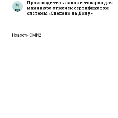
Производитель лаков и товаров для
маникюра отмечен сертификатом
системы «Сделано на Дону»
Новости СМИ2