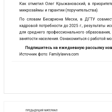
Как отметил Олег Крыжановский, в приоритет
микрозаймы и гарантии (поручительства).
По словам Бесариона Месхи, в ДГТУ совмест
кадровой потребности до 2025 г., результаты 
для среднего профессионального образования,
занятости населения. Ознакомиться с работой мо
Подпишитесь на ежедневную рассылку ново
Источник фото: Familylawva.com
ПРЕДЫДУЩИЙ МАТЕРИАЛ