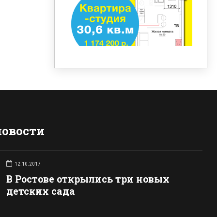
новости
12.10.2017
В Ростове открылись три новых
детских сада