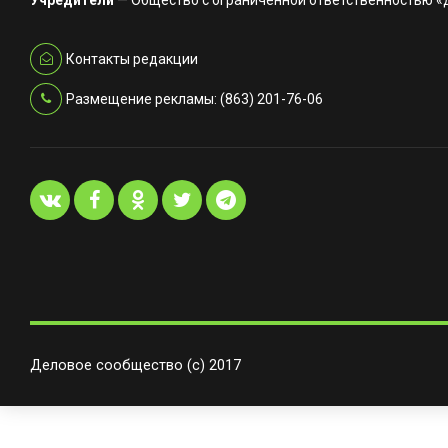
Учредители
— Общество с ограниченной ответственностью 
Контакты редакции
Размещение рекламы: (863) 201-76-06
Деловое сообщество (с) 2017