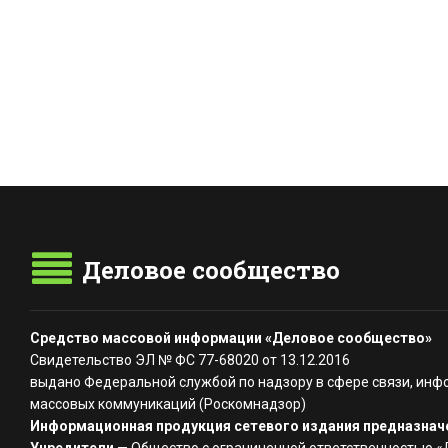
Деловое сообщество
Средство массовой информации «Деловое сообщество»
Свидетельство ЭЛ № ФС 77-68020 от 13.12.2016
выдано Федеральной службой по надзору в сфере связи, инф
массовых коммуникаций (Роскомнадзор)
Информационная продукция сетевого издания предназначе