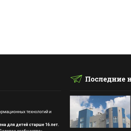
Последние 
ормационных технологий и
на для детей старше 16 лет.