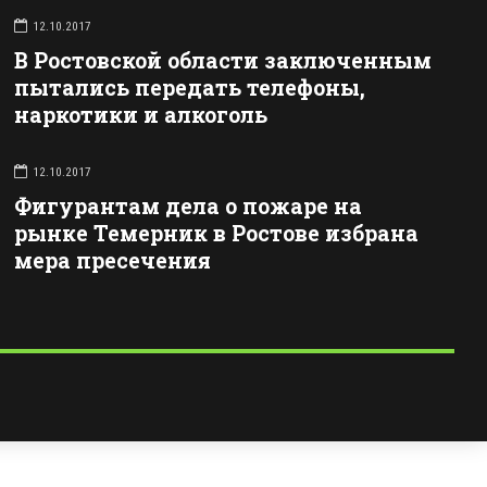
12.10.2017
В Ростовской области заключенным
пытались передать телефоны,
наркотики и алкоголь
12.10.2017
Фигурантам дела о пожаре на
рынке Темерник в Ростове избрана
мера пресечения