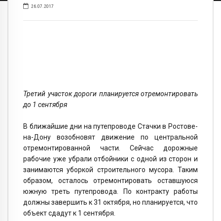
26.07.2017
Третий участок дороги планируется отремонтировать
до 1 сентября
В ближайшие дни на путепроводе Стачки в Ростове-
на-Дону возобновят движение по центральной
отремонтированной части. Сейчас дорожные
рабочие уже убрали отбойники с одной из сторон и
занимаются уборкой строительного мусора. Таким
образом, осталось отремонтировать оставшуюся
южную треть путепровода. По контракту работы
должны завершить к 31 октября, но планируется, что
объект сдадут к 1 сентября.