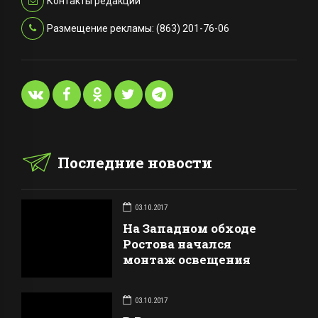
Контакты редакции
Размещение рекламы: (863) 201-76-06
Последние новости
03.10.2017
На Западном обходе
Ростова начался
монтаж освещения
03.10.2017