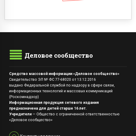
Деловое сообщество
Средство массовой информации «Деловое сообщество»
Свидетельство ЭЛ № ФС 77-68020 от 13.12.2016
выдано Федеральной службой по надзору в сфере связи,
информационных технологий и массовых коммуникаций
(Роскомнадзор)
Информационная продукция сетевого издания
предназначена для детей старше 16 лет.
Учредители
— Общество с ограниченной ответственностью
«Деловое сообщество»