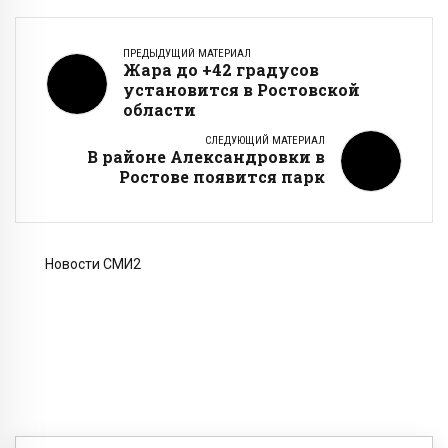
ПРЕДЫДУЩИЙ МАТЕРИАЛ
Жара до +42 градусов
установится в Ростовской
области
СЛЕДУЮЩИЙ МАТЕРИАЛ
В районе Александровки в
Ростове появится парк
Новости СМИ2