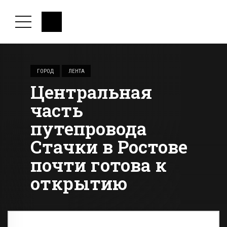
ГОРОД
ЛЕНТА
Центральная
часть
путепровода
Стачки в Ростове
почти готова к
открытию