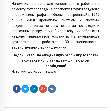
Напомним, ранее стало известно, что работы по
ремонту путепровода на проспекте Стачки ведутся с
опережением графика. Объект, построенный в 1949
г., не имел дренажной системы и системы
водоотвода, из-за чего на покрытии происходили
постоянные разрушения. В ходе текущих работ этот
недочет планируется устранить. На путепроводе
круглосуточно работают 30 специалистов,
задействовано 5 единиц техники.
Подпишитесь на ежедневную рассылку новостей
Вконтакте - 5 главных тем дня в одном
сообщении!
Источник фото: donnews.ru