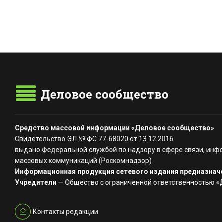
Деловое сообщество
Средство массовой информации «Деловое сообщество»
Свидетельство ЭЛ № ФС 77-68020 от 13.12.2016
выдано Федеральной службой по надзору в сфере связи, инф
массовых коммуникаций (Роскомнадзор)
Информационная продукция сетевого издания предназначе
Учредители
— Общество с ограниченной ответственностью 
Контакты редакции