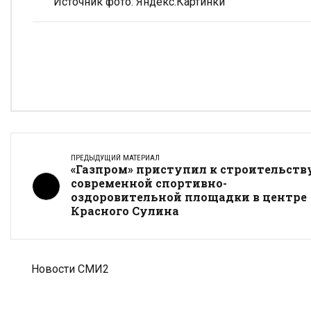
Источник фото: Яндекс.Картинки
ПРЕДЫДУЩИЙ МАТЕРИАЛ
«Газпром» приступил к строительств
современной спортивно-
оздоровительной площадки в центре
Красного Сулина
Новости СМИ2