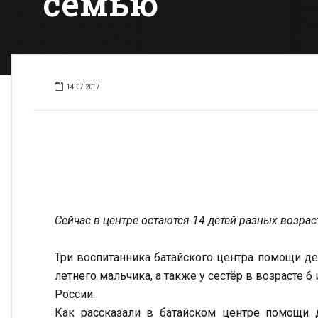
семью
14.07.2017
Сейчас в центре остаются 14 детей разных возра
Три воспитанника батайского центра помощи де
летнего мальчика, а также у сестёр в возрасте 6
России.
Как рассказали в батайском центре помощи д