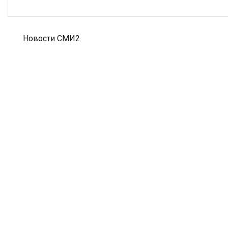
Новости СМИ2