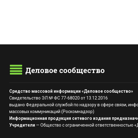
Деловое сообщество
Средство массовой информации «Деловое сообщество»
Свидетельство ЭЛ № ФС 77-68020 от 13.12.2016
выдано Федеральной службой по надзору в сфере связи, инф
массовых коммуникаций (Роскомнадзор)
Информационная продукция сетевого издания предназначе
Учредители
— Общество с ограниченной ответственностью 