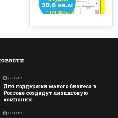
новости
26.09.2017
Для поддержки малого бизнеса в
Ростове создадут лизинговую
компанию
26.09.2017