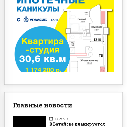
Главные новости
15.09.2017
В Батайске планируется