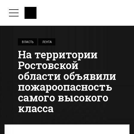
ВЛАСТЬ
ЛЕНТА
На территории
Ростовской
области объявили
пожароопасность
самого высокого
класса