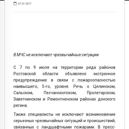
07.07.2017
В МЧС не исключают чрезвычайные ситуации
С 7 по 9 июля на территории ряда районов
Ростовской области объявлено экстренное
предупреждение в связи с пожароопасностью
наивысшего, 5-го, уровня. Речь о Целинском,
Сальском, Песчанокопском, Пролетарском,
Заветнинском и Ремонтненском районах донского
регина.
Также специалисты не исключают возникновение
серьезных чрезвычайных ситуаций и происшествий,
связанных с ландшафтными пожарами. В пресс-