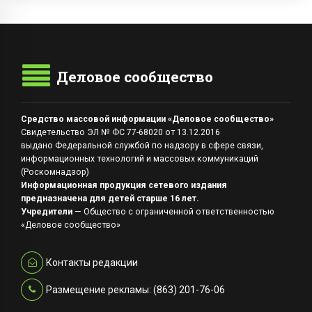
Деловое сообщество
Средство массовой информации «Деловое сообщество»
Свидетельство ЭЛ № ФС 77-68020 от 13.12.2016
выдано Федеральной службой по надзору в сфере связи,
информационных технологий и массовых коммуникаций
(Роскомнадзор)
Информационная продукция сетевого издания
предназначена для детей старше 16 лет.
Учредители
— Общество с ограниченной ответственностью
«Деловое сообщество»
Контакты редакции
Размещение рекламы: (863) 201-76-06