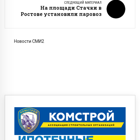
СЛЕДУЮЩИЙ МАТЕРИАЛ
На площади Стачки в
Ростове установили паровоз
Новости СМИ2