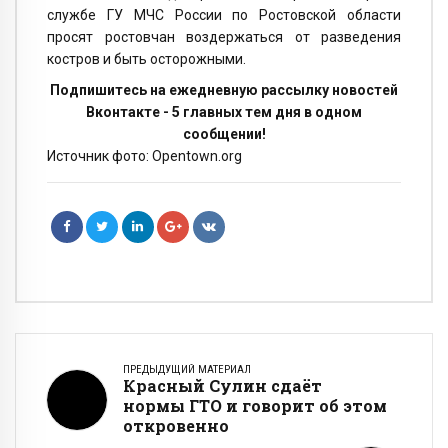
службе ГУ МЧС России по Ростовской области
просят ростовчан воздержаться от разведения
костров и быть осторожными.
Подпишитесь на ежедневную рассылку новостей
Вконтакте - 5 главных тем дня в одном
сообщении!
Источник фото: Opentown.org
ПРЕДЫДУЩИЙ МАТЕРИАЛ
Красный Сулин сдаёт
нормы ГТО и говорит об этом
откровенно