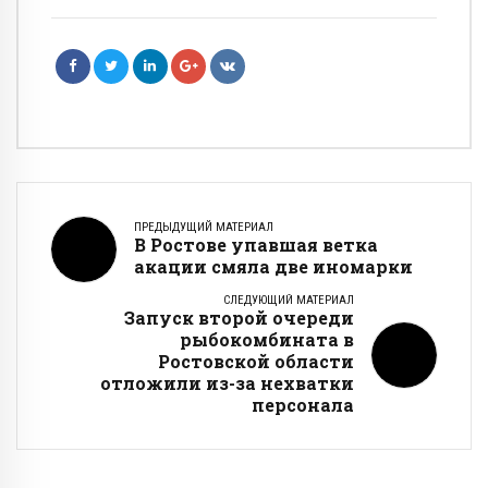
ПРЕДЫДУЩИЙ МАТЕРИАЛ
В Ростове упавшая ветка
акации смяла две иномарки
СЛЕДУЮЩИЙ МАТЕРИАЛ
Запуск второй очереди
рыбокомбината в
Ростовской области
отложили из-за нехватки
персонала