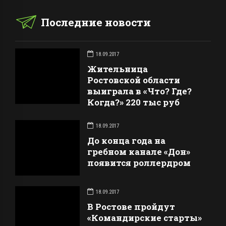
Последние новости
18.09.2017
Жительница
Ростовской области
выиграла в «Что? Где?
Когда?» 220 тыс руб
18.09.2017
До конца года на
гребном канале «Дон»
появится роллердром
18.09.2017
В Ростове пройдут
«Командирские старты»