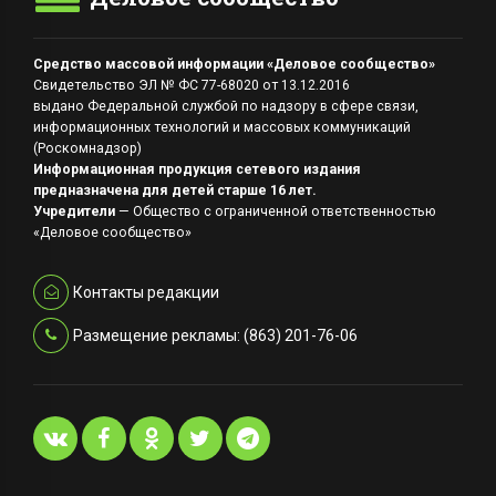
Средство массовой информации «Деловое сообщество»
Свидетельство ЭЛ № ФС 77-68020 от 13.12.2016
выдано Федеральной службой по надзору в сфере связи,
информационных технологий и массовых коммуникаций
(Роскомнадзор)
Информационная продукция сетевого издания
предназначена для детей старше 16 лет.
Учредители
— Общество с ограниченной ответственностью
«Деловое сообщество»
Контакты редакции
Размещение рекламы: (863) 201-76-06