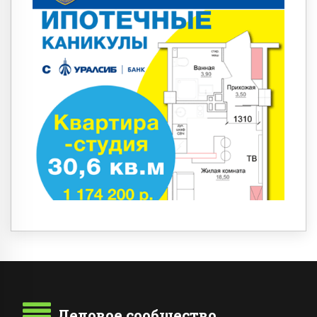
Деловое сообщество