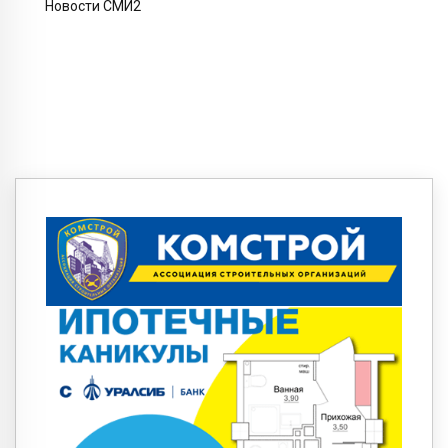
Новости СМИ2