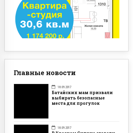
Главные новости
18.09.2017
Батайских мам призвали
выбирать безопасные
места для прогулок
18.09.2017