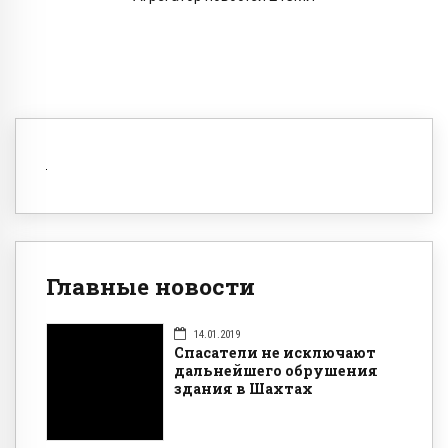
Главные новости
14.01.2019
Спасатели не исключают
дальнейшего обрушения
здания в Шахтах