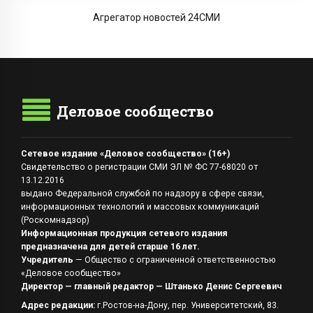
Агрегатор новостей 24СМИ
Деловое сообщество
Сетевое издание «Деловое сообщество» (16+)
Свидетельство о регистрации СМИ ЭЛ № ФС 77-68020 от
13.12.2016
выдано Федеральной службой по надзору в сфере связи,
информационных технологий и массовых коммуникаций
(Роскомнадзор)
Информационная продукция сетевого издания
предназначена для детей старше 16 лет.
Учредитель
— Общество с ограниченной ответственностью
«Деловое сообщество»
Директор — главный редактор — Штанько Денис Сергеевич
Адрес редакции:
г.Ростов-на-Дону, пер. Университетский, 83.