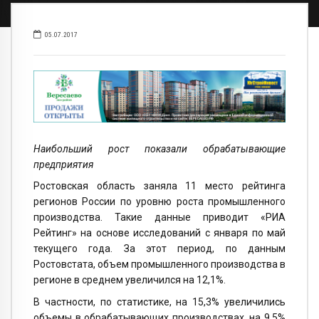
05.07.2017
Наибольший рост показали обрабатывающие
предприятия
Ростовская область заняла 11 место рейтинга
регионов России по уровню роста промышленного
производства. Такие данные приводит «РИА
Рейтинг» на основе исследований с января по май
текущего года. За этот период, по данным
Ростовстата, объем промышленного производства в
регионе в среднем увеличился на 12,1%.
В частности, по статистике, на 15,3% увеличились
объемы в обрабатывающих производствах, на 9,5%