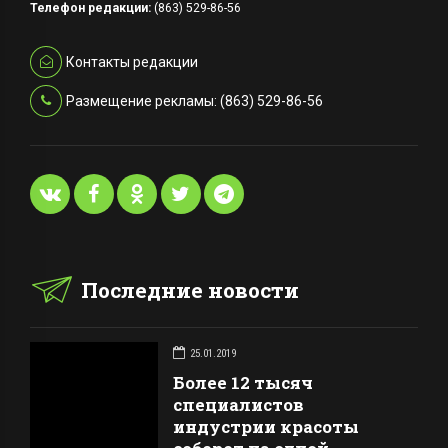
Телефон редакции:
(863) 529-86-56
Контакты редакции
Размещение рекламы: (863) 529-86-56
Последние новости
25.01.2019
Более 12 тысяч
специалистов
индустрии красоты