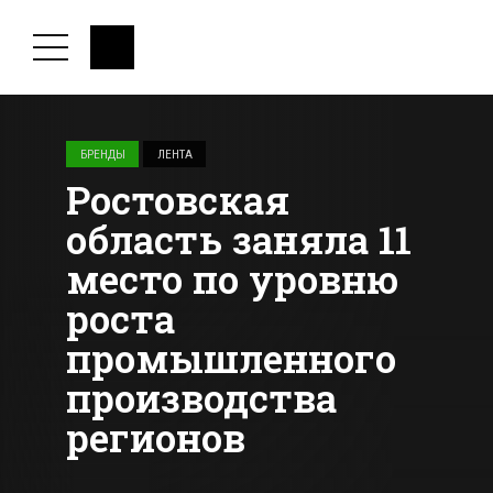
БРЕНДЫ
ЛЕНТА
Ростовская
область заняла 11
место по уровню
роста
промышленного
производства
регионов