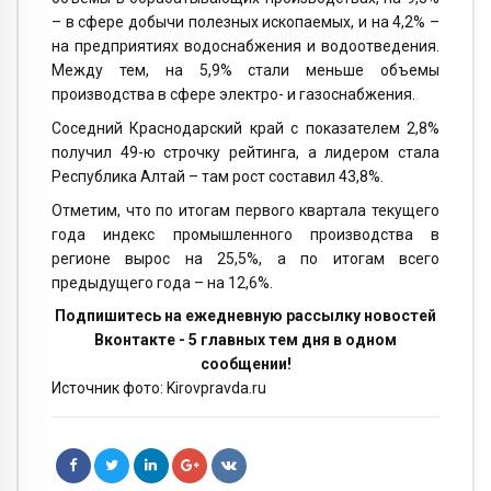
– в сфере добычи полезных ископаемых, и на 4,2% –
на предприятиях водоснабжения и водоотведения.
Между тем, на 5,9% стали меньше объемы
производства в сфере электро- и газоснабжения.
Соседний Краснодарский край с показателем 2,8%
получил 49-ю строчку рейтинга, а лидером стала
Республика Алтай – там рост составил 43,8%.
Отметим, что по итогам первого квартала текущего
года индекс промышленного производства в
регионе вырос на 25,5%, а по итогам всего
предыдущего года – на 12,6%.
Подпишитесь на ежедневную рассылку новостей
Вконтакте - 5 главных тем дня в одном
сообщении!
Источник фото: Kirovpravda.ru