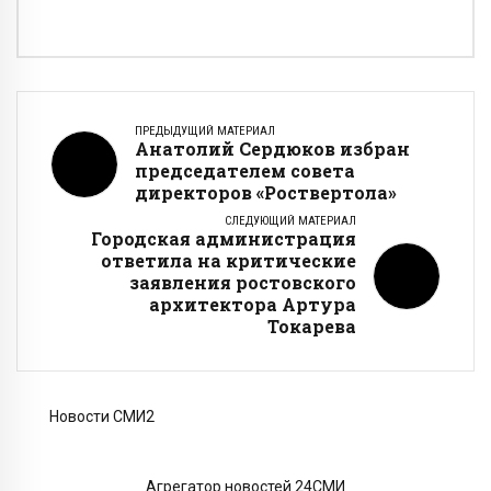
ПРЕДЫДУЩИЙ МАТЕРИАЛ
Анатолий Сердюков избран
председателем совета
директоров «Роствертола»
СЛЕДУЮЩИЙ МАТЕРИАЛ
Городская администрация
ответила на критические
заявления ростовского
архитектора Артура
Токарева
Новости СМИ2
Агрегатор новостей 24СМИ