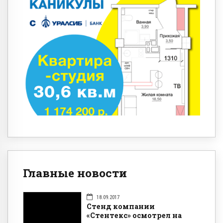
Главные новости
18.09.2017
Стенд компании
«Стентекс» осмотрел на