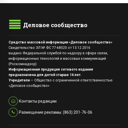
Деловое сообщество
Средство массовой информации «Деловое сообщество»
Свидетельство ЭЛ № ФС 77-68020 от 13.12.2016
выдано Федеральной службой по надзору в сфере связи,
информационных технологий и массовых коммуникаций
(Роскомнадзор)
Информационная продукция сетевого издания
предназначена для детей старше 16 лет.
Учредители
— Общество с ограниченной ответственностью
«Деловое сообщество»
Контакты редакции
Размещение рекламы: (863) 201-76-06