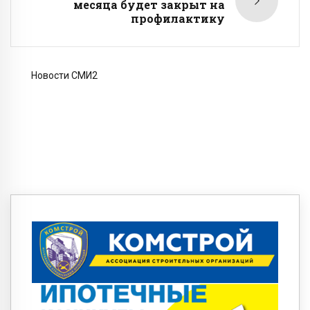
месяца будет закрыт на
профилактику
Новости СМИ2