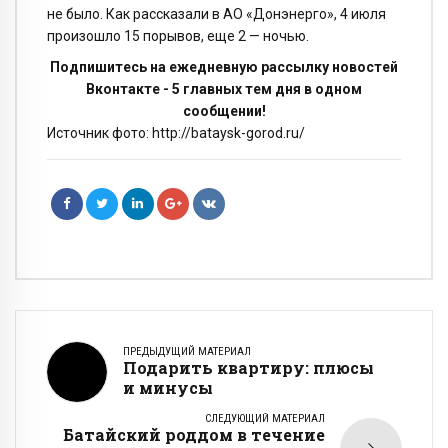
не было. Как рассказали в АО «Донэнерго», 4 июля
произошло 15 порывов, еще 2 — ночью.
Подпишитесь на ежедневную рассылку новостей
Вконтакте - 5 главных тем дня в одном
сообщении!
Источник фото: http://bataysk-gorod.ru/
ПРЕДЫДУЩИЙ МАТЕРИАЛ
Подарить квартиру: плюсы
и минусы
СЛЕДУЮЩИЙ МАТЕРИАЛ
Батайский роддом в течение