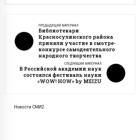
ПРЕДЫДУЩИЙ МАТЕРИАЛ
Библиотекари
Красносулинского района
приняли участие в смотре-
конкурсе самодеятельного
народного творчества
СЛЕДУЮЩИЙ МАТЕРИАЛ
В Российской академии наук
состоялся фестиваль науки
«WOW! HOW» by MEIZU
Новости СМИ2