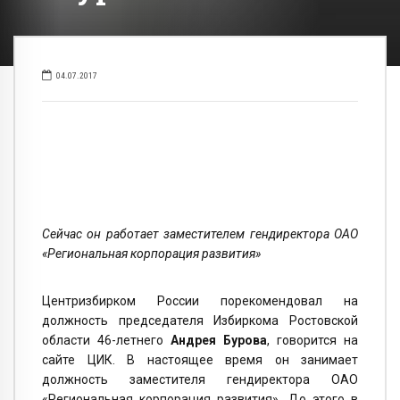
04.07.2017
Сейчас он работает заместителем гендиректора ОАО
«Региональная корпорация развития»
Центризбирком России порекомендовал на
должность председателя Избиркома Ростовской
области 46-летнего
Андрея Бурова
, говорится на
сайте ЦИК. В настоящее время он занимает
должность заместителя гендиректора ОАО
«Региональная корпорация развития». До этого в