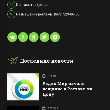
Контакты редакции
Размещение рекламы: (863) 529-86-56
Последние новости
18.01.2018
Радио Мир начало
вещание в Ростове-на-
Дону
18.01.2018