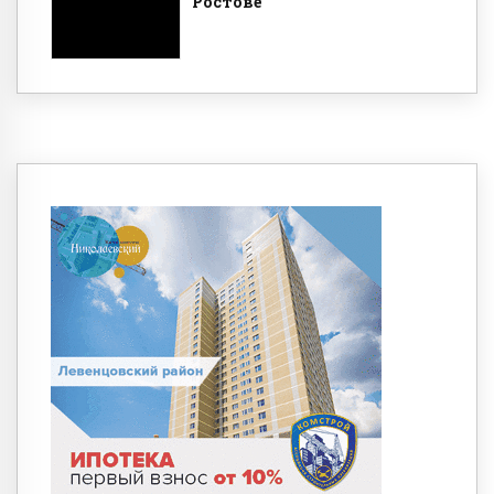
Ростове