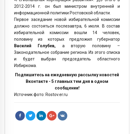
2012-2014 г. он был министром внутренней и
информационной политики Ростовской области.
Первое заседание новой избирательной комиссии
должно состояться послезавтра, 6 июля. В состав
избирательной комиссии вошли 14 человек,
половину из которых предложил губернатор
Василий Голубев,
а вторую половину –
Законодательное собрание региона. Из этого списка
и будет выбран председатель областного
Избиркома.
Подпишитесь на ежедневную рассылку новостей
Вконтакте - 5 главных тем дня в одном
сообщении!
Источник фото: Rostov.er.ru