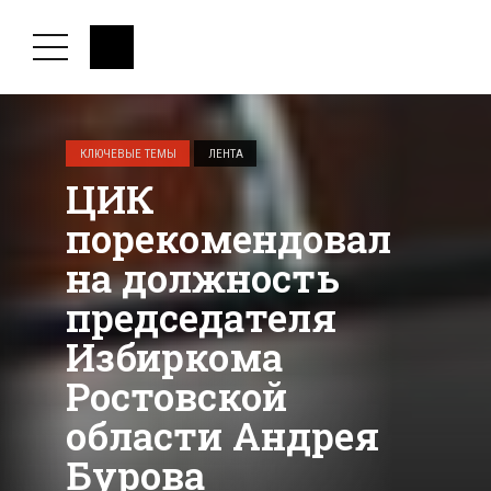
КЛЮЧЕВЫЕ ТЕМЫ
ЛЕНТА
ЦИК
порекомендовал
на должность
председателя
Избиркома
Ростовской
области Андрея
Бурова