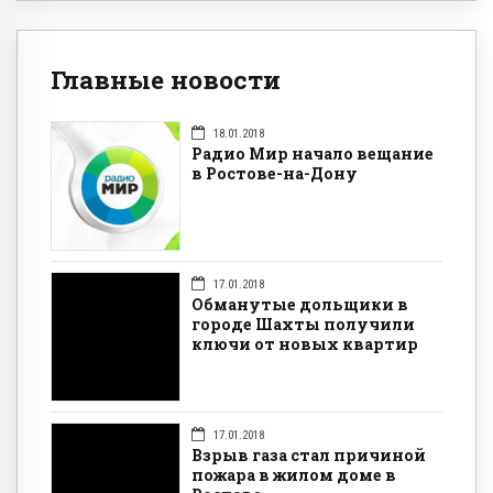
Главные новости
18.01.2018
Радио Мир начало вещание
в Ростове-на-Дону
17.01.2018
Обманутые дольщики в
городе Шахты получили
ключи от новых квартир
17.01.2018
Взрыв газа стал причиной
пожара в жилом доме в