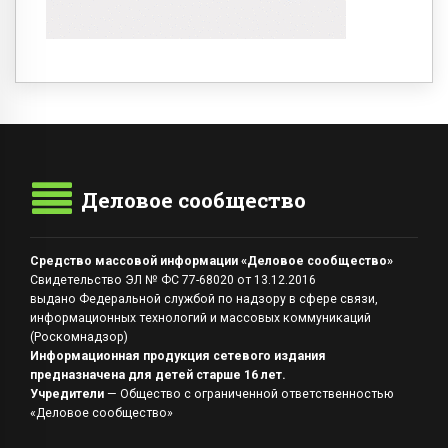
Деловое сообщество
Средство массовой информации «Деловое сообщество»
Свидетельство ЭЛ № ФС 77-68020 от 13.12.2016
выдано Федеральной службой по надзору в сфере связи,
информационных технологий и массовых коммуникаций
(Роскомнадзор)
Информационная продукция сетевого издания
предназначена для детей старше 16 лет.
Учредители
— Общество с ограниченной ответственностью
«Деловое сообщество»