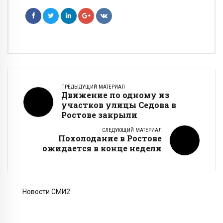
ПРЕДЫДУЩИЙ МАТЕРИАЛ
Движение по одному из
участков улицы Седова в
Ростове закрыли
СЛЕДУЮЩИЙ МАТЕРИАЛ
Похолодание в Ростове
ожидается в конце недели
Новости СМИ2