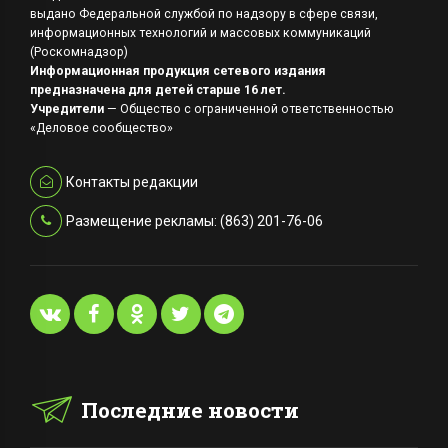
выдано Федеральной службой по надзору в сфере связи,
информационных технологий и массовых коммуникаций
(Роскомнадзор)
Информационная продукция сетевого издания
предназначена для детей старше 16 лет.
Учредители
— Общество с ограниченной ответственностью
«Деловое сообщество»
Контакты редакции
Размещение рекламы: (863) 201-76-06
Последние новости