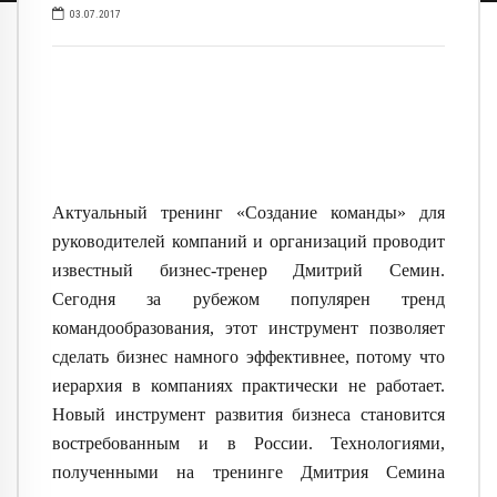
03.07.2017
Актуальный тренинг «Создание команды» для
руководителей компаний и организаций проводит
известный бизнес-тренер Дмитрий Семин.
Сегодня за рубежом популярен тренд
командообразования, этот инструмент позволяет
сделать бизнес намного эффективнее, потому что
иерархия в компаниях практически не работает.
Новый инструмент развития бизнеса становится
востребованным и в России.
Технологиями,
полученными на тренинге Дмитрия Семина