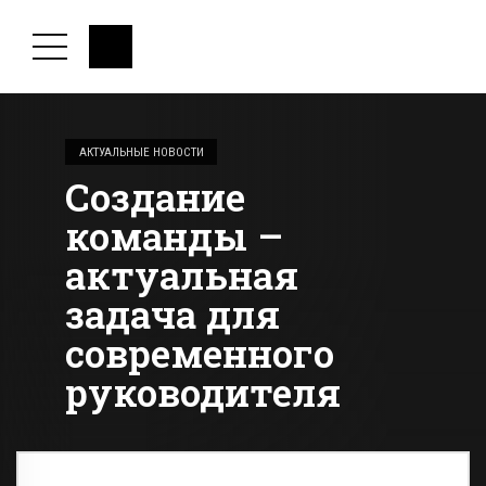
АКТУАЛЬНЫЕ НОВОСТИ
Создание
команды –
актуальная
задача для
современного
руководителя