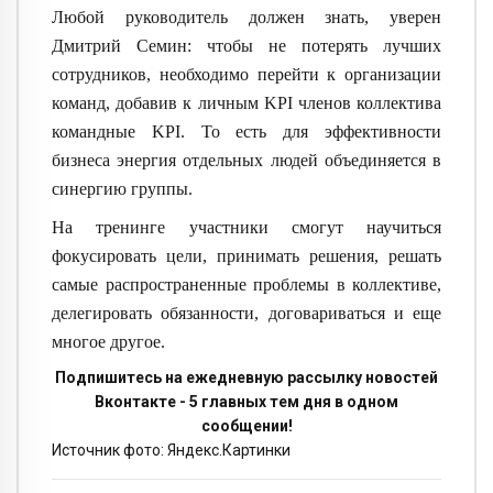
Любой руководитель должен знать, уверен
Дмитрий Семин: чтобы не потерять лучших
сотрудников, необходимо перейти к организации
команд, добавив к личным
KPI
членов коллектива
командные
KPI
. То есть для эффективности
бизнеса энергия отдельных людей объединяется в
синергию группы.
На тренинге участники смогут научиться
фокусировать цели, принимать решения, решать
самые распространенные проблемы в коллективе,
делегировать обязанности, договариваться и еще
многое другое.
Подпишитесь на ежедневную рассылку новостей
Вконтакте - 5 главных тем дня в одном
сообщении!
Источник фото: Яндекс.Картинки