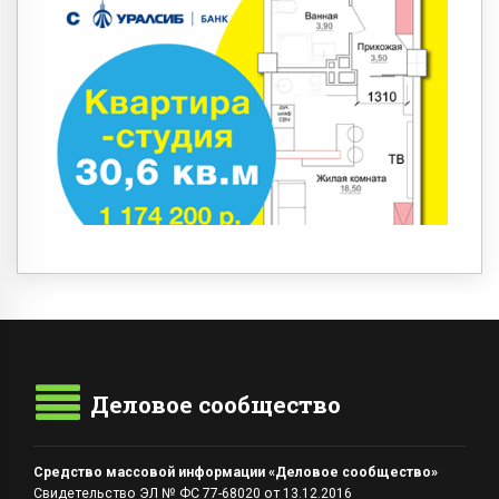
Деловое сообщество
Средство массовой информации «Деловое сообщество»
Свидетельство ЭЛ № ФС 77-68020 от 13.12.2016