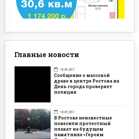
Главные новости
18.09.2017
Сообщение о массовой
драке в центре Ростова на
День города проверяет
полиция
18.09.2017
В Ростове неизвестные
повесили протестный
плакат на будущем
памятнике «Героям