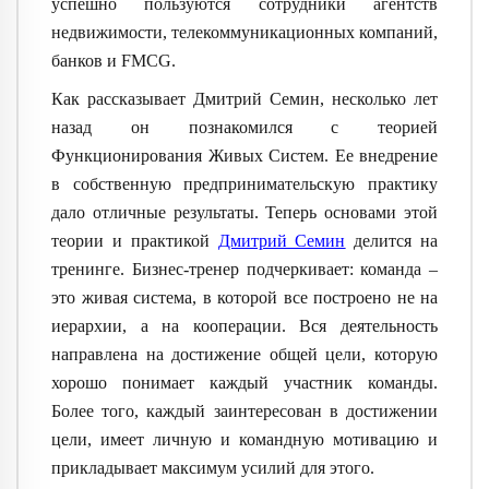
успешно пользуются сотрудники агентств
недвижимости, телекоммуникационных компаний,
банков и FMCG.
Как рассказывает Дмитрий Семин, несколько лет
назад он познакомился с теорией
Функционирования Живых Систем. Ее внедрение
в собственную предпринимательскую практику
дало отличные результаты. Теперь основами этой
теории и практикой
Дмитрий Семин
делится на
тренинге. Бизнес-тренер подчеркивает: команда –
это живая система, в которой все построено не на
иерархии, а на кооперации. Вся деятельность
направлена на достижение общей цели, которую
хорошо понимает каждый участник команды.
Более того, каждый заинтересован в достижении
цели, имеет личную и командную мотивацию и
прикладывает максимум усилий для этого.