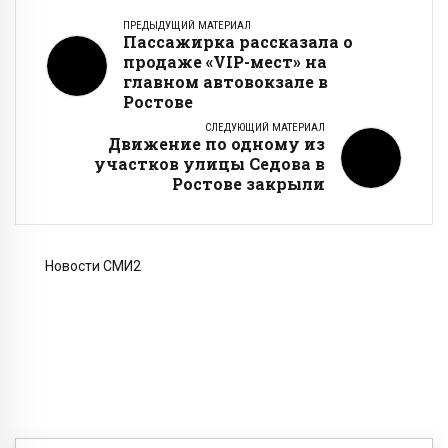
ПРЕДЫДУЩИЙ МАТЕРИАЛ
Пассажирка рассказала о
продаже «VIP-мест» на
главном автовокзале в
Ростове
СЛЕДУЮЩИЙ МАТЕРИАЛ
Движение по одному из
участков улицы Седова в
Ростове закрыли
Новости СМИ2