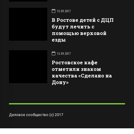
15.09.2017
В Ростове детей с ДЦП
будут лечить с
помощью верховой
езды
15.09.2017
Ростовское кафе
отметили знаком
качества «Сделано на
Дону»
Деловое сообщество (с) 2017