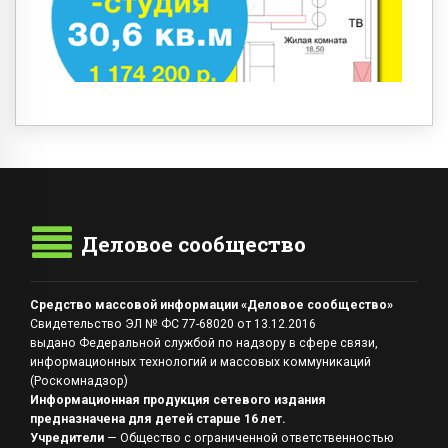
Деловое сообщество
Средство массовой информации «Деловое сообщество»
Свидетельство ЭЛ № ФС 77-68020 от 13.12.2016
выдано Федеральной службой по надзору в сфере связи,
информационных технологий и массовых коммуникаций
(Роскомнадзор)
Информационная продукция сетевого издания
предназначена для детей старше 16 лет.
Учредители
— Общество с ограниченной ответственностью