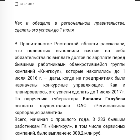
03.07.2017
Как и обещали в региональном правительстве,
сделать это успели до 1 июля
В Правительстве Ростовской области рассказали,
что полностью выполнили взятые на себя
обязательства по выплате долгов по зарплате перед
бывшими работниками обанкротившейся группы
компаний «Кингкоул», которые накопились до 1
июля 2016 г, — даты, когда на предприятиях были
назначены конкурсные управляющие. Как и
планировалось, это успели сделать до 1 июля 2017 г.
По поручению губернатора
Василия Голубева
выплаты осуществляло ОАО «Региональная
корпорация развития».
Всего, начиная с прошлого года, 3 233 бывшим
работникам ГК «Кингкоул», в том числе сервисных
компаний, было выплачено 308,2 млн руб.