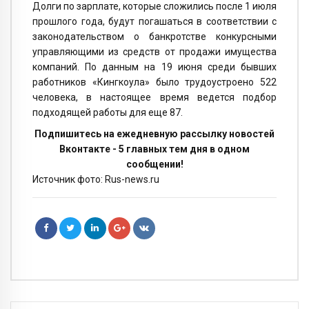
Долги по зарплате, которые сложились после 1 июля
прошлого года, будут погашаться в соответствии с
законодательством о банкротстве конкурсными
управляющими из средств от продажи имущества
компаний. По данным на 19 июня среди бывших
работников «Кингкоула» было трудоустроено 522
человека, в настоящее время ведется подбор
подходящей работы для еще 87.
Подпишитесь на ежедневную рассылку новостей
Вконтакте - 5 главных тем дня в одном
сообщении!
Источник фото: Rus-news.ru