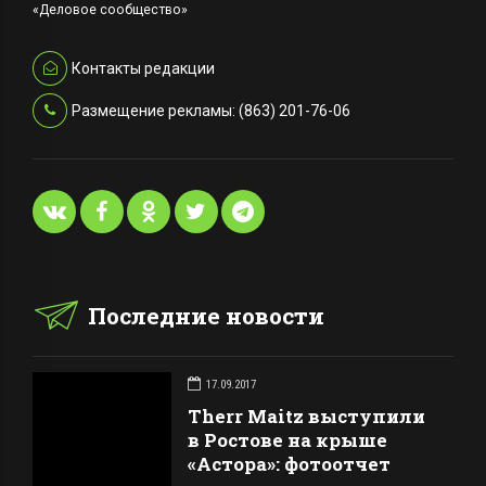
«Деловое сообщество»
Контакты редакции
Размещение рекламы: (863) 201-76-06
Последние новости
17.09.2017
Therr Maitz выступили
в Ростове на крыше
«Астора»: фотоотчет