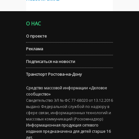
О НАС
О проекте
Реклама
Подписаться на новости
Транспорт Ростова-на-Дону
Средство массовой информации «Деловое
сообщество»
Свидетельство ЭЛ № ФС 77-68020 от 13.12.2016
выдано Федеральной службой по надзору в
сфере связи, информационных технологий и
массовых коммуникаций (Роскомнадзор)
Информационная продукция сетевого
издания предназначена для детей старше 16
лет.