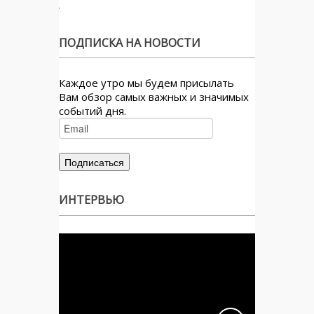
ПОДПИСКА НА НОВОСТИ
Каждое утро мы будем присылать
Вам обзор самых важных и значимых
событий дня.
ИНТЕРВЬЮ