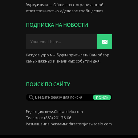
Учредители
— Общество с ограниченной
ответственностью «Деловое сообщество»
ПОДПИСКА НА НОВОСТИ
Каждое утро мы будем присылать Вам обзор
самых важных и значимых событий дня.
ПОИСК ПО САЙТУ
Редакция:
news@newsdelo.com
Телефон: (863) 201-76-06
Размещение рекламы:
director@newsdelo.com