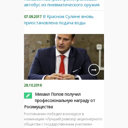
автобус из пневматического оружия
В Красном Сулине вновь
07.09.2017
приостановлена подача воды
28.10.2016
Михаил Попов получил
профессиональную награду от
Росимущества
Ростовчанин победил в конкурсе в
номинации «Лучший ревизор акционерного
общества с государственным участием»