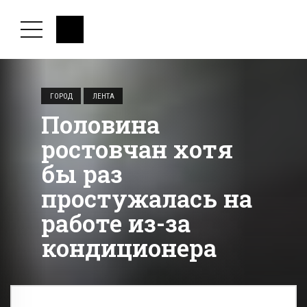
ГОРОД
ЛЕНТА
Половина
ростовчан хотя
бы раз
простужалась на
работе из-за
кондиционера