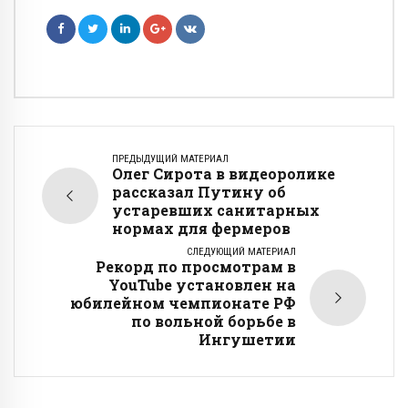
ПРЕДЫДУЩИЙ МАТЕРИАЛ
Олег Сирота в видеоролике
рассказал Путину об
устаревших санитарных
нормах для фермеров
СЛЕДУЮЩИЙ МАТЕРИАЛ
Рекорд по просмотрам в
YouTube установлен на
юбилейном чемпионате РФ
по вольной борьбе в
Ингушетии