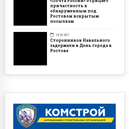
«Почта России» отрицает
причастность к
обнаруженным под
Ростовом вскрытым
посылкам
18.09.2017
Сторонников Навального
задержали в День города в
Ростове