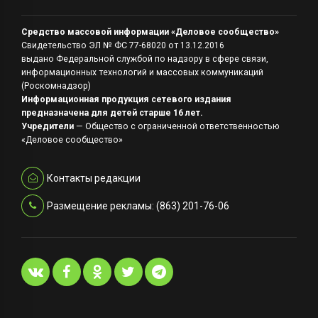
Средство массовой информации «Деловое сообщество»
Свидетельство ЭЛ № ФС 77-68020 от 13.12.2016
выдано Федеральной службой по надзору в сфере связи,
информационных технологий и массовых коммуникаций
(Роскомнадзор)
Информационная продукция сетевого издания
предназначена для детей старше 16 лет.
Учредители
— Общество с ограниченной ответственностью
«Деловое сообщество»
Контакты редакции
Размещение рекламы: (863) 201-76-06