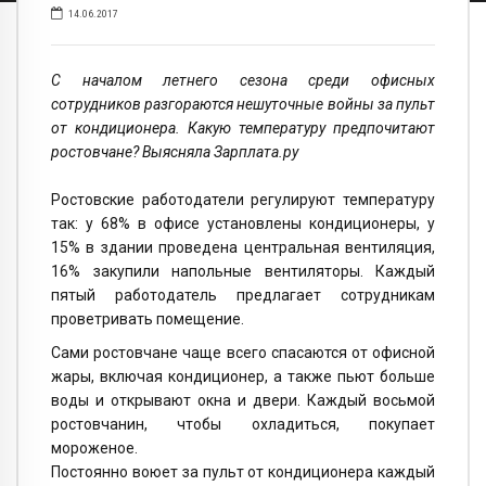
14.06.2017
С началом летнего сезона среди офисных
сотрудников разгораются нешуточные войны за пульт
от кондиционера. Какую температуру предпочитают
ростовчане? Выясняла Зарплата.ру
Ростовские работодатели регулируют температуру
так: у 68% в офисе установлены кондиционеры, у
15% в здании проведена центральная вентиляция,
16% закупили напольные вентиляторы. Каждый
пятый работодатель предлагает сотрудникам
проветривать помещение.
Сами ростовчане чаще всего спасаются от офисной
жары, включая кондиционер, а также пьют больше
воды и открывают окна и двери. Каждый восьмой
ростовчанин, чтобы охладиться, покупает
мороженое.
Постоянно воюет за пульт от кондиционера каждый