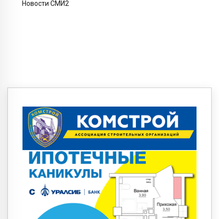
Новости СМИ2