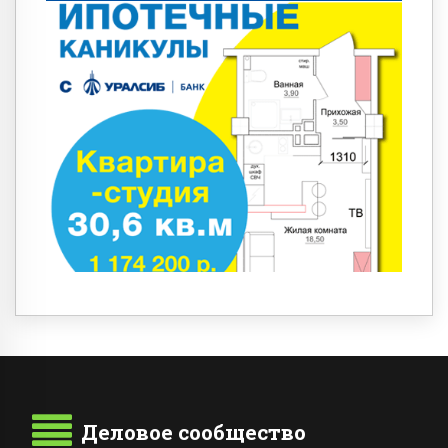
Деловое сообщество