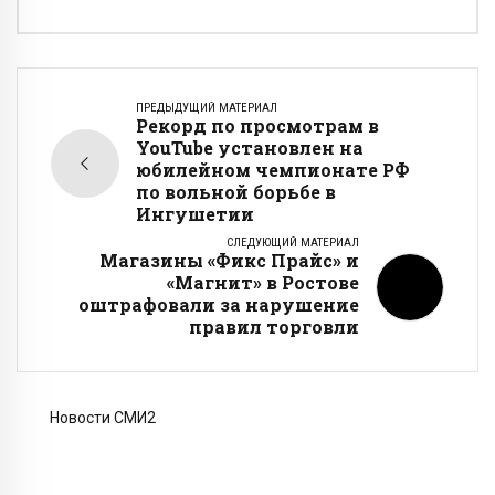
ПРЕДЫДУЩИЙ МАТЕРИАЛ
Рекорд по просмотрам в
YouTube установлен на
юбилейном чемпионате РФ
по вольной борьбе в
Ингушетии
СЛЕДУЮЩИЙ МАТЕРИАЛ
Магазины «Фикс Прайс» и
«Магнит» в Ростове
оштрафовали за нарушение
правил торговли
Новости СМИ2