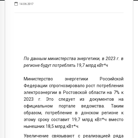
14.06.2017
По данным министерства энергетики, в 2023 г. в
регионе будут потреблять 19,7 млрд кВт*ч
Министерство энергетики Российской
Федерации спрогнозировало рост потребления
электроэнергии в Ростовской области на 7% к
2023 г. Это следует из документов на
официальном портале ведомства. Таким
образом, потребление в донском регионе к
этому сроку составит 19,7 млрд кВт*ч вместо
нынешних 18,5 млрд кВт*ч.
Увеличение связывают с реализацией ряда