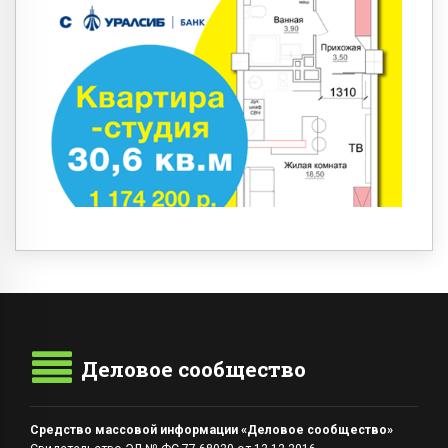
Деловое сообщество
Средство массовой информации «Деловое сообщество»