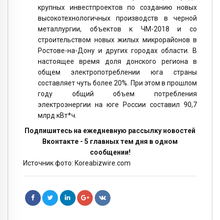
крупных инвестпроектов по созданию новых
высокотехнологичных производств в черной
металлургии, объектов к ЧМ-2018 и со
строительством новых жилых микрорайонов в
Ростове-на-Дону и других городах области. В
настоящее время доля донского региона в
общем электропотреблении юга страны
составляет чуть более 20%. При этом в прошлом
году общий объем потребления
электроэнергии на юге России составил 90,7
млрд кВт*ч.
Подпишитесь на ежедневную рассылку новостей
Вконтакте - 5 главных тем дня в одном
сообщении!
Источник фото: Koreabizwire.com