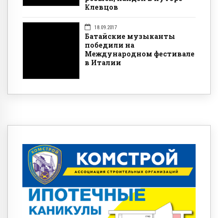
Клевцов
18.09.2017
Батайские музыканты
победили на
Международном фестивале
в Италии