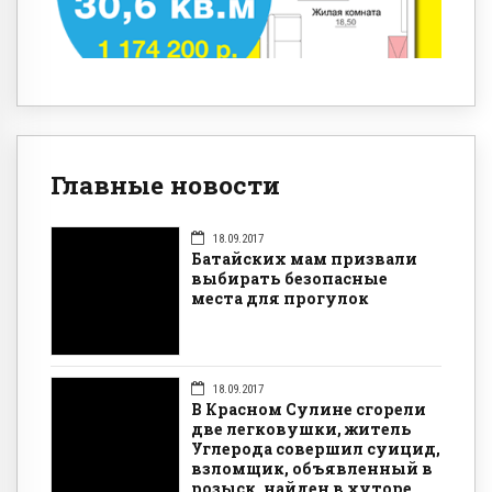
Главные новости
18.09.2017
Батайских мам призвали
выбирать безопасные
места для прогулок
18.09.2017
В Красном Сулине сгорели
две легковушки, житель
Углерода совершил суицид,
взломщик, объявленный в
розыск, найден в хуторе