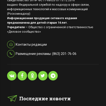
Свидетельство ЭЛ № ФС 77-68020 от 13.12.2016
выдано Федеральной службой по надзору в сфере связи,
информационных технологий и массовых коммуникаций
(Роскомнадзор)
Информационная продукция сетевого издания
предназначена для детей старше 16 лет.
Учредители
— Общество с ограниченной ответственностью
«Деловое сообщество»
Контакты редакции
Размещение рекламы: (863) 201-76-06
Последние новости