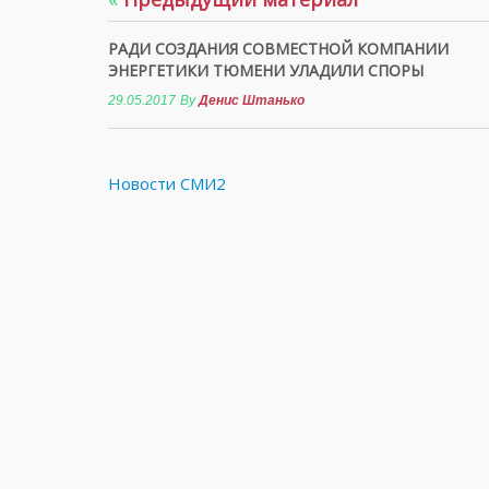
РАДИ СОЗДАНИЯ СОВМЕСТНОЙ КОМПАНИИ
ЭНЕРГЕТИКИ ТЮМЕНИ УЛАДИЛИ СПОРЫ
29.05.2017
By
Денис Штанько
Новости СМИ2