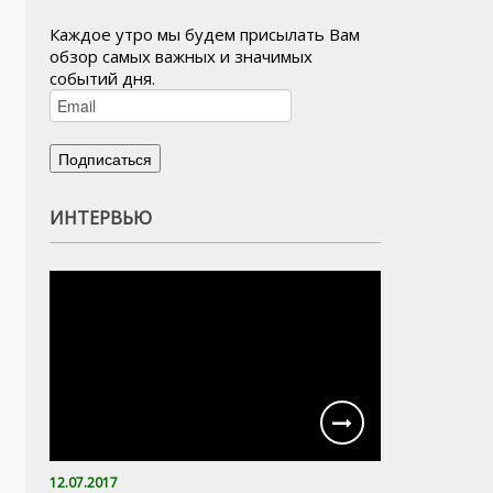
Каждое утро мы будем присылать Вам
обзор самых важных и значимых
событий дня.
ИНТЕРВЬЮ
12.07.2017