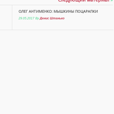
ОЛЕГ АНТИМЕНКО: МЫШКИНЫ ПОЦАРАПКИ
29.05.2017
By
Денис Штанько