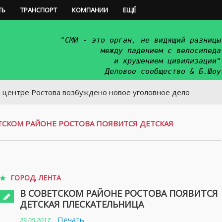
ТЬ
ТРАНСПОРТ
КОМПАНИИ
ЕЩЁ
"СМИ - это орган, не видящий разницы
между падением с велосипеда
и крушением цивилизации"
Деловое сообщество & Б.Шоу
 Ростова возбуждено новое уголовное дело
ТСКОМ РАЙОНЕ РОСТОВА ПОЯВИТСЯ ДЕТСКАЯ
ГОРОД
,
ЛЕНТА
В СОВЕТСКОМ РАЙОНЕ РОСТОВА ПОЯВИТСЯ
ДЕТСКАЯ ПЛЕСКАТЕЛЬНИЦА
Печать
29.05.2017