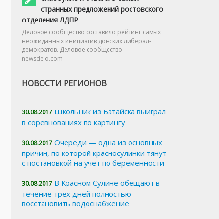
странных предложений ростовского
отделения ЛДПР
Деловое сообщество составило рейтинг самых
неожиданных инициатив донских либерал-
демократов. Деловое сообщество —
newsdelo.com
НОВОСТИ РЕГИОНОВ
Школьник из Батайска выиграл
30.08.2017
в соревнованиях по картингу
Очереди — одна из основных
30.08.2017
причин, по которой красносулинки тянут
с постановкой на учет по беременности
В Красном Сулине обещают в
30.08.2017
течение трех дней полностью
восстановить водоснабжение