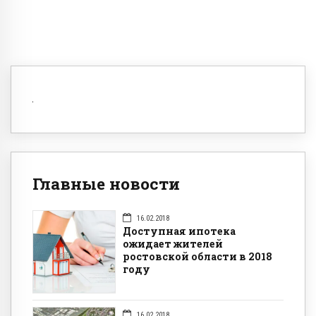
Главные новости
16.02.2018
Доступная ипотека
ожидает жителей
ростовской области в 2018
году
16.02.2018