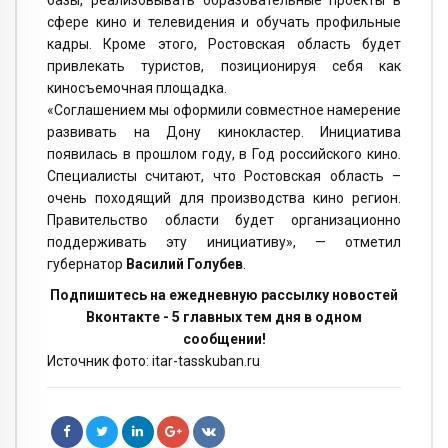
базы, реализовывать образовательные проекты в
сфере кино и телевидения и обучать профильные
кадры. Кроме этого, Ростовская область будет
привлекать туристов, позиционируя себя как
киносъемочная площадка.
«Соглашением мы оформили совместное намерение
развивать на Дону кинокластер. Инициатива
появилась в прошлом году, в Год российского кино.
Специалисты считают, что Ростовская область –
очень походящий для производства кино регион.
Правительство области будет организационно
поддерживать эту инициативу», — отметил
губернатор
Василий Голубев
.
Подпишитесь на ежедневную рассылку новостей
Вконтакте - 5 главных тем дня в одном
сообщении!
Источник фото: itar-tasskuban.ru