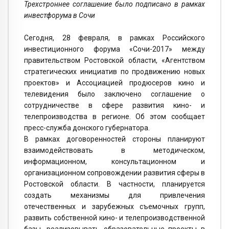
Трехстроннее соглашение было подписано в рамках
инвестфорума в Сочи
Сегодня, 28 февраля, в рамках Российского
инвестиционного форума «Сочи-2017» между
правительством Ростовской области, «Агентством
стратегических инициатив по продвижению новых
проектов» и Ассоциацией продюсеров кино и
телевидения было заключено соглашение о
сотрудничестве в сфере развития кино- и
телепроизводства в регионе. Об этом сообщает
пресс-служба донского губернатора.
В рамках договоренностей стороны планируют
взаимодействовать в методическом,
информационном, консультационном и
организационном сопровождении развития сферы в
Ростовской области. В частности, планируется
создать механизмы для привлечения
отечественных и зарубежных съемочных групп,
развить собственной кино- и телепроизводственной