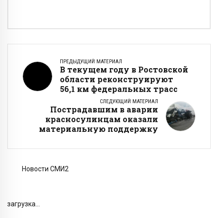
ПРЕДЫДУЩИЙ МАТЕРИАЛ
В текущем году в Ростовской
области реконструируют
56,1 км федеральных трасс
СЛЕДУЮЩИЙ МАТЕРИАЛ
Пострадавшим в аварии
красносулинцам оказали
материальную поддержку
Новости СМИ2
загрузка...