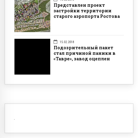
Представлен проект
застройки территории
старого аэропорта Ростова
15.02.2018
Подозрительный пакет
стал причиной паники в
«Тавре», завод оцеплен