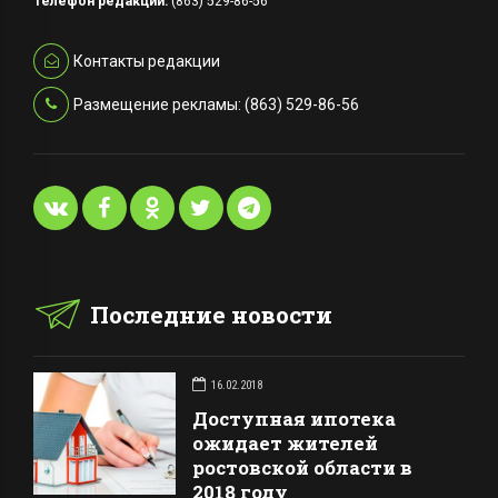
Телефон редакции:
(863) 529-86-56
Контакты редакции
Размещение рекламы: (863) 529-86-56
Последние новости
16.02.2018
Доступная ипотека
ожидает жителей
ростовской области в
2018 году