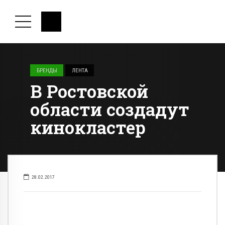
БРЕНДЫ
ЛЕНТА
В Ростовской
области создадут
кинокластер
28.02.2017