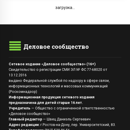
загрузка...
Деловое сообщество
Сетевое издание «Деловое сообщество» (16+)
Свидетельство о регистрации СМИ ЭЛ № ФС 77-68020 от
13.12.2016
выдано Федеральной службой по надзору в сфере связи,
информационных технологий и массовых коммуникаций
(Роскомнадзор)
Информационная продукция сетевого издания
предназначена для детей старше 16 лет.
Учредитель
— Общество с ограниченной ответственностью
«Деловое сообщество»
Главный редактор
— Швец Даниэль Сергеевич
Адрес редакции:
г.Ростов-на-Дону, пер. Университетский, 83.