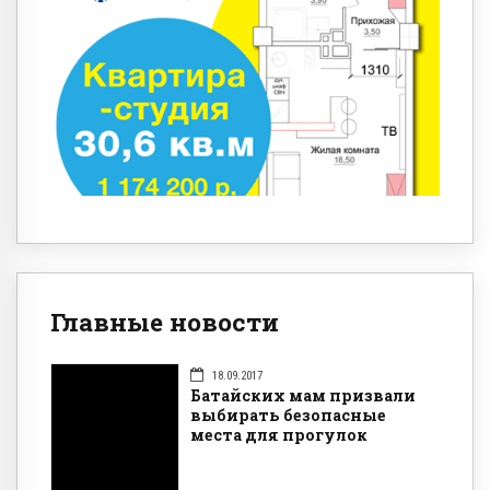
Главные новости
18.09.2017
Батайских мам призвали
выбирать безопасные
места для прогулок