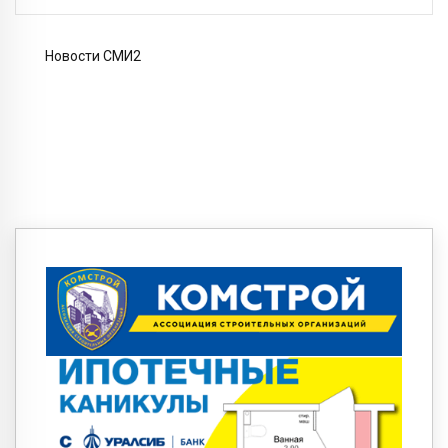
Новости СМИ2