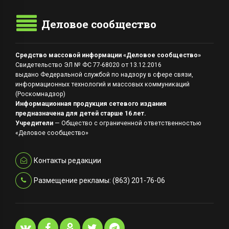
Деловое сообщество
Средство массовой информации «Деловое сообщество»
Свидетельство ЭЛ № ФС 77-68020 от 13.12.2016
выдано Федеральной службой по надзору в сфере связи,
информационных технологий и массовых коммуникаций
(Роскомнадзор)
Информационная продукция сетевого издания
предназначена для детей старше 16 лет.
Учредители
— Общество с ограниченной ответственностью
«Деловое сообщество»
Контакты редакции
Размещение рекламы: (863) 201-76-06