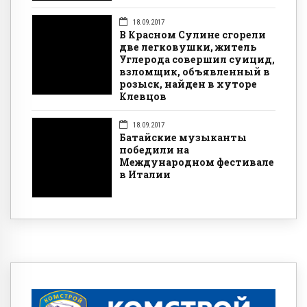
18.09.2017
В Красном Сулине сгорели
две легковушки, житель
Углерода совершил суицид,
взломщик, объявленный в
розыск, найден в хуторе
Клевцов
18.09.2017
Батайские музыканты
победили на
Международном фестивале
в Италии