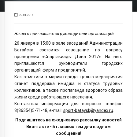
20.01.2017
На него приглашаются руководители организаций
26 января в 15:00 в зале заседаний Администрации
Батайска состоится совещание по вопросу
проведения «Спартакиады Дона 2017». На него
приглашаются руководители городских
организаций, фирм и предприятий.
Как отметили в мэрии города, целью мероприятия
станет поддержка имиджа и статуса трудовых
коллективов, а также пропаганда здорового образа
жизни среди работающего населения.
Контактная информация для вопросов: телефон
8(86354)5-71-48, e-mail:
sport-bataysk@yandex.ru
.
Подпишитесь на ежедневную рассылку новостей
Вконтакте - 5 главных тем дня в одном
сообщении!