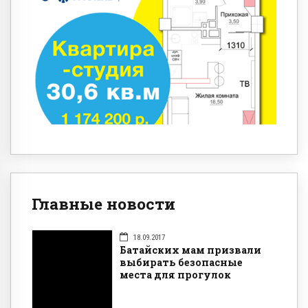
Главные новости
18.09.2017
Батайских мам призвали
выбирать безопасные
места для прогулок