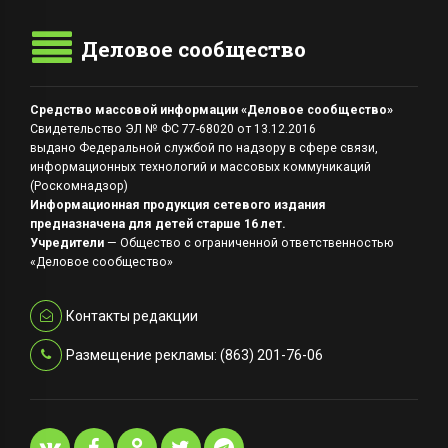
Деловое сообщество
Средство массовой информации «Деловое сообщество»
Свидетельство ЭЛ № ФС 77-68020 от 13.12.2016
выдано Федеральной службой по надзору в сфере связи,
информационных технологий и массовых коммуникаций
(Роскомнадзор)
Информационная продукция сетевого издания
предназначена для детей старше 16 лет.
Учредители
— Общество с ограниченной ответственностью
«Деловое сообщество»
Контакты редакции
Размещение рекламы: (863) 201-76-06