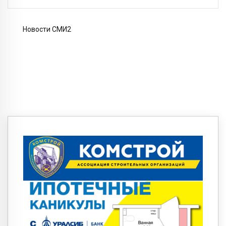
Новости СМИ2