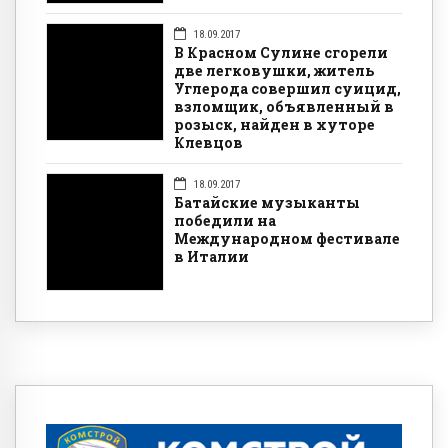
18.09.2017
В Красном Сулине сгорели
две легковушки, житель
Углерода совершил суицид,
взломщик, объявленный в
розыск, найден в хуторе
Клевцов
18.09.2017
Батайские музыканты
победили на
Международном фестивале
в Италии