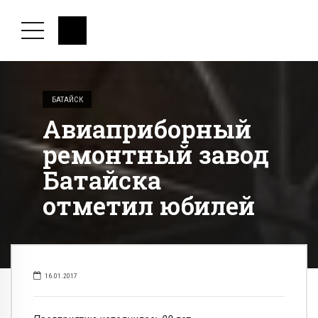
БАТАЙСК
Авиаприборный
ремонтный завод
Батайска
отметил юбилей
16.01.2017