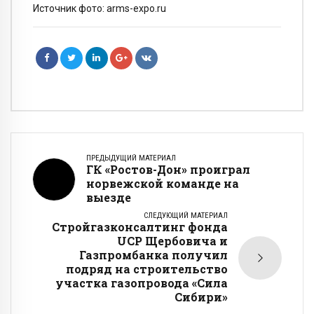
Источник фото: arms-expo.ru
ПРЕДЫДУЩИЙ МАТЕРИАЛ
ГК «Ростов-Дон» проиграл
норвежской команде на
выезде
СЛЕДУЮЩИЙ МАТЕРИАЛ
Стройгазконсалтинг фонда
UCP Щербовича и
Газпромбанка получил
подряд на строительство
участка газопровода «Сила
Сибири»