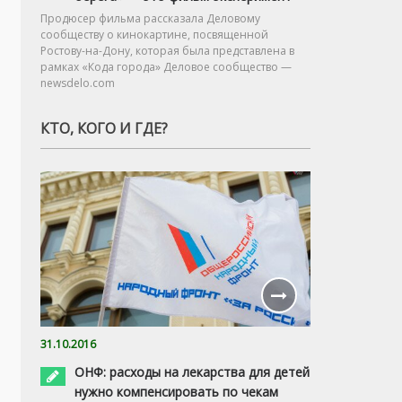
Продюсер фильма рассказала Деловому
сообществу о кинокартине, посвященной
Ростову-на-Дону, которая была представлена в
рамках «Кода города» Деловое сообщество —
newsdelo.com
КТО, КОГО И ГДЕ?
31.10.2016
ОНФ: расходы на лекарства для детей
нужно компенсировать по чекам