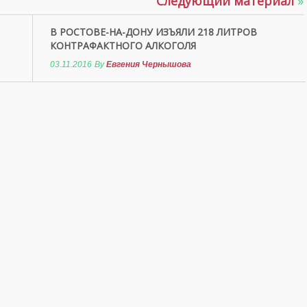
Следующий материал
»
В РОСТОВЕ-НА-ДОНУ ИЗЪЯЛИ 218 ЛИТРОВ
КОНТРАФАКТНОГО АЛКОГОЛЯ
03.11.2016
By
Евгения Чернышова