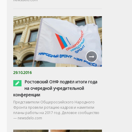
29.10.2016
Ростовский ОНФ подвёл итоги года
на очередной учредительной
конференции
Представители Общероссийского Народного
Фронта провели ротацию кадров и наметили
планы работы на 2017 год. Деловое сообщество
— newsdelo.com