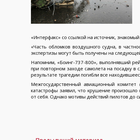
«Интерфакс» со ссылкой на источник, знакомый
«Часть обломков воздушного судна, в частно
экспертизы могут быть получены на следующей
Напомним, «Боинг-737-800», выполнявший рей
при повторном заходе самолета на посадку в 
результате трагедии погибли все находившееся
Межгосударственный авиационный комитет 
катастрофы заявил, что крушение произошло 
от себя. Однако мотивы действий пилотов до с