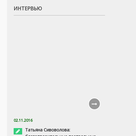
ИНТЕРВЬЮ
02.11.2016
Татьяна Сивоволова: