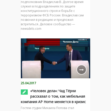
подполковник Владислав В. Долгое время
служил в подразделениях по защите
конституционного строя и борьбе с
терроризмом ФСБ России. Владислав сам
позвонил в редакцию и предложил
встретиться. Деловое сообщество —
newsdelo.com
25.04.2017
«Человек дела»: Чад Тёрни
рассказал о том, как мебельная
компания AP Home меняется в кризис
Гостем студии Михаила Попова стал