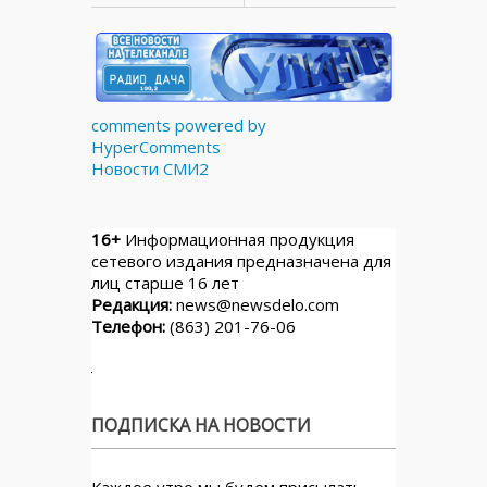
comments powered by
HyperComments
Новости СМИ2
16+
Информационная продукция
сетевого издания предназначена для
лиц старше 16 лет
Редакция:
news@newsdelo.com
Телефон:
(863) 201-76-06
ПОДПИСКА НА НОВОСТИ