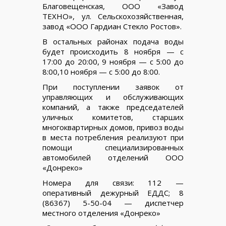
Благовещенская, ООО «Завод
ТЕХНО», ул. Сельскохозяйственная,
завод «ООО Гардиан Стекло Ростов».
В остальных районах подача воды
будет происходить 8 ноября — с
17:00 до 20:00, 9 ноября — с 5:00 до
8:00,10 ноября — с 5:00 до 8:00.
При поступлении заявок от
управляющих и обслуживающих
компаний, а также председателей
уличных комитетов, старших
многоквартирных домов, привоз воды
в места потребления реализуют при
помощи специализированных
автомобилей отделений ООО
«Донреко»
Номера для связи: 112 —
оперативный дежурный ЕДДС; 8
(86367) 5-50-04 — диспетчер
местного отделения «Донреко»