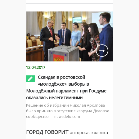
12.04.2017
Скандал в ростовской
«молодёжке»: выборы в
Молодёжный парламент при Госдуме
оказались нелегитимными
Решение об избрании Николая Архипова
было принято в отсутствие кворума Деловое
сообщество — newsdelo.com
ГОРОД ГОВОРИТ
авторская колонка