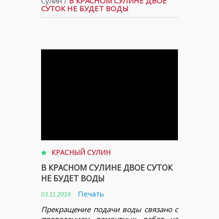
Сулин
/
В КРАСНОМ СУЛИНЕ ДВОЕ
СУТОК НЕ БУДЕТ ВОДЫ
КРАСНЫЙ СУЛИН
В КРАСНОМ СУЛИНЕ ДВОЕ СУТОК
НЕ БУДЕТ ВОДЫ
Печать
03.11.2016
Прекращение подачи воды связано с
проведением ремонтных работ на