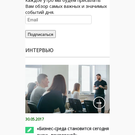
Каждое утро мы будем присылать
Вам обзор самых важных и значимых
событий дня.
ИНТЕРВЬЮ
30.05.2017
«Бизнес-среда становится сегодня