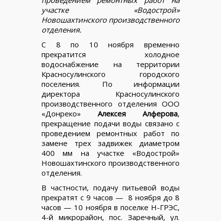
участке «Водострой»
Новошахтинского производственного
отделения.
С 8 по 10 ноября временно
прекратится холодное
водоснабжение на территории
Красносулинского городского
поселения. По информации
директора Красносулинского
производственного отделения ООО
«Донреко»
Алексея Алферова
,
прекращение подачи воды связано с
проведением ремонтных работ по
замене трех задвижек диаметром
400 мм на участке «Водострой»
Новошахтинского производственного
отделения.
В частности, подачу питьевой воды
прекратят с 9 часов — 8 ноября до 8
часов — 10 ноября в поселке Н-ГРЭС,
4-й микрорайон, пос. Заречный, ул.