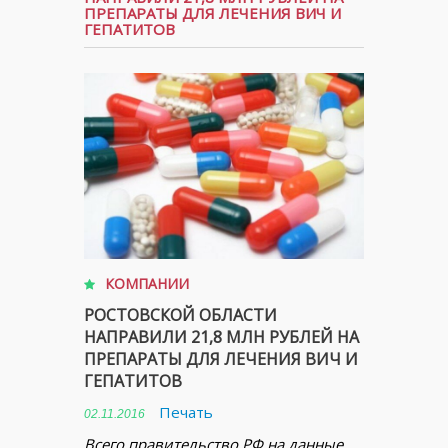
ПРЕПАРАТЫ ДЛЯ ЛЕЧЕНИЯ ВИЧ И
ГЕПАТИТОВ
КОМПАНИИ
РОСТОВСКОЙ ОБЛАСТИ
НАПРАВИЛИ 21,8 МЛН РУБЛЕЙ НА
ПРЕПАРАТЫ ДЛЯ ЛЕЧЕНИЯ ВИЧ И
ГЕПАТИТОВ
Печать
02.11.2016
Всего правительство РФ на данные