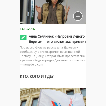
14.10.2016
Анна Селянина: «Напротив Левого
берега» — это фильм-эксперимент
Продюсер фильма рассказала Деловому
сообществу о кинокартине, посвященной
Ростову-на-Дону, которая была представлена
в рамках «Кода города» Деловое сообщество
— newsdelo.com
КТО, КОГО И ГДЕ?