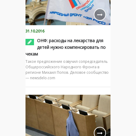
31.10.2016
ОНФ: расходы на лекарства для
детей нужно компенсировать по
чекам
Такое предложение озвучил сопредседатель
Общероссийского Народного Фронта в
регионе Михаил Попов. Деловое сообщество
— newsdelo.com