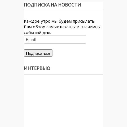
ПОДПИСКА НА НОВОСТИ
Каждое утро мы будем присылать
Вам обзор самых важных и значимых
событий дня.
ИНТЕРВЬЮ