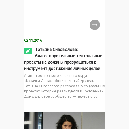
02.11.2016
Татьяна Сивоволова:
благотворительные театральные
проекты не должны превращаться в
инструмент достижения личных целей
Атаман ростовского казачьего округа
«Казачки Дона», общественный деятель
Татьяна Сивоволова рассказала о социальных
проектах, которые реализуются в Ростове-на-
Дону. Деловое сообщество — newsdelo.com