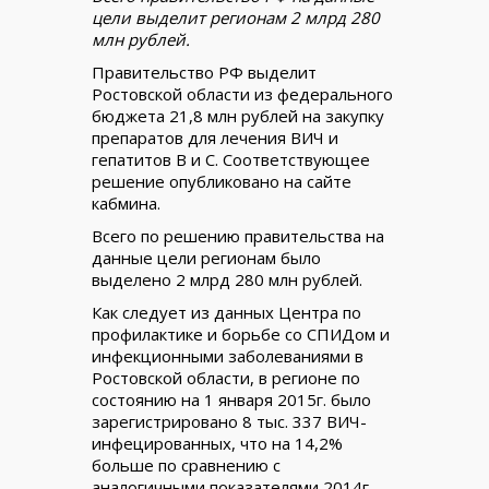
цели выделит регионам 2 млрд 280
млн рублей.
Правительство РФ выделит
Ростовской области из федерального
бюджета 21,8 млн рублей на закупку
препаратов для лечения ВИЧ и
гепатитов В и С. Соответствующее
решение опубликовано на сайте
кабмина.
Всего по решению правительства на
данные цели регионам было
выделено 2 млрд 280 млн рублей.
Как следует из данных Центра по
профилактике и борьбе со СПИДом и
инфекционными заболеваниями в
Ростовской области, в регионе по
состоянию на 1 января 2015г. было
зарегистрировано 8 тыс. 337 ВИЧ-
инфецированных, что на 14,2%
больше по сравнению с
аналогичными показателями 2014г.