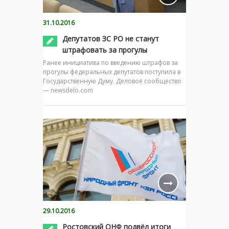
31.10.2016
Депутатов ЗС РО не станут
штрафовать за прогулы
Ранее инициатива по введению штрафов за
прогулы федеральных депутатов поступила в
Государственную Думу. Деловое сообщество
— newsdelo.com
29.10.2016
Ростовский ОНФ подвёл итоги