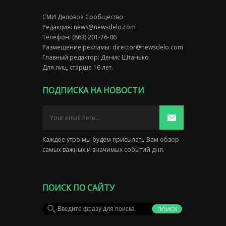
СМИ Деловое Сообщество
Редакция:
news@newsdelo.com
Телефон: (863) 201-76-06
Размещение рекламы:
director@newsdelo.com
Главный редактор: Денис Штанько
Для лиц, старше 16 лет.
ПОДПИСКА НА НОВОСТИ
Каждое утро мы будем присылать Вам обзор
самых важных и значимых событий дня.
ПОИСК ПО САЙТУ