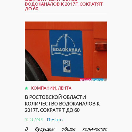
ВОДОКАНАЛОВ К 2017Г. СОКРАТЯТ
ДО 60
КОМПАНИИ
,
ЛЕНТА
В РОСТОВСКОЙ ОБЛАСТИ
КОЛИЧЕСТВО ВОДОКАНАЛОВ К
2017Г. СОКРАТЯТ ДО 60
Печать
01.11.2016
В будущем общее количество