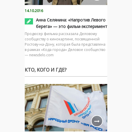
14.10.2016
Анна Селянина: «Напротив Левого
берега» — это фильм-эксперимент
Продюсер фильма рассказала Деловому
сообществу о кинокартине, посвященной
Ростову-на-Дону, которая была представлена
в рамках «Кода города» Деловое сообщество
— newsdelo.com
КТО, КОГО И ГДЕ?