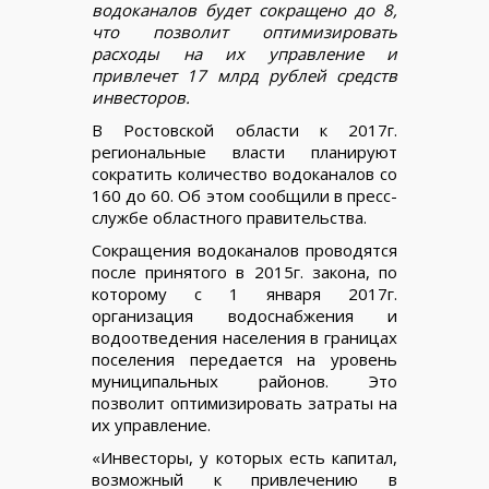
водоканалов будет сокращено до 8,
что позволит оптимизировать
расходы на их управление и
привлечет 17 млрд рублей средств
инвесторов.
В Ростовской области к 2017г.
региональные власти планируют
сократить количество водоканалов со
160 до 60. Об этом сообщили в пресс-
службе областного правительства.
Сокращения водоканалов проводятся
после принятого в 2015г. закона, по
которому с 1 января 2017г.
организация водоснабжения и
водоотведения населения в границах
поселения передается на уровень
муниципальных районов. Это
позволит оптимизировать затраты на
их управление.
«Инвесторы, у которых есть капитал,
возможный к привлечению в