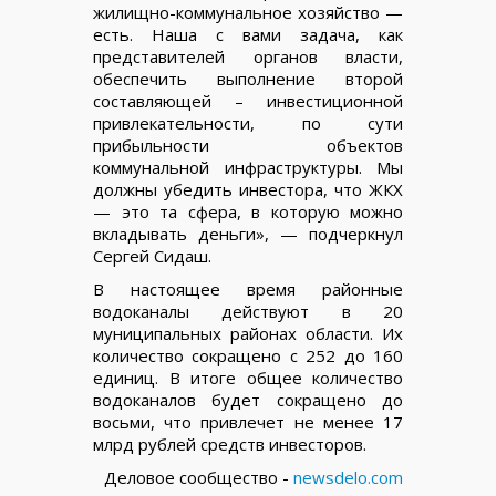
жилищно-коммунальное хозяйство —
есть. Наша с вами задача, как
представителей органов власти,
обеспечить выполнение второй
составляющей – инвестиционной
привлекательности, по сути
прибыльности объектов
коммунальной инфраструктуры. Мы
должны убедить инвестора, что ЖКХ
— это та сфера, в которую можно
вкладывать деньги», — подчеркнул
Сергей Сидаш.
В настоящее время районные
водоканалы действуют в 20
муниципальных районах области. Их
количество сокращено с 252 до 160
единиц. В итоге общее количество
водоканалов будет сокращено до
восьми, что привлечет не менее 17
млрд рублей средств инвесторов.
Деловое сообщество -
newsdelo.com