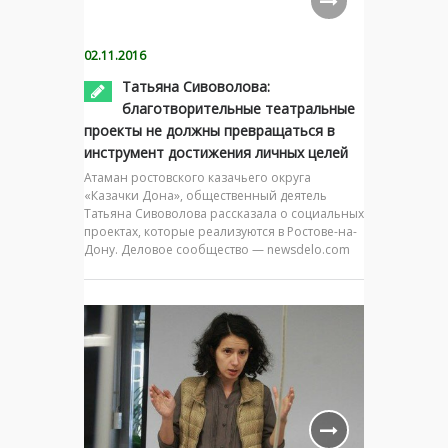
02.11.2016
Татьяна Сивоволова:
благотворительные театральные
проекты не должны превращаться в
инструмент достижения личных целей
Атаман ростовского казачьего округа
«Казачки Дона», общественный деятель
Татьяна Сивоволова рассказала о социальных
проектах, которые реализуются в Ростове-на-
Дону. Деловое сообщество — newsdelo.com