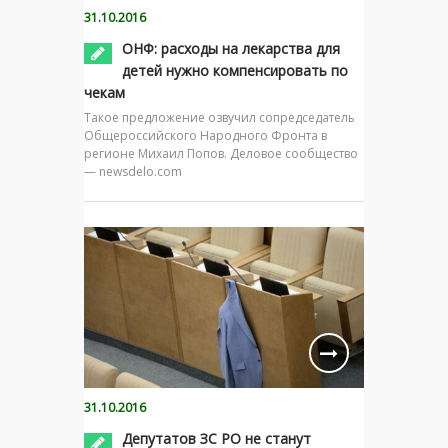
31.10.2016
ОНФ: расходы на лекарства для
детей нужно компенсировать по
чекам
Такое предложение озвучил сопредседатель
Общероссийского Народного Фронта в
регионе Михаил Попов. Деловое сообщество
— newsdelo.com
31.10.2016
Депутатов ЗС РО не станут