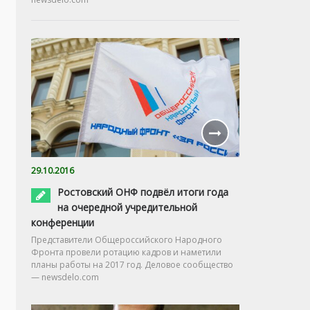
29.10.2016
Ростовский ОНФ подвёл итоги года
на очередной учредительной
конференции
Представители Общероссийского Народного
Фронта провели ротацию кадров и наметили
планы работы на 2017 год. Деловое сообщество
— newsdelo.com