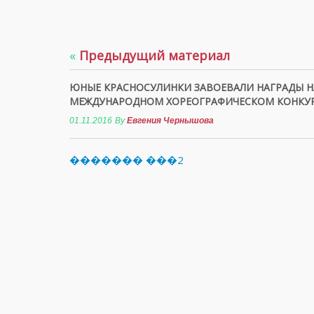
«
Предыдущий материал
ЮНЫЕ КРАСНОСУЛИНКИ ЗАВОЕВАЛИ НАГРАДЫ Н
МЕЖДУНАРОДНОМ ХОРЕОГРАФИЧЕСКОМ КОНКУ
01.11.2016
By
Евгения Чернышова
������� ���2