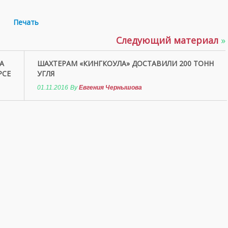
Печать
Следующий материал
»
А
ШАХТЕРАМ «КИНГКОУЛА» ДОСТАВИЛИ 200 ТОНН
РСЕ
УГЛЯ
01.11.2016
By
Евгения Чернышова