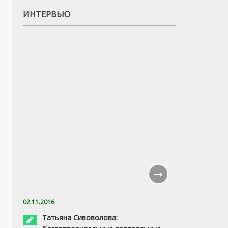
ИНТЕРВЬЮ
02.11.2016
Татьяна Сивоволова: