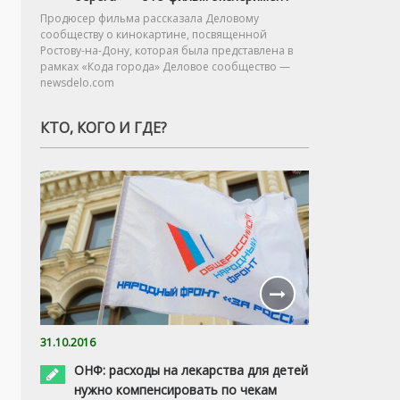
Продюсер фильма рассказала Деловому
сообществу о кинокартине, посвященной
Ростову-на-Дону, которая была представлена в
рамках «Кода города» Деловое сообщество —
newsdelo.com
КТО, КОГО И ГДЕ?
31.10.2016
ОНФ: расходы на лекарства для детей
нужно компенсировать по чекам