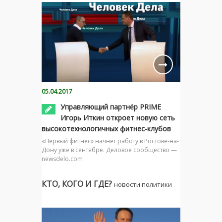
05.04.2017
Управляющий партнёр PRIME
Игорь Иткин откроет новую сеть
высокотехнологичных фитнес-клубов
«Первый фитнес» начнет работу в Ростове-на-
Дону уже в сентябре. Деловое сообщество —
newsdelo.com
КТО, КОГО И ГДЕ?
новости политики