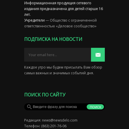
Информационная продукция сетевого
издания предназначена для детей старше 16
лет.
Учредители
— Общество с ограниченной
ответственностью «Деловое сообщество»
ПОДПИСКА НА НОВОСТИ
Каждое утро мы будем присылать Вам обзор
самых важных и значимых событий дня.
ПОИСК ПО САЙТУ
Редакция:
news@newsdelo.com
Телефон: (863) 201-76-06