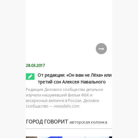
28.03.2017
От редакции: «Он вам не Лёха» или
третий сон Алексея Навального
Редакция Делового сообщества детально
изучила нашумевший фильм ФБК и
воскресные митинги в России. Деловое
сообщество — newsdelo.com
ГОРОД ГОВОРИТ
авторская колонка