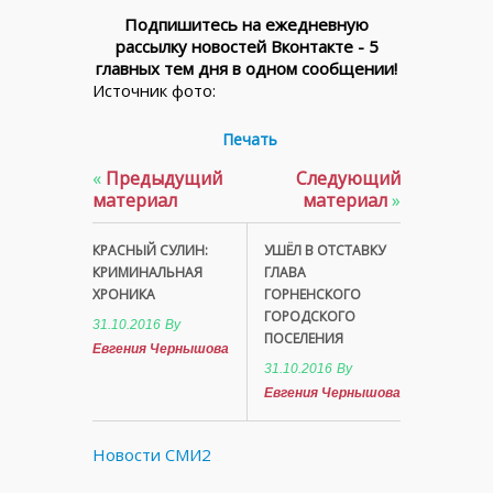
Подпишитесь на ежедневную
рассылку новостей Вконтакте - 5
главных тем дня в одном сообщении!
Источник фото:
Печать
«
Предыдущий
Следующий
материал
материал
»
КРАСНЫЙ СУЛИН:
УШЁЛ В ОТСТАВКУ
КРИМИНАЛЬНАЯ
ГЛАВА
ХРОНИКА
ГОРНЕНСКОГО
ГОРОДСКОГО
31.10.2016
By
ПОСЕЛЕНИЯ
Евгения Чернышова
31.10.2016
By
Евгения Чернышова
Новости СМИ2