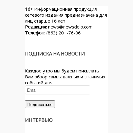
16+
Информационная продукция
сетевого издания предназначена для
лиц старше 16 лет
Редакция:
news@newsdelo.com
Телефон:
(863) 201-76-06
ПОДПИСКА НА НОВОСТИ
Каждое утро мы будем присылать
Вам обзор самых важных и значимых
событий дня.
ИНТЕРВЬЮ