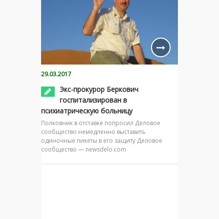
29.03.2017
Экс-прокурор Беркович
госпитализирован в
психиатрическую больницу
Полковник в отставке попросил Деловое
сообщество немедленно выставить
одиночные пикеты в его защиту Деловое
сообщество — newsdelo.com