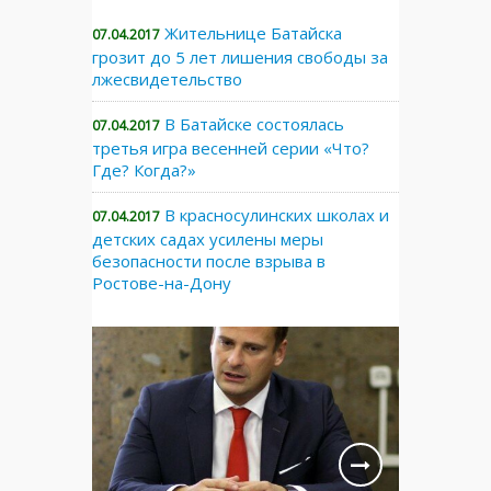
Жительнице Батайска
07.04.2017
грозит до 5 лет лишения свободы за
лжесвидетельство
В Батайске состоялась
07.04.2017
третья игра весенней серии «Что?
Где? Когда?»
В красносулинских школах и
07.04.2017
детских садах усилены меры
безопасности после взрыва в
Ростове-на-Дону