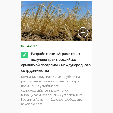
07.04.2017
Разработчики «Агримитина»
получили грант российско-
армянской программы международного
сотрудничества
Компания получила 7,2 млн рублей на
расширение линейки препаратов для
повышения устойчивости
сельскохозяйственных культур,
выращиваемых в аридных условиях Юга
России и Армении Деловое сообщество —
newsdelo.com