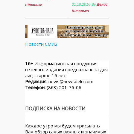
31.10.2016
By
Денис
Штанько
Штанько
Новости СМИ2
16+
Информационная продукция
сетевого издания предназначена для
лиц старше 16 лет
Редакция:
news@newsdelo.com
Телефон:
(863) 201-76-06
ПОДПИСКА НА НОВОСТИ
Каждое утро мы будем присылать
Вам обзор самых важных и значимых