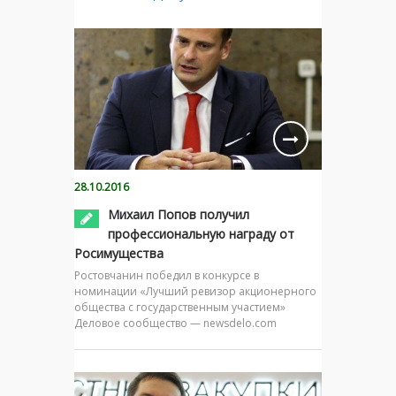
28.10.2016
Михаил Попов получил
профессиональную награду от
Росимущества
Ростовчанин победил в конкурсе в
номинации «Лучший ревизор акционерного
общества с государственным участием»
Деловое сообщество — newsdelo.com