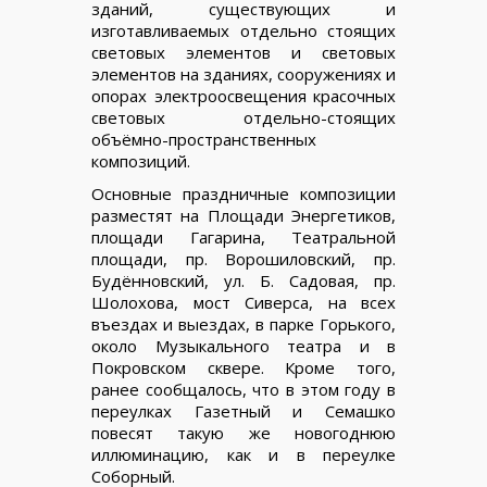
зданий, существующих и
изготавливаемых отдельно стоящих
световых элементов и световых
элементов на зданиях, сооружениях и
опорах электроосвещения красочных
световых отдельно-стоящих
объёмно-пространственных
композиций.
Основные праздничные композиции
разместят на Площади Энергетиков,
площади Гагарина, Театральной
площади, пр. Ворошиловский, пр.
Будённовский, ул. Б. Садовая, пр.
Шолохова, мост Сиверса, на всех
въездах и выездах, в парке Горького,
около Музыкального театра и в
Покровском сквере. Кроме того,
ранее сообщалось, что в этом году в
переулках Газетный и Семашко
повесят такую же новогоднюю
иллюминацию, как и в переулке
Соборный.