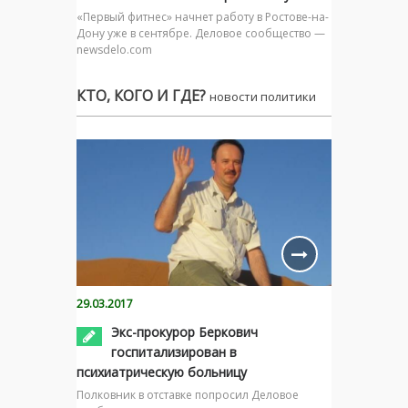
«Первый фитнес» начнет работу в Ростове-на-
Дону уже в сентябре. Деловое сообщество —
newsdelo.com
КТО, КОГО И ГДЕ?
новости политики
29.03.2017
Экс-прокурор Беркович
госпитализирован в
психиатрическую больницу
Полковник в отставке попросил Деловое