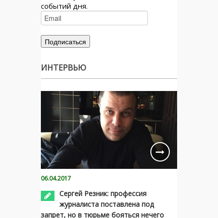
событий дня.
ИНТЕРВЬЮ
06.04.2017
Сергей Резник: профессия
журналиста поставлена под
запрет, но в тюрьме бояться нечего