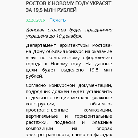
РОСТОВ К НОВОМУ ГОДУ УКРАСЯТ
ЗА 19,5 МЛН РУБЛЕЙ
Печать
31.10.2016
Донская столица будет празднично
украшена до 10 декабря.
Департамент архитектуры Ростова-
на-Дону объявил конкурс на оказание
услуг по комплексному оформлению
города к Новому году. На данные
цели будет выделено 19,5 млн
рублей.
Согласно конкурсной документации,
подрядчик должен будет установить
отдельно стоящие металло-флажные
конструкции, объемно-
пространственные композиции,
вертикальные и горизонтальные
растяжки, подвески и флажные
композиции на опорах
электротранспорта, панно на фасадах