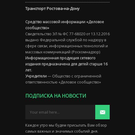
Транспорт Ростова-на-Дону
Средство массовой информации «Деловое
сообщество»
Свидетельство ЭЛ № ФС 77-68020 от 13.12.2016
выдано Федеральной службой по надзору в
сфере связи, информационных технологий и
массовых коммуникаций (Роскомнадзор)
Информационная продукция сетевого
издания предназначена для детей старше 16
лет.
Учредители
— Общество с ограниченной
ответственностью «Деловое сообщество»
ПОДПИСКА НА НОВОСТИ
Каждое утро мы будем присылать Вам обзор
самых важных и значимых событий дня.