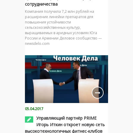
сотрудничества
Компания получила 7,2 млн рублей на
расширение линейки препаратов для
повышения устойчивости
сельскохозяйственных культур,
выращиваемых в аридных условиях Юга
России и Армении Деловое сообщество —
newsdelo.com
05.04.2017
Управляющий партнёр PRIME
Игорь Иткин откроет новую сеть
высокотехнологичных фитнес-клубов