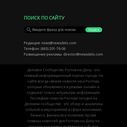
ПОИСК ПО САЙТУ
Редакция:
news@newsdelo.com
Телефон: (863) 201-76-06
Размещение рекламы:
director@newsdelo.com
Деловое Сообщество Ростов-на-Дону - это
главный информационный портал города. На
сайте всегда свежие новости часа Ростова,
которые обновляются в режиме онлайн и
содержат только актуальную информацию.
Последние новости Ростова сегодня на
Деловом сообществе - это обзор и аналитика
событий и мероприятий в сфере экономики,
бизнеса, финансов и политики. Кроме
главных новостей дня Ростова-на-Дону на
портале ежедневно появляются события