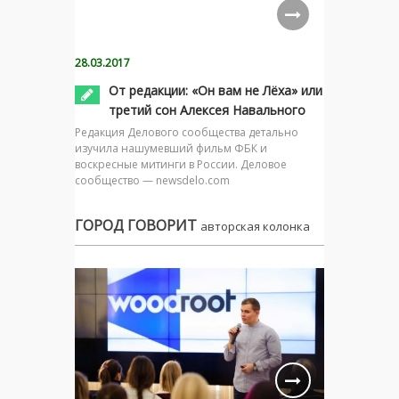
28.03.2017
От редакции: «Он вам не Лёха» или
третий сон Алексея Навального
Редакция Делового сообщества детально
изучила нашумевший фильм ФБК и
воскресные митинги в России. Деловое
сообщество — newsdelo.com
ГОРОД ГОВОРИТ
авторская колонка