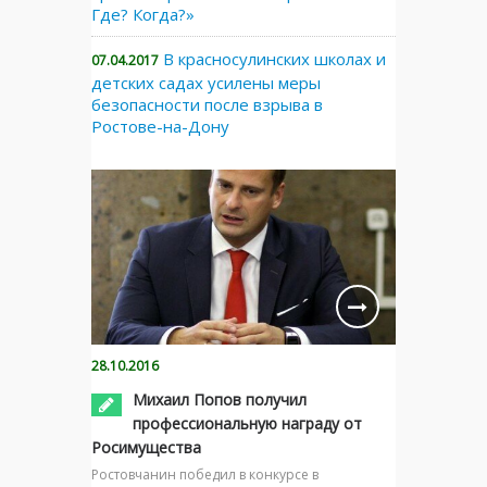
Где? Когда?»
В красносулинских школах и
07.04.2017
детских садах усилены меры
безопасности после взрыва в
Ростове-на-Дону
28.10.2016
Михаил Попов получил
профессиональную награду от
Росимущества
Ростовчанин победил в конкурсе в