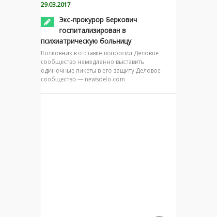
29.03.2017
Экс-прокурор Беркович
госпитализирован в
психиатрическую больницу
Полковник в отставке попросил Деловое
сообщество немедленно выставить
одиночные пикеты в его защиту Деловое
сообщество — newsdelo.com