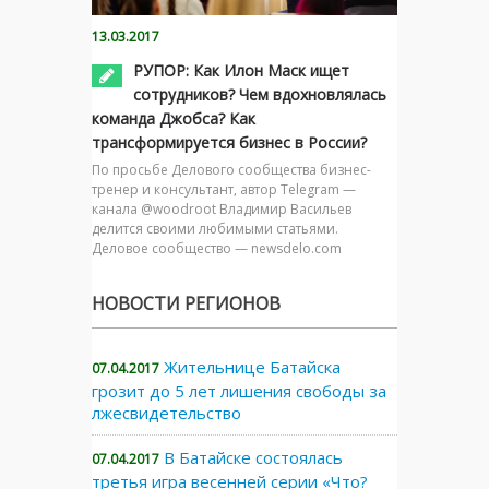
13.03.2017
РУПОР: Как Илон Маск ищет
сотрудников? Чем вдохновлялась
команда Джобса? Как
трансформируется бизнес в России?
По просьбе Делового сообщества бизнес-
тренер и консультант, автор Telegram —
канала @woodroot Владимир Васильев
делится своими любимыми статьями.
Деловое сообщество — newsdelo.com
НОВОСТИ РЕГИОНОВ
Жительнице Батайска
07.04.2017
грозит до 5 лет лишения свободы за
лжесвидетельство
В Батайске состоялась
07.04.2017
третья игра весенней серии «Что?