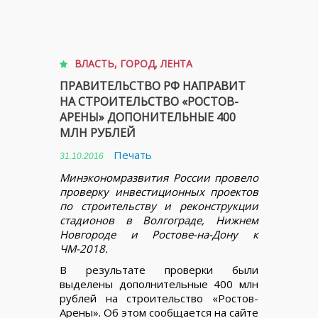
ВЛАСТЬ
,
ГОРОД
,
ЛЕНТА
ПРАВИТЕЛЬСТВО РФ НАПРАВИТ
НА СТРОИТЕЛЬСТВО «РОСТОВ-
АРЕНЫ» ДОПОНИТЕЛЬНЫЕ 400
МЛН РУБЛЕЙ
Печать
31.10.2016
Минэкономразвития России провело
проверку инвестиционных проектов
по строительству и реконструкции
стадионов в Волгограде, Нижнем
Новгороде и Ростове-на-Дону к
ЧМ-2018.
В результате проверки были
выделены дополнительные 400 млн
рублей на строительство «Ростов-
Арены». Об этом сообщается на сайте