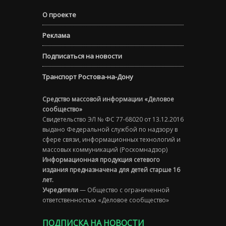
О проекте
Реклама
Подписаться на новости
Транспорт Ростова-на-Дону
Средство массовой информации «Деловое
сообщество»
Свидетельство ЭЛ № ФС 77-68020 от 13.12.2016
выдано Федеральной службой по надзору в
сфере связи, информационных технологий и
массовых коммуникаций (Роскомнадзор)
Информационная продукция сетевого
издания предназначена для детей старше 16
лет.
Учредители
— Общество с ограниченной
ответственностью «Деловое сообщество»
ПОДПИСКА НА НОВОСТИ