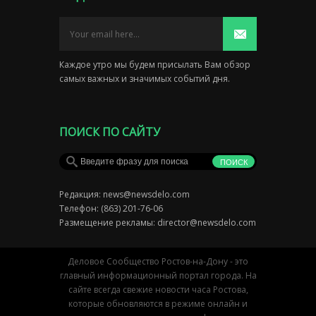
Каждое утро мы будем присылать Вам обзор
самых важных и значимых событий дня.
ПОИСК ПО САЙТУ
Редакция:
news@newsdelo.com
Телефон: (863) 201-76-06
Размещение рекламы:
director@newsdelo.com
Деловое Сообщество Ростов-на-Дону - это
главный информационный портал города. На
сайте всегда свежие новости часа Ростова,
которые обновляются в режиме онлайн и