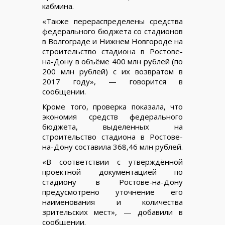
кабмина.
«Также перераспределены средства
федерального бюджета со стадионов
в Волгограде и Нижнем Новгороде на
строительство стадиона в Ростове-
на-Дону в объёме 400 млн рублей (по
200 млн рублей) с их возвратом в
2017 году», — говорится в
сообщении.
Кроме того, проверка показала, что
экономия средств федерального
бюджета, выделенных на
строительство стадиона в Ростове-
на-Дону составила 368,46 млн рублей.
«В соответствии с утверждённой
проектной документацией по
стадиону в Ростове-на-Дону
предусмотрено уточнение его
наименования и количества
зрительских мест», — добавили в
сообщении.