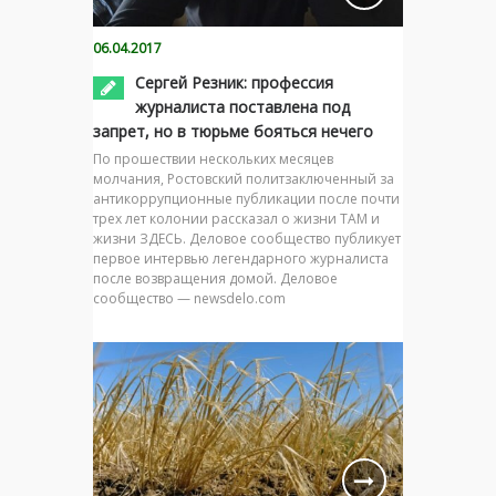
06.04.2017
Сергей Резник: профессия
журналиста поставлена под
запрет, но в тюрьме бояться нечего
По прошествии нескольких месяцев
молчания, Ростовский политзаключенный за
антикоррупционные публикации после почти
трех лет колонии рассказал о жизни ТАМ и
жизни ЗДЕСЬ. Деловое сообщество публикует
первое интервью легендарного журналиста
после возвращения домой. Деловое
сообщество — newsdelo.com