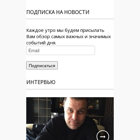
ПОДПИСКА НА НОВОСТИ
Каждое утро мы будем присылать
Вам обзор самых важных и значимых
событий дня.
ИНТЕРВЬЮ