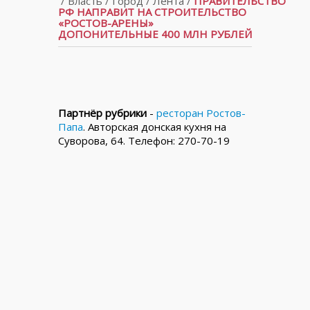
/
Власть
/
Город
/
Лента
/
ПРАВИТЕЛЬСТВО
РФ НАПРАВИТ НА СТРОИТЕЛЬСТВО
«РОСТОВ-АРЕНЫ»
ДОПОНИТЕЛЬНЫЕ 400 МЛН РУБЛЕЙ
Партнёр рубрики
-
ресторан Ростов-
Папа
. Авторская донская кухня на
Суворова, 64. Телефон: 270-70-19