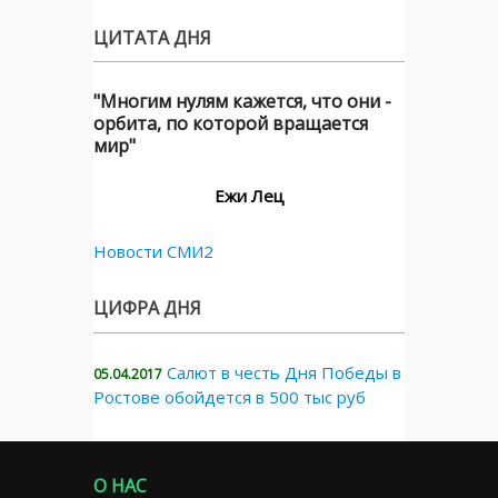
ЦИТАТА ДНЯ
"Многим нулям кажется, что они -
орбита, по которой вращается
мир"
Ежи Лец
Новости СМИ2
ЦИФРА ДНЯ
Салют в честь Дня Победы в
05.04.2017
Ростове обойдется в 500 тыс руб
О НАС