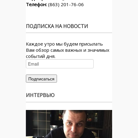
Телефон:
(863) 201-76-06
ПОДПИСКА НА НОВОСТИ
Каждое утро мы будем присылать
Вам обзор самых важных и значимых
событий дня.
ИНТЕРВЬЮ