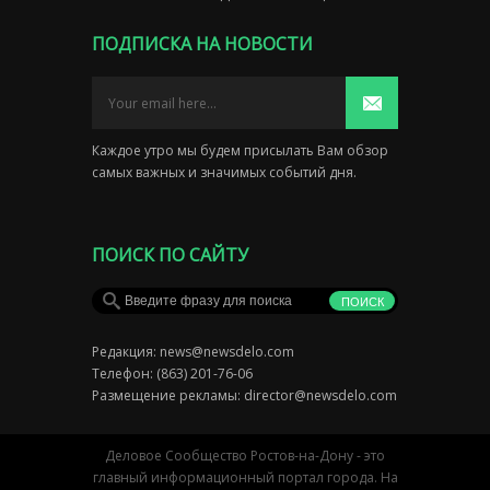
ПОДПИСКА НА НОВОСТИ
Каждое утро мы будем присылать Вам обзор
самых важных и значимых событий дня.
ПОИСК ПО САЙТУ
Редакция:
news@newsdelo.com
Телефон: (863) 201-76-06
Размещение рекламы:
director@newsdelo.com
Деловое Сообщество Ростов-на-Дону - это
главный информационный портал города. На