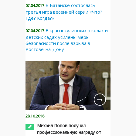
В Батайске состоялась
07.04.2017
третья игра весенней серии «Что?
Где? Когда?»
В красносулинских школах и
07.04.2017
детских садах усилены меры
безопасности после взрыва в
Ростове-на-Дону
28.10.2016
Михаил Попов получил
профессиональную награду от