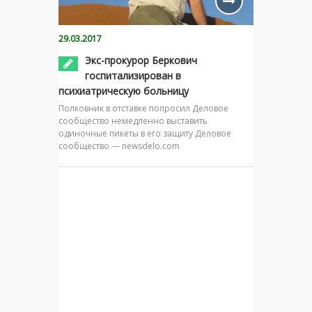
29.03.2017
Экс-прокурор Беркович
госпитализирован в
психиатрическую больницу
Полковник в отставке попросил Деловое
сообщество немедленно выставить
одиночные пикеты в его защиту Деловое
сообщество — newsdelo.com