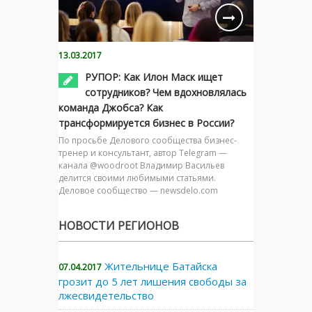
13.03.2017
РУПОР: Как Илон Маск ищет
сотрудников? Чем вдохновлялась
команда Джобса? Как
трансформируется бизнес в России?
По просьбе Делового сообщества бизнес-
тренер и консультант, автор Telegram —
канала @woodroot Владимир Васильев
делится своими любимыми статьями.
Деловое сообщество — newsdelo.com
НОВОСТИ РЕГИОНОВ
Жительнице Батайска
07.04.2017
грозит до 5 лет лишения свободы за
лжесвидетельство