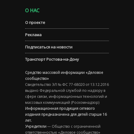
О НАС
О проекте
Реклама
Подписаться на новости
Транспорт Ростова-на-Дону
Средство массовой информации «Деловое
сообщество»
Свидетельство ЭЛ № ФС 77-68020 от 13.12.2016
выдано Федеральной службой по надзору в
сфере связи, информационных технологий и
массовых коммуникаций (Роскомнадзор)
Информационная продукция сетевого
издания предназначена для детей старше 16
лет.
Учредители
— Общество с ограниченной
ответственностью «Деловое сообщество»