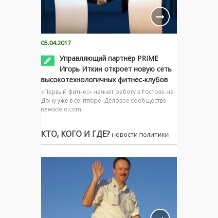
05.04.2017
Управляющий партнёр PRIME
Игорь Иткин откроет новую сеть
высокотехнологичных фитнес-клубов
«Первый фитнес» начнет работу в Ростове-на-
Дону уже в сентябре. Деловое сообщество —
newsdelo.com
КТО, КОГО И ГДЕ?
новости политики