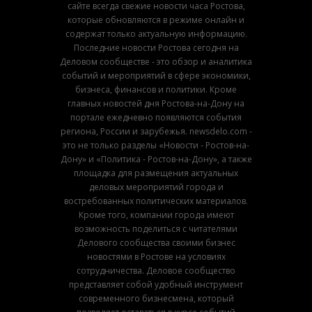
сайте всегда свежие новости часа Ростова,
которые обновляются в режиме онлайн и
содержат только актуальную информацию.
Последние новости Ростова сегодня на
Деловом сообществе - это обзор и аналитика
событий и мероприятий в сфере экономики,
бизнеса, финансов и политики. Кроме
главных новостей дня Ростова-на-Дону на
портале ежедневно появляются события
региона, России и зарубежья. newsdelo.com -
это не только разделы «Новости - Ростов-на-
Дону» и «Политика - Ростов-на-Дону», а также
площадка для размещения актуальных
деловых мероприятий города и
востребованных политических материалов.
Кроме того, компании города имеют
возможность поделиться с читателями
Делового сообщества своими бизнес
новостями в Ростове на условиях
сотрудничества. Деловое сообщество
представляет собой удобный инструмент
современного бизнесмена, который