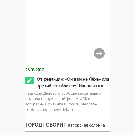
28.03.2017
От редакции: «Он вам не Лёха» или
третий сон Алексея Навального
Редакция Делового сообщества детально
изучила нашумевший фильм ФБК и
воскресные митинги в России. Деловое
сообщество — newsdelo.com
ГОРОД ГОВОРИТ
авторская колонка