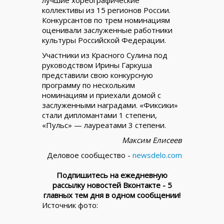
лучшие хореографические
коллективы из 15 регионов России.
Конкурсантов по трем номинациям
оценивали заслуженные работники
культуры Российской Федерации.
Участники из Красного Сулина под
руководством Ирины Гаркуша
представили свою конкурсную
программу по нескольким
номинациям и приехали домой с
заслуженными наградами. «Фиксики»
стали дипломантами 1 степени,
«Пульс» — лауреатами 3 степени.
Максим Елисеев
Деловое сообщество -
newsdelo.com
Подпишитесь на ежедневную
рассылку новостей Вконтакте - 5
главных тем дня в одном сообщении!
Источник фото: