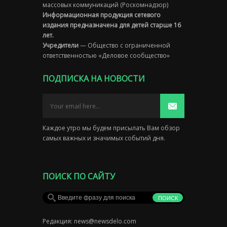
массовых коммуникаций (Роскомнадзор)
Информационная продукция сетевого
издания предназначена для детей старше 16
лет.
Учредители
— Общество с ограниченной
ответственностью «Деловое сообщество»
ПОДПИСКА НА НОВОСТИ
Каждое утро мы будем присылать Вам обзор
самых важных и значимых событий дня.
ПОИСК ПО САЙТУ
Редакция:
news@newsdelo.com