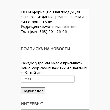
16+
Информационная продукция
сетевого издания предназначена для
лиц старше 16 лет
Редакция:
news@newsdelo.com
Телефон:
(863) 201-76-06
ПОДПИСКА НА НОВОСТИ
Каждое утро мы будем присылать
Вам обзор самых важных и значимых
событий дня.
ИНТЕРВЬЮ