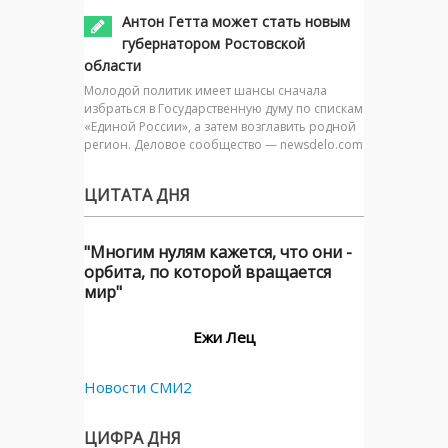
Антон Гетта может стать новым
губернатором Ростовской
области
Молодой политик имеет шансы сначала
избраться в Государственную думу по спискам
«Единой России», а затем возглавить родной
регион. Деловое сообщество — newsdelo.com
ЦИТАТА ДНЯ
"Многим нулям кажется, что они -
орбита, по которой вращается
мир"
Ежи Лец
Новости СМИ2
ЦИФРА ДНЯ