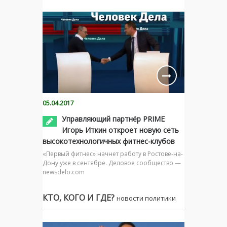
05.04.2017
Управляющий партнёр PRIME
Игорь Иткин откроет новую сеть
высокотехнологичных фитнес-клубов
«Первый фитнес» начнет работу в Ростове-на-
Дону уже в сентябре. Деловое сообщество —
newsdelo.com
КТО, КОГО И ГДЕ?
новости политики