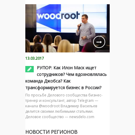
13.03.2017
РУПОР: Как Илон Маск ищет
сотрудников? Чем вдохновлялась
команда Джобса? Как
трансформируется бизнес в России?
По просьбе Делового сообщества бизнес-
тренер и консультант, автор Telegram —
канала @woodroot Владимир Васильев
делится своими любимыми статьями.
Деловое сообщество — newsdelo.com
НОВОСТИ РЕГИОНОВ