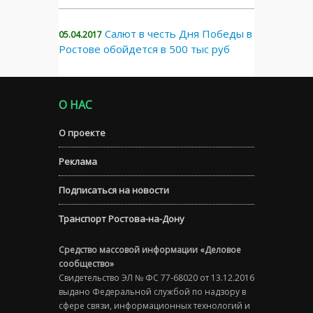
Салют в честь Дня Победы в
05.04.2017
Ростове обойдется в 500 тыс руб
О НАС
О проекте
Реклама
Подписаться на новости
Транспорт Ростова-на-Дону
Средство массовой информации «Деловое
сообщество»
Свидетельство ЭЛ № ФС 77-68020 от 13.12.2016
выдано Федеральной службой по надзору в
сфере связи, информационных технологий и