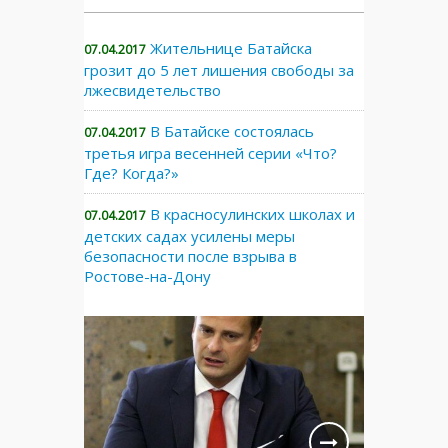
Жительнице Батайска
07.04.2017
грозит до 5 лет лишения свободы за
лжесвидетельство
В Батайске состоялась
07.04.2017
третья игра весенней серии «Что?
Где? Когда?»
В красносулинских школах и
07.04.2017
детских садах усилены меры
безопасности после взрыва в
Ростове-на-Дону