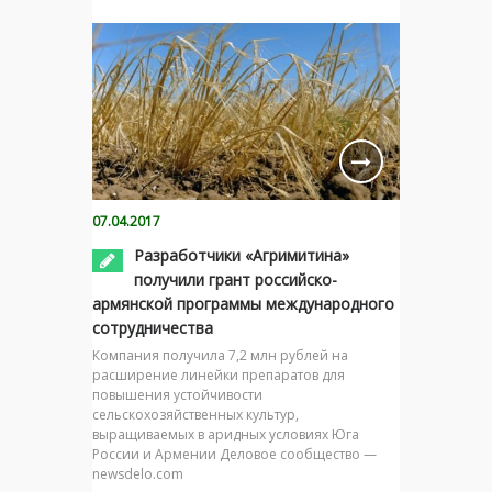
07.04.2017
Разработчики «Агримитина»
получили грант российско-
армянской программы международного
сотрудничества
Компания получила 7,2 млн рублей на
расширение линейки препаратов для
повышения устойчивости
сельскохозяйственных культур,
выращиваемых в аридных условиях Юга
России и Армении Деловое сообщество —
newsdelo.com