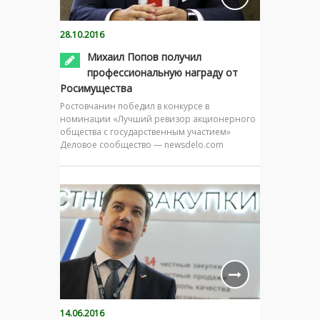
28.10.2016
Михаил Попов получил
профессиональную награду от
Росимущества
Ростовчанин победил в конкурсе в
номинации «Лучший ревизор акционерного
общества с государственным участием»
Деловое сообщество — newsdelo.com
14.06.2016