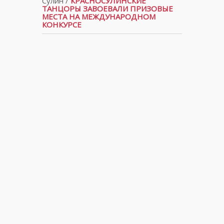
Сулин
/
КРАСНОСУЛИНСКИЕ
ТАНЦОРЫ ЗАВОЕВАЛИ ПРИЗОВЫЕ
МЕСТА НА МЕЖДУНАРОДНОМ
КОНКУРСЕ