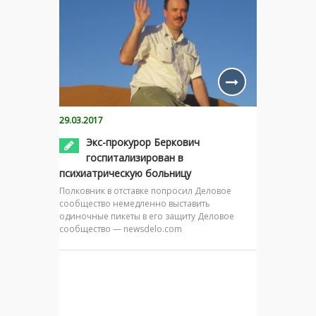
29.03.2017
Экс-прокурор Беркович
госпитализирован в
психиатрическую больницу
Полковник в отставке попросил Деловое
сообщество немедленно выставить
одиночные пикеты в его защиту Деловое
сообщество — newsdelo.com