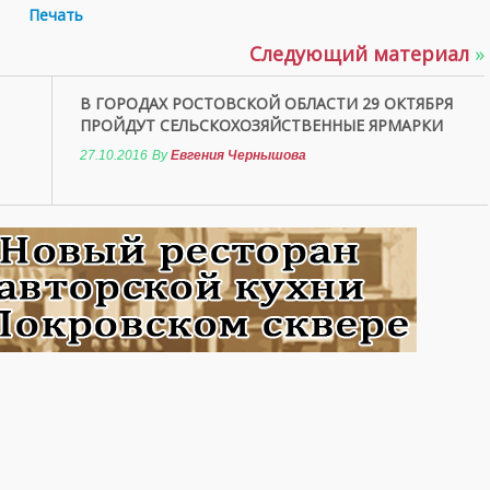
Печать
Следующий материал
»
В ГОРОДАХ РОСТОВСКОЙ ОБЛАСТИ 29 ОКТЯБРЯ
ПРОЙДУТ СЕЛЬСКОХОЗЯЙСТВЕННЫЕ ЯРМАРКИ
27.10.2016
By
Евгения Чернышова