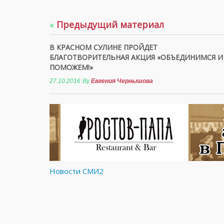
«
Предыдущий материал
В КРАСНОМ СУЛИНЕ ПРОЙДЕТ
БЛАГОТВОРИТЕЛЬНАЯ АКЦИЯ «ОБЪЕДИНИМСЯ И
ПОМОЖЕМ!»
27.10.2016
By
Евгения Чернышова
Новости СМИ2