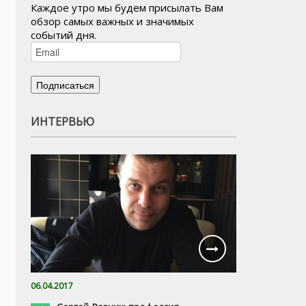
Каждое утро мы будем присылать Вам
обзор самых важных и значимых
событий дня.
ИНТЕРВЬЮ
06.04.2017