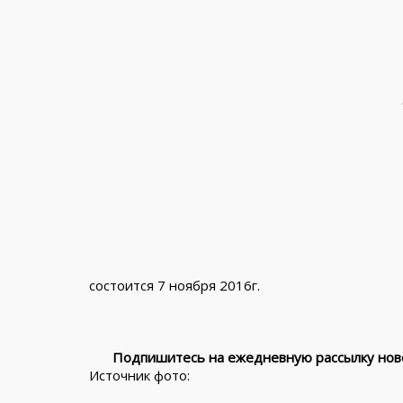
состоится 7 ноября 2016г.
Подпишитесь на ежедневную рассылку ново
Источник фото: