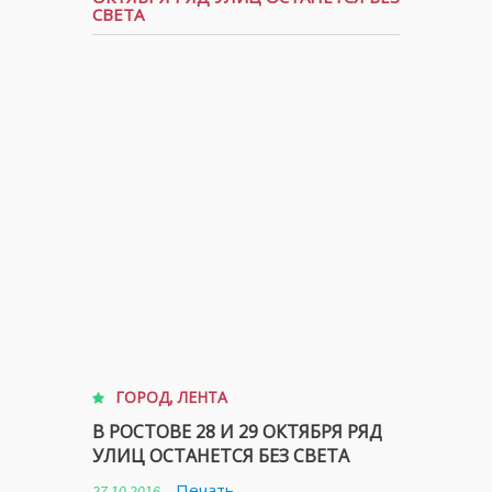
СВЕТА
ГОРОД
,
ЛЕНТА
В РОСТОВЕ 28 И 29 ОКТЯБРЯ РЯД
УЛИЦ ОСТАНЕТСЯ БЕЗ СВЕТА
Печать