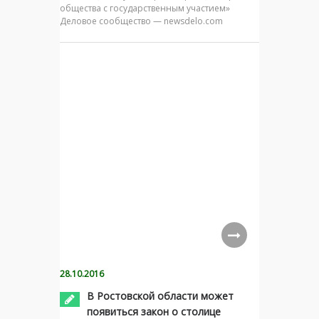
общества с государственным участием»
Деловое сообщество — newsdelo.com
28.10.2016
В Ростовской области может
появиться закон о столице