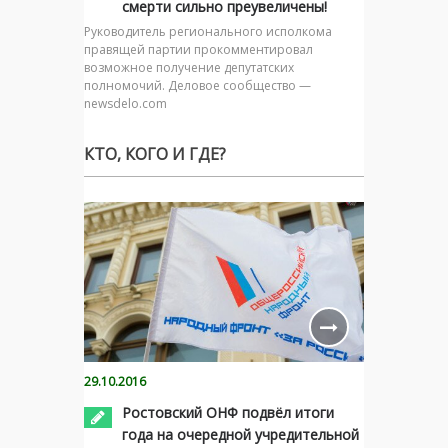
смерти сильно преувеличены!
Руководитель регионального исполкома
правящей партии прокомментировал
возможное получение депутатских
полномочий. Деловое сообщество —
newsdelo.com
КТО, КОГО И ГДЕ?
29.10.2016
Ростовский ОНФ подвёл итоги
года на очередной учредительной