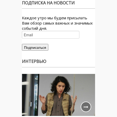
ПОДПИСКА НА НОВОСТИ
Каждое утро мы будем присылать
Вам обзор самых важных и значимых
событий дня.
ИНТЕРВЬЮ