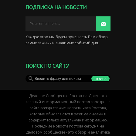
ПОДПИСКА НА НОВОСТИ
Каждое утро мы будем присылать Вам обзор
самых важных и значимых событий дня.
ПОИСК ПО САЙТУ
Деловое Сообщество Ростов-на-Дону - это
главный информационный портал города. На
сайте всегда свежие новости часа Ростова,
которые обновляются в режиме онлайн и
содержат только актуальную информацию.
Последние новости Ростова сегодня на
Деловом сообществе - это обзор и аналитика