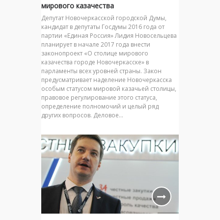
мирового казачества
Депутат Новочеркасской городской Думы,
кандидат в депутаты Госдумы 2016 года от
партии «Единая Россия» Лидия Новосельцева
планирует в начале 2017 года внести
законопроект «О столице мирового
казачества городе Новочеркасске» в
парламенты всех уровней страны. Закон
предусматривает наделение Новочеркасска
особым статусом мировой казачьей столицы,
правовое регулирование этого статуса,
определение полномочий и целый ряд
других вопросов. Деловое…