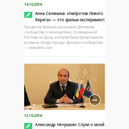
14.10.2016
Анна Селянина: «Напротив Левого
берега» — это фильм-эксперимент
Продюсер фильма рассказала Деловому
сообществу о кинокартине, посвященной
Ростову-на-Дону, которая была представлена
в рамках «Кода города» Деловое сообщество
— newsdelo.com
12.10.2016
Александр Нечушкин: Слухи о моей