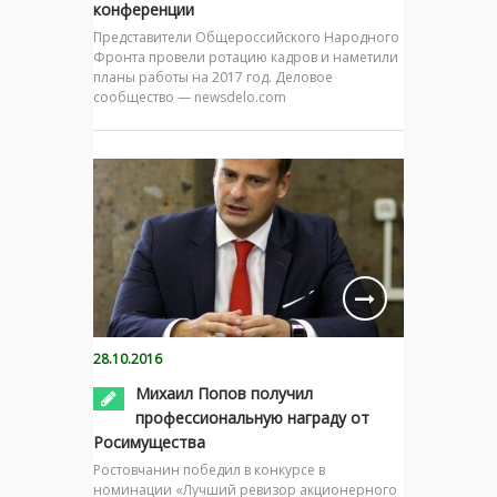
конференции
Представители Общероссийского Народного
Фронта провели ротацию кадров и наметили
планы работы на 2017 год. Деловое
сообщество — newsdelo.com
28.10.2016
Михаил Попов получил
профессиональную награду от
Росимущества
Ростовчанин победил в конкурсе в
номинации «Лучший ревизор акционерного