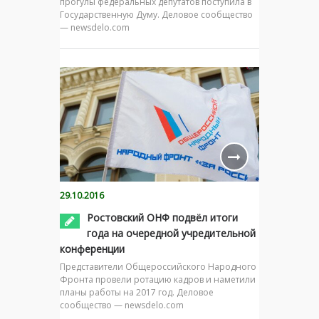
прогулы федеральных депутатов поступила в
Государственную Думу. Деловое сообщество
— newsdelo.com
29.10.2016
Ростовский ОНФ подвёл итоги
года на очередной учредительной
конференции
Представители Общероссийского Народного
Фронта провели ротацию кадров и наметили
планы работы на 2017 год. Деловое
сообщество — newsdelo.com