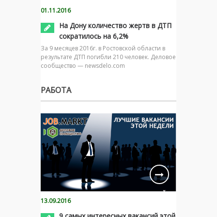
01.11.2016
На Дону количество жертв в ДТП
сократилось на 6,2%
За 9 месяцев 2016г. в Ростовской области в
результате ДТП погибли 210 человек. Деловое
сообщество — newsdelo.com
РАБОТА
13.09.2016
9 самых интересных вакансий этой