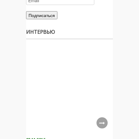
ИНТЕРВЬЮ