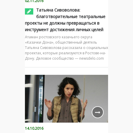
02.11.2016
Татьяна Сивоволова:
благотворительные театральные
проекты не должны превращаться в
инструмент достижения личных целей
Атаман ростовского казачьего округа
«Казачки Дона», общественный деятель
Татьяна Сивоволова рассказала о социальных
проектах, которые реализуются в Ростове-на-
Дону. Деловое сообщество — newsdelo.com
14.10.2016