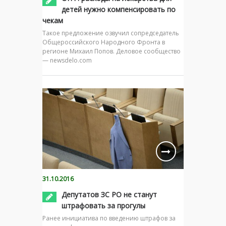
детей нужно компенсировать по
чекам
Такое предложение озвучил сопредседатель
Общероссийского Народного Фронта в
регионе Михаил Попов. Деловое сообщество
— newsdelo.com
31.10.2016
Депутатов ЗС РО не станут
штрафовать за прогулы
Ранее инициатива по введению штрафов за