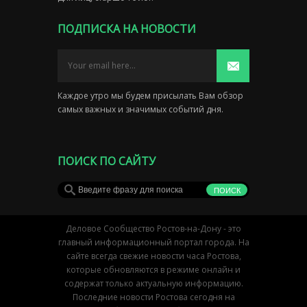
ПОДПИСКА НА НОВОСТИ
Каждое утро мы будем присылать Вам обзор
самых важных и значимых событий дня.
ПОИСК ПО САЙТУ
Деловое Сообщество Ростов-на-Дону - это
главный информационный портал города. На
сайте всегда свежие новости часа Ростова,
которые обновляются в режиме онлайн и
содержат только актуальную информацию.
Последние новости Ростова сегодня на