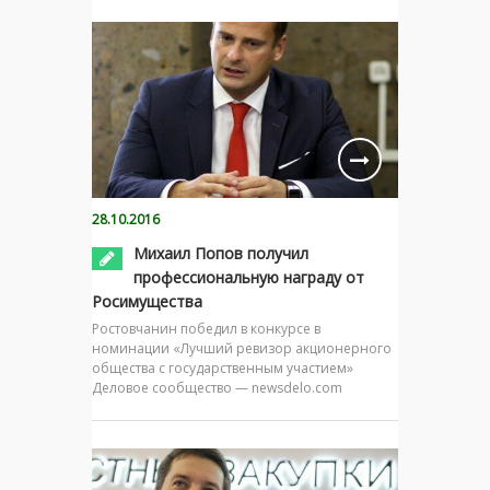
28.10.2016
Михаил Попов получил
профессиональную награду от
Росимущества
Ростовчанин победил в конкурсе в
номинации «Лучший ревизор акционерного
общества с государственным участием»
Деловое сообщество — newsdelo.com