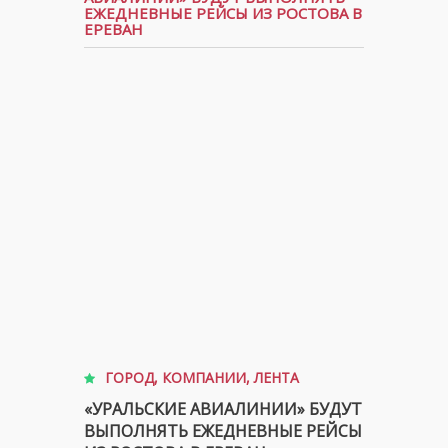
ЕЖЕДНЕВНЫЕ РЕЙСЫ ИЗ РОСТОВА В
ЕРЕВАН
ГОРОД
,
КОМПАНИИ
,
ЛЕНТА
«УРАЛЬСКИЕ АВИАЛИНИИ» БУДУТ
ВЫПОЛНЯТЬ ЕЖЕДНЕВНЫЕ РЕЙСЫ