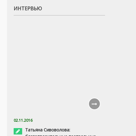
ИНТЕРВЬЮ
02.11.2016
Татьяна Сивоволова: