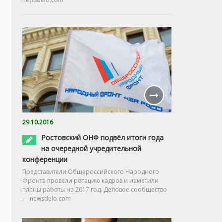
29.10.2016
Ростовский ОНФ подвёл итоги года
на очередной учредительной
конференции
Представители Общероссийского Народного
Фронта провели ротацию кадров и наметили
планы работы на 2017 год. Деловое сообщество
— newsdelo.com