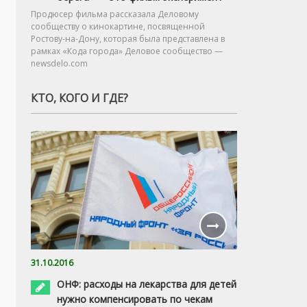
Продюсер фильма рассказала Деловому
сообществу о кинокартине, посвященной
Ростову-на-Дону, которая была представлена в
рамках «Кода города» Деловое сообщество —
newsdelo.com
КТО, КОГО И ГДЕ?
31.10.2016
ОНФ: расходы на лекарства для детей
нужно компенсировать по чекам