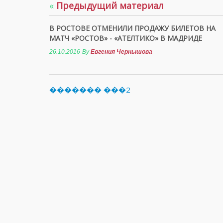
«
Предыдущий материал
В РОСТОВЕ ОТМЕНИЛИ ПРОДАЖУ БИЛЕТОВ НА
МАТЧ «РОСТОВ» - «АТЕЛТИКО» В МАДРИДЕ
26.10.2016
By
Евгения Чернышова
������� ���2