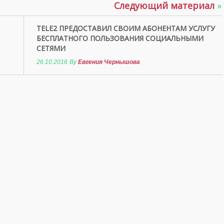
Следующий материал
»
TELE2 ПРЕДОСТАВИЛ СВОИМ АБОНЕНТАМ УСЛУГУ
БЕСПЛАТНОГО ПОЛЬЗОВАНИЯ СОЦИАЛЬНЫМИ
СЕТЯМИ
26.10.2016
By
Евгения Чернышова