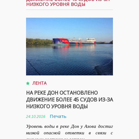
НИЗКОГО УРОВНЯ ВОДЫ
ЛЕНТА
НА РЕКЕ ДОН ОСТАНОВЛЕНО
ДВИЖЕНИЕ БОЛЕЕ 45 СУДОВ ИЗ-ЗА
НИЗКОГО УРОВНЯ ВОДЫ
Печать
24.10.2016
Уровень воды в реке Дон у Азова достиг
низкой опасной отметки в связи с