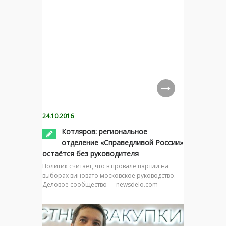
24.10.2016
Котляров: региональное
отделение «Справедливой России»
остаётся без руководителя
Политик считает, что в провале партии на
выборах виновато московское руководство.
Деловое сообщество — newsdelo.com