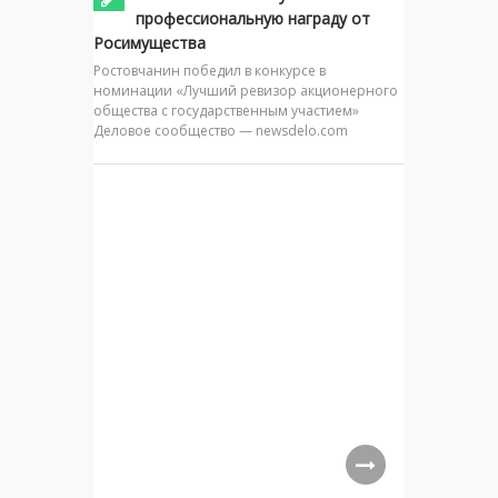
профессиональную награду от
Росимущества
Ростовчанин победил в конкурсе в
номинации «Лучший ревизор акционерного
общества с государственным участием»
Деловое сообщество — newsdelo.com