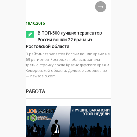
19.10.2016
В ТОП-500 лучших терапевтов
России вошли 22 врача из
Ростовской области
В рейтинг терапевтов России вошли врачи из
69 регионов. Ростовская область заняла
третью строчку после Краснодарского края и
Кемеровской области. Деловое сообщество
— newsdelo.com
РАБОТА