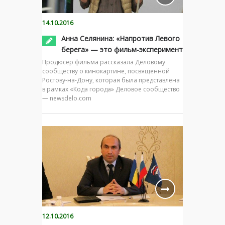
14.10.2016
Анна Селянина: «Напротив Левого
берега» — это фильм-эксперимент
Продюсер фильма рассказала Деловому
сообществу о кинокартине, посвященной
Ростову-на-Дону, которая была представлена
в рамках «Кода города» Деловое сообщество
— newsdelo.com
12.10.2016