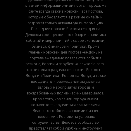
главный информационный портал города. На
сайте всегда свежие новости часа Ростова,
которые обновляются в режиме онлайн и
содержат только актуальную информацию.
Последние новости Ростова сегодня на
Деловом сообществе - это обзор и аналитика
событий и мероприятий в сфере экономики,
бизнеса, финансов и политики. Кроме
главных новостей дня Ростова-на-Дону на
портале ежедневно появляются события
региона, России и зарубежья. newsdelo.com -
это не только разделы «Новости - Ростов-на-
Дону» и «Политика - Ростов-на-Дону», а также
площадка для размещения актуальных
деловых мероприятий города и
востребованных политических материалов.
Кроме того, компании города имеют
возможность поделиться с читателями
Делового сообщества своими бизнес
новостями в Ростове на условиях
сотрудничества. Деловое сообщество
представляет собой удобный инструмент