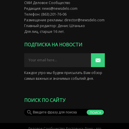
СМИ Деловое Сообщество
Редакция:
news@newsdelo.com
Телефон: (863) 201-76-06
Размещение рекламы:
director@newsdelo.com
Главный редактор: Денис Штанько
Для лиц, старше 16 лет.
ПОДПИСКА НА НОВОСТИ
Каждое утро мы будем присылать Вам обзор
самых важных и значимых событий дня.
ПОИСК ПО САЙТУ
Деловое Сообщество Ростов-на-Дону - это