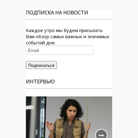
ПОДПИСКА НА НОВОСТИ
Каждое утро мы будем присылать
Вам обзор самых важных и значимых
событий дня.
ИНТЕРВЬЮ