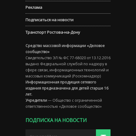
Реклама
Подписаться на новости
Транспорт Ростова-на-Дону
Средство массовой информации «Деловое
сообщество»
Свидетельство ЭЛ № ФС 77-68020 от 13.12.2016
выдано Федеральной службой по надзору в
сфере связи, информационных технологий и
массовых коммуникаций (Роскомнадзор)
Информационная продукция сетевого
издания предназначена для детей старше 16
лет.
Учредители
— Общество с ограниченной
ответственностью «Деловое сообщество»
ПОДПИСКА НА НОВОСТИ