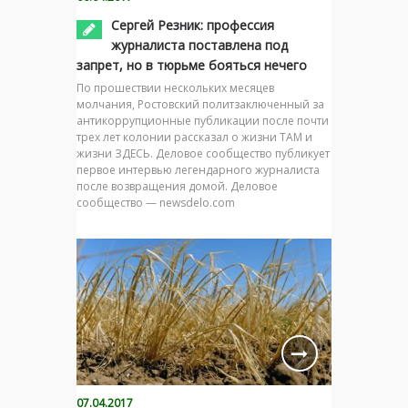
Сергей Резник: профессия
журналиста поставлена под
запрет, но в тюрьме бояться нечего
По прошествии нескольких месяцев
молчания, Ростовский политзаключенный за
антикоррупционные публикации после почти
трех лет колонии рассказал о жизни ТАМ и
жизни ЗДЕСЬ. Деловое сообщество публикует
первое интервью легендарного журналиста
после возвращения домой. Деловое
сообщество — newsdelo.com
07.04.2017