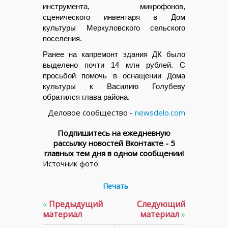
инструмента, микрофонов,
сценического инвентаря в Дом
культуры Меркуловского сельского
поселения.
Ранее на капремонт здания ДК было
выделено почти 14 млн рублей. С
просьбой помочь в оснащении Дома
культуры к Василию Голубеву
обратился глава района.
Деловое сообщество -
newsdelo.com
Подпишитесь на ежедневную
рассылку новостей Вконтакте - 5
главных тем дня в одном сообщении!
Источник фото:
Печать
«
Предыдущий
Следующий
материал
материал
»