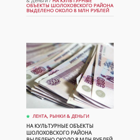
& Деньги
/
НА КУЛЬТУРНЫЕ
ОБЪЕКТЫ ШОЛОХОВСКОГО РАЙОНА
ВЫДЕЛЕНО ОКОЛО 8 МЛН РУБЛЕЙ
ЛЕНТА
,
РЫНКИ & ДЕНЬГИ
НА КУЛЬТУРНЫЕ ОБЪЕКТЫ
ШОЛОХОВСКОГО РАЙОНА
ВЫДЕЛЕНО ОКОЛО 8 МЛН РУБЛЕЙ