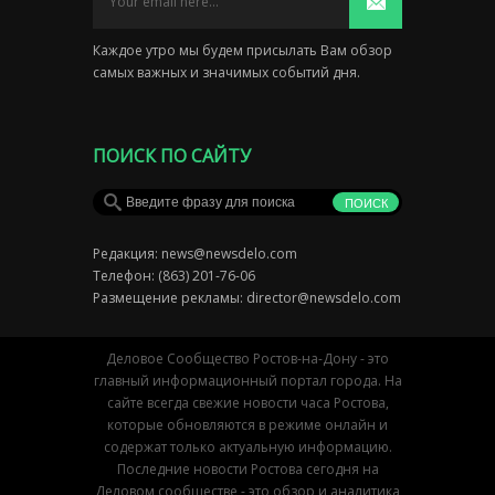
Каждое утро мы будем присылать Вам обзор
самых важных и значимых событий дня.
ПОИСК ПО САЙТУ
Редакция:
news@newsdelo.com
Телефон: (863) 201-76-06
Размещение рекламы:
director@newsdelo.com
Деловое Сообщество Ростов-на-Дону - это
главный информационный портал города. На
сайте всегда свежие новости часа Ростова,
которые обновляются в режиме онлайн и
содержат только актуальную информацию.
Последние новости Ростова сегодня на
Деловом сообществе - это обзор и аналитика