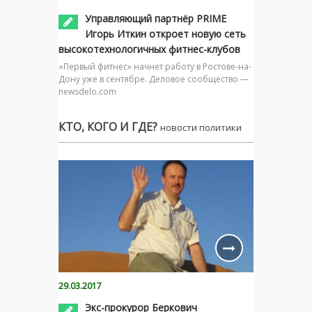
Управляющий партнёр PRIME
Игорь Иткин откроет новую сеть
высокотехнологичных фитнес-клубов
«Первый фитнес» начнет работу в Ростове-на-
Дону уже в сентябре. Деловое сообщество —
newsdelo.com
КТО, КОГО И ГДЕ?
новости политики
29.03.2017
Экс-прокурор Беркович