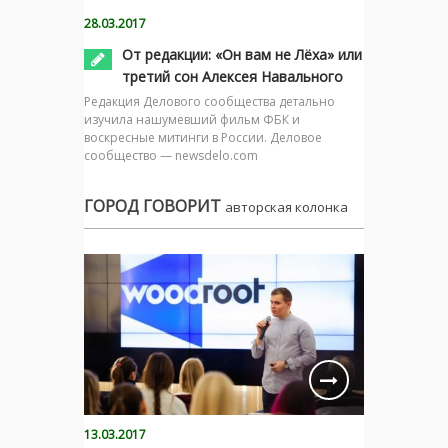
28.03.2017
От редакции: «Он вам не Лёха» или
третий сон Алексея Навального
Редакция Делового сообщества детально
изучила нашумевший фильм ФБК и
воскресные митинги в России. Деловое
сообщество — newsdelo.com
ГОРОД ГОВОРИТ
авторская колонка
13.03.2017