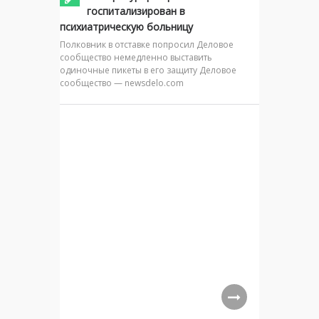
госпитализирован в
психиатрическую больницу
Полковник в отставке попросил Деловое
сообщество немедленно выставить
одиночные пикеты в его защиту Деловое
сообщество — newsdelo.com