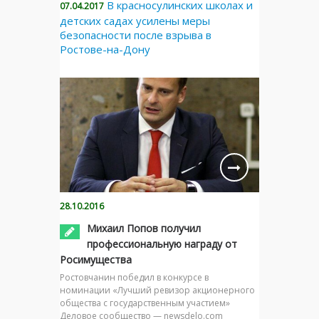
В красносулинских школах и
07.04.2017
детских садах усилены меры
безопасности после взрыва в
Ростове-на-Дону
28.10.2016
Михаил Попов получил
профессиональную награду от
Росимущества
Ростовчанин победил в конкурсе в
номинации «Лучший ревизор акционерного
общества с государственным участием»
Деловое сообщество — newsdelo.com