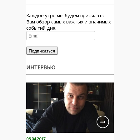
Каждое утро мы будем присылать
Вам обзор самых важных и значимых
событий дня.
ИНТЕРВЬЮ
06.04.2017