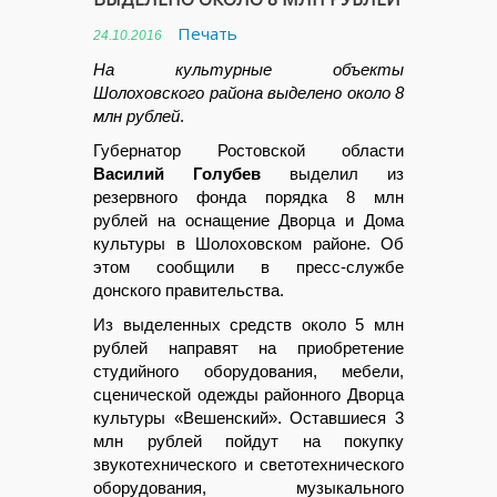
Печать
24.10.2016
На культурные объекты
Шолоховского района выделено около 8
млн рублей
.
Губернатор Ростовской области
Василий Голубев
выделил из
резервного фонда порядка 8 млн
рублей на оснащение Дворца и Дома
культуры в Шолоховском районе. Об
этом сообщили в пресс-службе
донского правительства.
Из выделенных средств около 5 млн
рублей направят на приобретение
студийного оборудования, мебели,
сценической одежды районного Дворца
культуры «Вешенский». Оставшиеся 3
млн рублей пойдут на покупку
звукотехнического и светотехнического
оборудования, музыкального