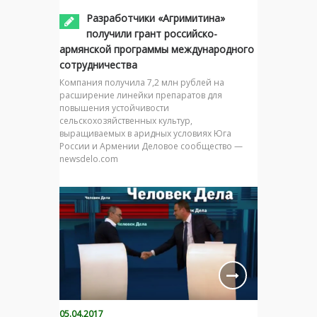
Разработчики «Агримитина»
получили грант российско-
армянской программы международного
сотрудничества
Компания получила 7,2 млн рублей на
расширение линейки препаратов для
повышения устойчивости
сельскохозяйственных культур,
выращиваемых в аридных условиях Юга
России и Армении Деловое сообщество —
newsdelo.com
05.04.2017