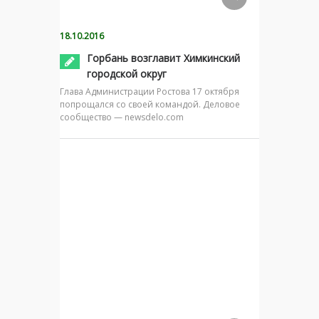
18.10.2016
Горбань возглавит Химкинский
городской округ
Глава Администрации Ростова 17 октября
попрощался со своей командой. Деловое
сообщество — newsdelo.com