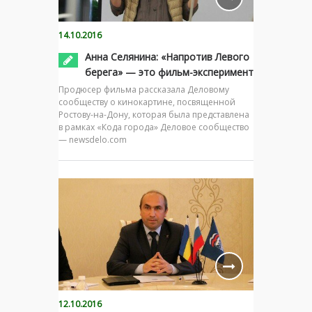
14.10.2016
Анна Селянина: «Напротив Левого
берега» — это фильм-эксперимент
Продюсер фильма рассказала Деловому
сообществу о кинокартине, посвященной
Ростову-на-Дону, которая была представлена
в рамках «Кода города» Деловое сообщество
— newsdelo.com
12.10.2016