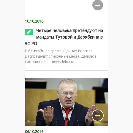
10.10.2016
Четыре человека претендуют на
мандаты Тутовой и Дерябкина в
ЗС РО
В ближайшее время «Единая Россия»
распределит списочные места. Деловое
сообщество — newsdelo.com
06.10.2016