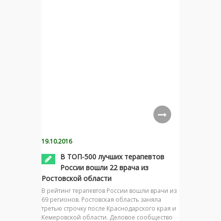
19.10.2016
В ТОП-500 лучших терапевтов
России вошли 22 врача из
Ростовской области
В рейтинг терапевтов России вошли врачи из
69 регионов. Ростовская область заняла
третью строчку после Краснодарского края и
Кемеровской области. Деловое сообщество