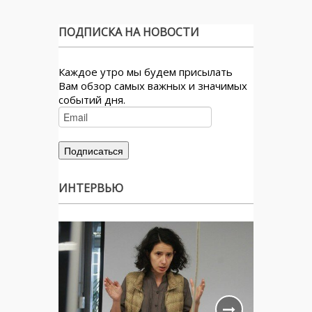
ПОДПИСКА НА НОВОСТИ
Каждое утро мы будем присылать
Вам обзор самых важных и значимых
событий дня.
ИНТЕРВЬЮ