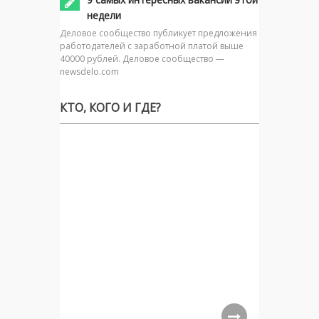
недели
Деловое сообщество публикует предложения
работодателей с заработной платой выше
40000 рублей. Деловое сообщество —
newsdelo.com
КТО, КОГО И ГДЕ?