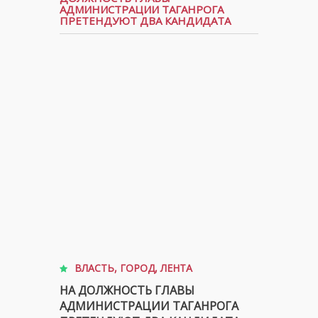
АДМИНИСТРАЦИИ ТАГАНРОГА
ПРЕТЕНДУЮТ ДВА КАНДИДАТА
ВЛАСТЬ
,
ГОРОД
,
ЛЕНТА
НА ДОЛЖНОСТЬ ГЛАВЫ
АДМИНИСТРАЦИИ ТАГАНРОГА