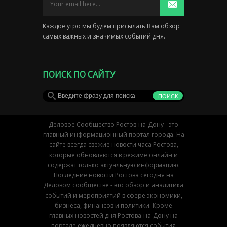
Каждое утро мы будем присылать Вам обзор
самых важных и значимых событий дня.
ПОИСК ПО САЙТУ
Деловое Сообщество Ростов-на-Дону - это
главный информационный портал города. На
сайте всегда свежие новости часа Ростова,
которые обновляются в режиме онлайн и
содержат только актуальную информацию.
Последние новости Ростова сегодня на
Деловом сообществе - это обзор и аналитика
событий и мероприятий в сфере экономики,
бизнеса, финансов и политики. Кроме
главных новостей дня Ростова-на-Дону на
портале ежедневно появляются события