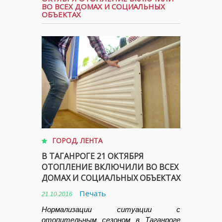
ВО ВСЕХ ДОМАХ И СОЦИАЛЬНЫХ
ОБЪЕКТАХ
ГОРОД
,
ЛЕНТА
В ТАГАНРОГЕ 21 ОКТЯБРЯ
ОТОПЛЕНИЕ ВКЛЮЧИЛИ ВО ВСЕХ
ДОМАХ И СОЦИАЛЬНЫХ ОБЪЕКТАХ
Печать
21.10.2016
Нормализации ситуации с
отопительным сезоном в Таганроге