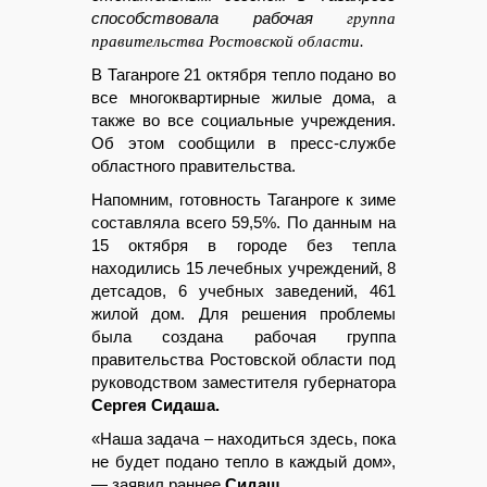
способствовала рабочая
группа
правительства Ростовской области.
В Таганроге 21 октября тепло подано во
все многоквартирные жилые дома, а
также во все социальные учреждения.
Об этом сообщили в пресс-службе
областного правительства.
Напомним, готовность Таганроге к зиме
составляла всего 59,5%. По данным на
15 октября в городе без тепла
находились 15 лечебных учреждений, 8
детсадов, 6 учебных заведений, 461
жилой дом. Для решения проблемы
была создана рабочая группа
правительства Ростовской области под
руководством заместителя губернатора
Сергея Сидаша.
«Наша задача – находиться здесь, пока
не будет подано тепло в каждый дом»,
— заявил раннее
Сидаш.