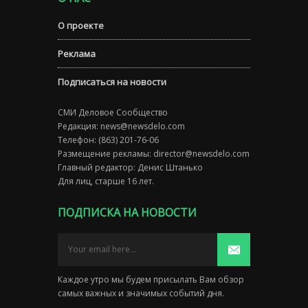
О проекте
Реклама
Подписаться на новости
СМИ Деловое Сообщество
Редакция:
news@newsdelo.com
Телефон: (863) 201-76-06
Размещение рекламы:
director@newsdelo.com
Главный редактор: Денис Штанько
Для лиц, старше 16 лет.
ПОДПИСКА НА НОВОСТИ
Каждое утро мы будем присылать Вам обзор
самых важных и значимых событий дня.