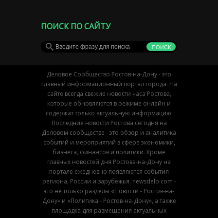
ПОИСК ПО САЙТУ
Деловое Сообщество Ростов-на-Дону - это
главный информационный портал города. На
сайте всегда свежие новости часа Ростова,
которые обновляются в режиме онлайн и
содержат только актуальную информацию.
Последние новости Ростова сегодня на
Деловом сообществе - это обзор и аналитика
событий и мероприятий в сфере экономики,
бизнеса, финансов и политики. Кроме
главных новостей дня Ростова-на-Дону на
портале ежедневно появляются события
региона, России и зарубежья. newsdelo.com -
это не только разделы «Новости - Ростов-на-
Дону» и «Политика - Ростов-на-Дону», а также
площадка для размещения актуальных