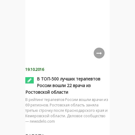
19.10.2016
В ТОП-500 лучших терапевтов
России вошли 22 врача из
Ростовской области
В рейтинг терапевтов России вошли врачи из
69 регионов. Ростовская область заняла
третью строчку после Краснодарского края и
Кемеровской области. Деловое сообщество
— newsdelo.com