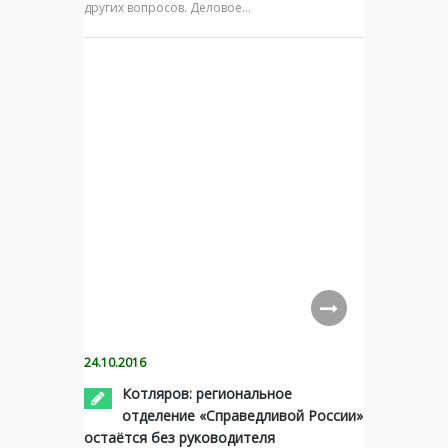
других вопросов. Деловое…
24.10.2016
Котляров: региональное
отделение «Справедливой России»
остаётся без руководителя