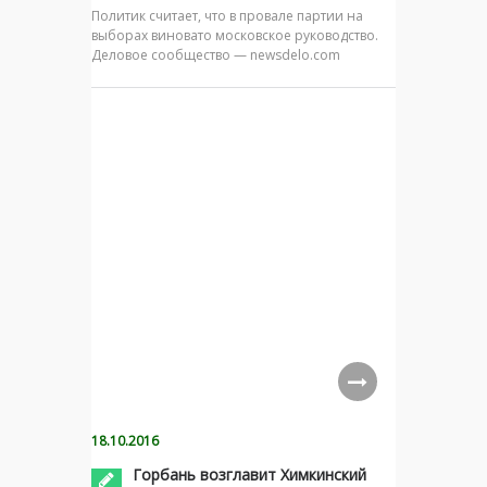
Политик считает, что в провале партии на
выборах виновато московское руководство.
Деловое сообщество — newsdelo.com
18.10.2016
Горбань возглавит Химкинский