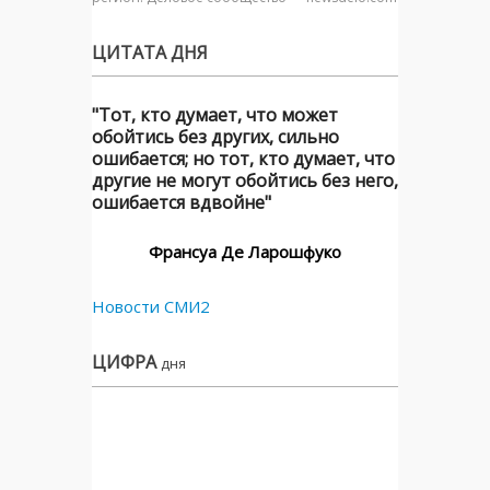
ЦИТАТА ДНЯ
"Тот, кто думает, что может
обойтись без других, сильно
ошибается; но тот, кто думает, что
другие не могут обойтись без него,
ошибается вдвойне"
Франсуа Де Ларошфуко
Новости СМИ2
ЦИФРА
дня