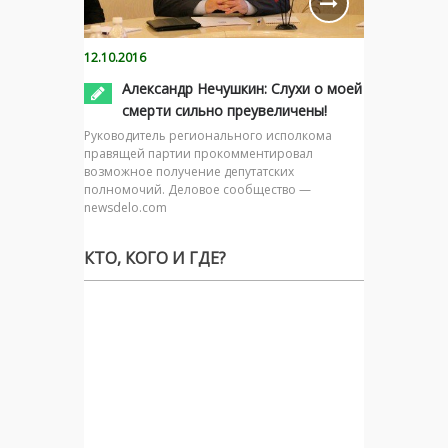
12.10.2016
Александр Нечушкин: Слухи о моей
смерти сильно преувеличены!
Руководитель регионального исполкома
правящей партии прокомментировал
возможное получение депутатских
полномочий. Деловое сообщество —
newsdelo.com
КТО, КОГО И ГДЕ?