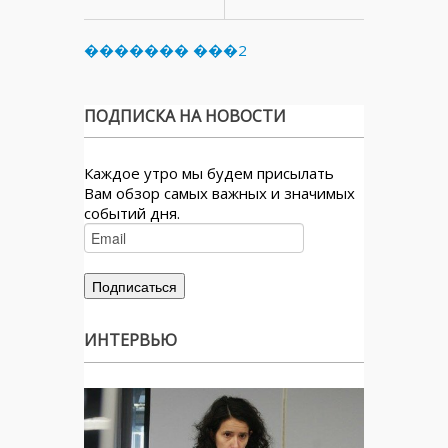
������� ���2
ПОДПИСКА НА НОВОСТИ
Каждое утро мы будем присылать
Вам обзор самых важных и значимых
событий дня.
ИНТЕРВЬЮ