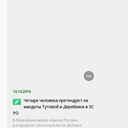
10.10.2016
Четыре человека претендуют на
мандаты Тутовой и Дерябкина в ЗС
РО
В ближайшее время «Единая Россия»
распределит списочные места. Деловое