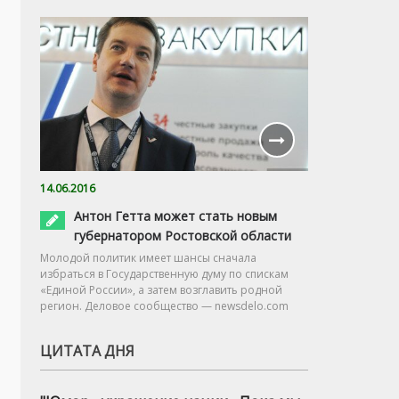
14.06.2016
Антон Гетта может стать новым
губернатором Ростовской области
Молодой политик имеет шансы сначала
избраться в Государственную думу по спискам
«Единой России», а затем возглавить родной
регион. Деловое сообщество — newsdelo.com
ЦИТАТА ДНЯ