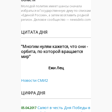
Молодой политик имеет шансы сначала
избраться в Государственную думу по спискам
«Единой России», а затем возглавить родной
регион. Деловое сообщество — newsdelo.com
ЦИТАТА ДНЯ
"Многим нулям кажется, что они -
орбита, по которой вращается
мир"
Ежи Лец
Новости СМИ2
ЦИФРА ДНЯ
Салют в честь Дня Победы в
05.04.2017