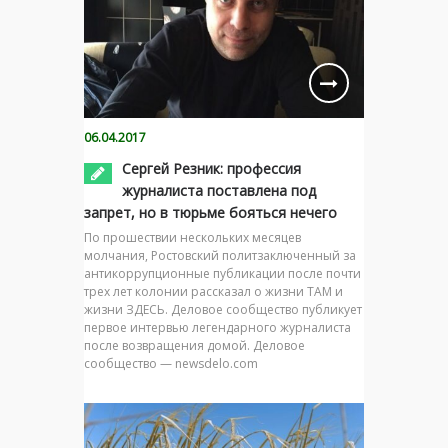
06.04.2017
Сергей Резник: профессия
журналиста поставлена под
запрет, но в тюрьме бояться нечего
По прошествии нескольких месяцев
молчания, Ростовский политзаключенный за
антикоррупционные публикации после почти
трех лет колонии рассказал о жизни ТАМ и
жизни ЗДЕСЬ. Деловое сообщество публикует
первое интервью легендарного журналиста
после возвращения домой. Деловое
сообщество — newsdelo.com