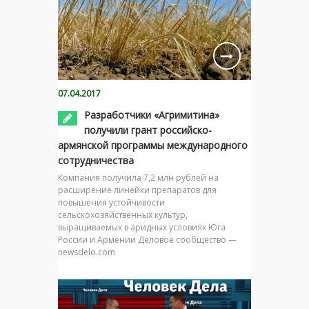
07.04.2017
Разработчики «Агримитина»
получили грант российско-
армянской программы международного
сотрудничества
Компания получила 7,2 млн рублей на
расширение линейки препаратов для
повышения устойчивости
сельскохозяйственных культур,
выращиваемых в аридных условиях Юга
России и Армении Деловое сообщество —
newsdelo.com