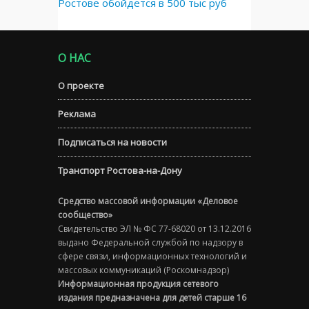
Ростове обойдется в 500 тыс руб
О НАС
О проекте
Реклама
Подписаться на новости
Транспорт Ростова-на-Дону
Средство массовой информации «Деловое
сообщество»
Свидетельство ЭЛ № ФС 77-68020 от 13.12.2016
выдано Федеральной службой по надзору в
сфере связи, информационных технологий и
массовых коммуникаций (Роскомнадзор)
Информационная продукция сетевого
издания предназначена для детей старше 16