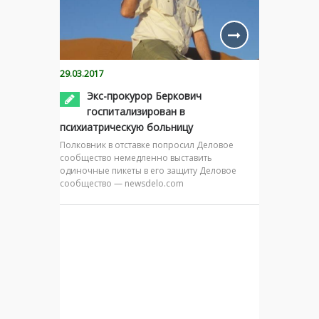
29.03.2017
Экс-прокурор Беркович
госпитализирован в
психиатрическую больницу
Полковник в отставке попросил Деловое
сообщество немедленно выставить
одиночные пикеты в его защиту Деловое
сообщество — newsdelo.com