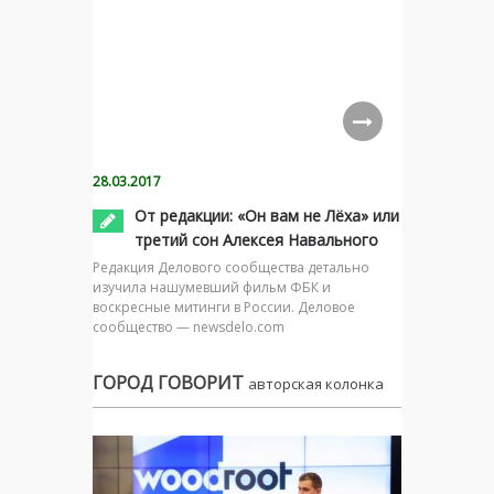
28.03.2017
От редакции: «Он вам не Лёха» или
третий сон Алексея Навального
Редакция Делового сообщества детально
изучила нашумевший фильм ФБК и
воскресные митинги в России. Деловое
сообщество — newsdelo.com
ГОРОД ГОВОРИТ
авторская колонка