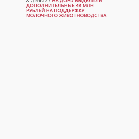
& Деньги
/
НА ДОНУ ВЫДЕЛИЛИ
ДОПОЛНИТЕЛЬНЫЕ 48 МЛН
РУБЛЕЙ НА ПОДДЕРЖКУ
МОЛОЧНОГО ЖИВОТНОВОДСТВА