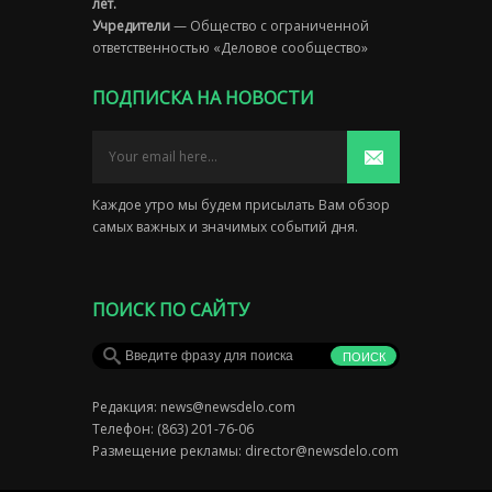
лет.
Учредители
— Общество с ограниченной
ответственностью «Деловое сообщество»
ПОДПИСКА НА НОВОСТИ
Каждое утро мы будем присылать Вам обзор
самых важных и значимых событий дня.
ПОИСК ПО САЙТУ
Редакция:
news@newsdelo.com
Телефон: (863) 201-76-06
Размещение рекламы:
director@newsdelo.com