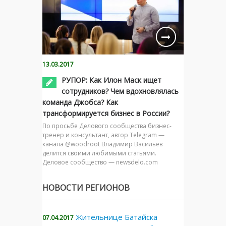
13.03.2017
РУПОР: Как Илон Маск ищет
сотрудников? Чем вдохновлялась
команда Джобса? Как
трансформируется бизнес в России?
По просьбе Делового сообщества бизнес-
тренер и консультант, автор Telegram —
канала @woodroot Владимир Васильев
делится своими любимыми статьями.
Деловое сообщество — newsdelo.com
НОВОСТИ РЕГИОНОВ
Жительнице Батайска
07.04.2017