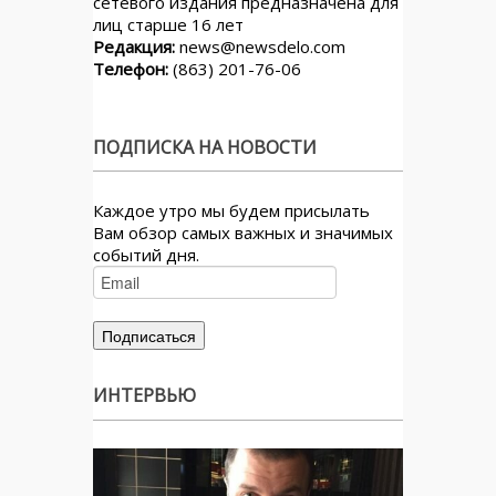
сетевого издания предназначена для
лиц старше 16 лет
Редакция:
news@newsdelo.com
Телефон:
(863) 201-76-06
ПОДПИСКА НА НОВОСТИ
Каждое утро мы будем присылать
Вам обзор самых важных и значимых
событий дня.
ИНТЕРВЬЮ