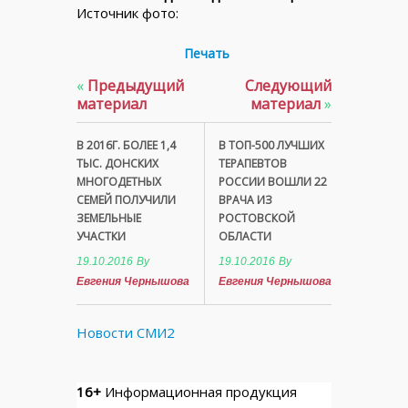
Источник фото:
Печать
«
Предыдущий
Следующий
материал
материал
»
В 2016Г. БОЛЕЕ 1,4
В ТОП-500 ЛУЧШИХ
ТЫС. ДОНСКИХ
ТЕРАПЕВТОВ
МНОГОДЕТНЫХ
РОССИИ ВОШЛИ 22
СЕМЕЙ ПОЛУЧИЛИ
ВРАЧА ИЗ
ЗЕМЕЛЬНЫЕ
РОСТОВСКОЙ
УЧАСТКИ
ОБЛАСТИ
19.10.2016
By
19.10.2016
By
Евгения Чернышова
Евгения Чернышова
Новости СМИ2
16+
Информационная продукция