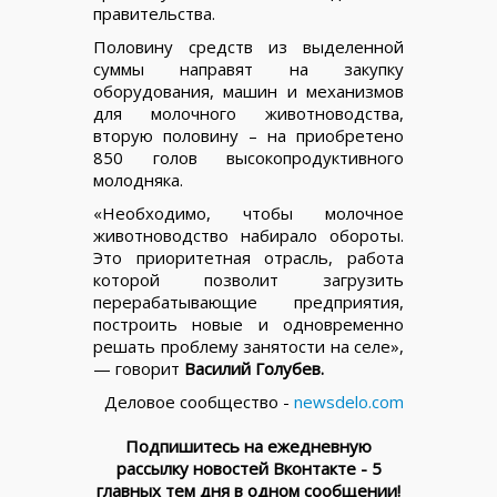
правительства.
Половину средств из выделенной
суммы направят на закупку
оборудования, машин и механизмов
для молочного животноводства,
вторую половину – на приобретено
850 голов высокопродуктивного
молодняка.
«Необходимо, чтобы молочное
животноводство набирало обороты.
Это приоритетная отрасль, работа
которой позволит загрузить
перерабатывающие предприятия,
построить новые и одновременно
решать проблему занятости на селе»,
— говорит
Василий Голубев.
Деловое сообщество -
newsdelo.com
Подпишитесь на ежедневную
рассылку новостей Вконтакте - 5
главных тем дня в одном сообщении!