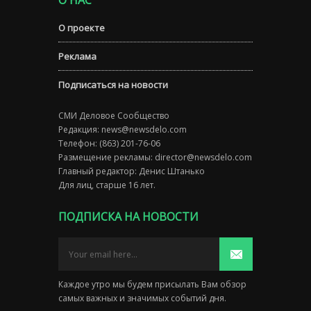
О НАС
О проекте
Реклама
Подписаться на новости
СМИ Деловое Сообщество
Редакция:
news@newsdelo.com
Телефон: (863) 201-76-06
Размещение рекламы:
director@newsdelo.com
Главный редактор: Денис Штанько
Для лиц, старше 16 лет.
ПОДПИСКА НА НОВОСТИ
Каждое утро мы будем присылать Вам обзор
самых важных и значимых событий дня.