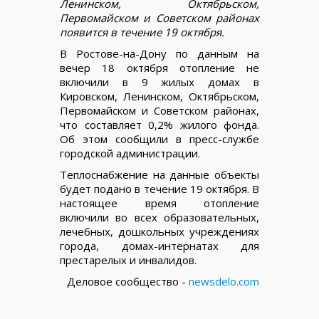
Ленинском, Октябрьском,
Первомайском и Советском районах
появится в течение 19 октября.
В Ростове-на-Дону по данным на
вечер 18 октября отопление не
включили в 9 жилых домах в
Кировском, Ленинском, Октябрьском,
Первомайском и Советском районах,
что составляет 0,2% жилого фонда.
Об этом сообщили в пресс-службе
городской администрации.
Теплоснабжение на данные объекты
будет подано в течение 19 октября. В
настоящее время отопление
включили во всех образовательных,
лечебных, дошкольных учреждениях
города, домах-интернатах для
престарелых и инвалидов.
Деловое сообщество -
newsdelo.com