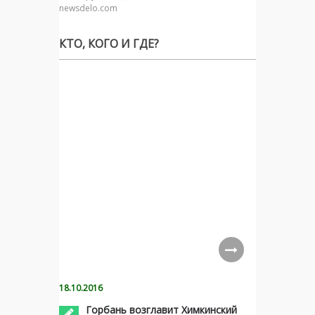
newsdelo.com
КТО, КОГО И ГДЕ?
18.10.2016
Горбань возглавит Химкинский