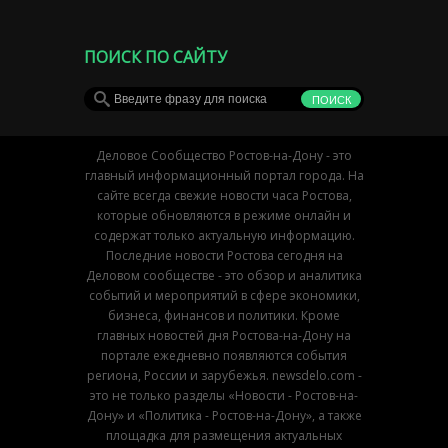
ПОИСК ПО САЙТУ
Деловое Сообщество Ростов-на-Дону - это
главный информационный портал города. На
сайте всегда свежие новости часа Ростова,
которые обновляются в режиме онлайн и
содержат только актуальную информацию.
Последние новости Ростова сегодня на
Деловом сообществе - это обзор и аналитика
событий и мероприятий в сфере экономики,
бизнеса, финансов и политики. Кроме
главных новостей дня Ростова-на-Дону на
портале ежедневно появляются события
региона, России и зарубежья. newsdelo.com -
это не только разделы «Новости - Ростов-на-
Дону» и «Политика - Ростов-на-Дону», а также
площадка для размещения актуальных