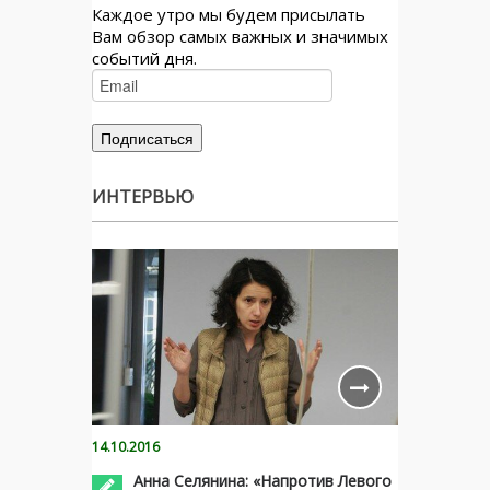
Каждое утро мы будем присылать
Вам обзор самых важных и значимых
событий дня.
ИНТЕРВЬЮ
14.10.2016
Анна Селянина: «Напротив Левого