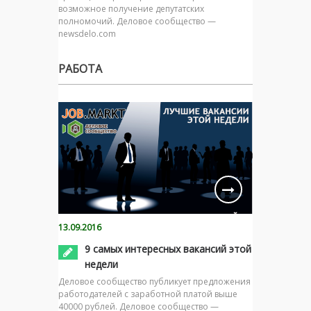
возможное получение депутатских
полномочий. Деловое сообщество —
newsdelo.com
РАБОТА
13.09.2016
9 самых интересных вакансий этой
недели
Деловое сообщество публикует предложения
работодателей с заработной платой выше
40000 рублей. Деловое сообщество —