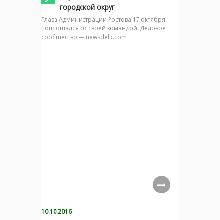
городской округ
Глава Администрации Ростова 17 октября
попрощался со своей командой. Деловое
сообщество — newsdelo.com
10.10.2016