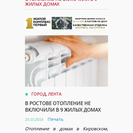
ЖИЛЫХ ДОМАХ
ГОРОД
,
ЛЕНТА
В РОСТОВЕ ОТОПЛЕНИЕ НЕ
ВКЛЮЧИЛИ В 9 ЖИЛЫХ ДОМАХ
Печать
19.10.2016
Отопление в домах в Кировском,