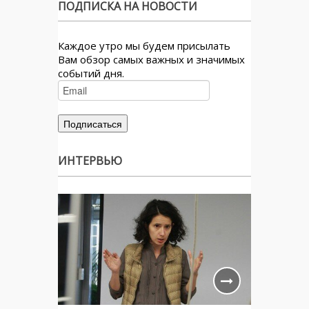
ПОДПИСКА НА НОВОСТИ
Каждое утро мы будем присылать
Вам обзор самых важных и значимых
событий дня.
ИНТЕРВЬЮ