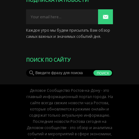
ПОДПИСКА НА НОВОСТИ
Каждое утро мы будем присылать Вам обзор
самых важных и значимых событий дня.
ПОИСК ПО САЙТУ
Деловое Сообщество Ростов-на-Дону - это
главный информационный портал города. На
сайте всегда свежие новости часа Ростова,
которые обновляются в режиме онлайн и
содержат только актуальную информацию.
Последние новости Ростова сегодня на
Деловом сообществе - это обзор и аналитика
событий и мероприятий в сфере экономики,