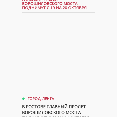
ВОРОШИЛОВСКОГО МОСТА
ПОДНИМУТ С 19 НА 20 ОКТЯБРЯ
ГОРОД
,
ЛЕНТА
В РОСТОВЕ ГЛАВНЫЙ ПРОЛЕТ
ВОРОШИЛОВСКОГО МОСТА