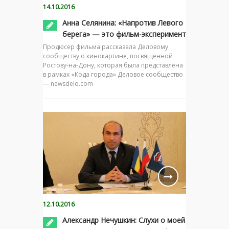
14.10.2016
Анна Селянина: «Напротив Левого
берега» — это фильм-эксперимент
Продюсер фильма рассказала Деловому
сообществу о кинокартине, посвященной
Ростову-на-Дону, которая была представлена
в рамках «Кода города» Деловое сообщество
— newsdelo.com
12.10.2016
Александр Нечушкин: Слухи о моей