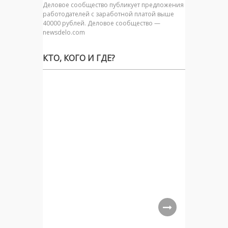
Деловое сообщество публикует предложения
работодателей с заработной платой выше
40000 рублей. Деловое сообщество —
newsdelo.com
КТО, КОГО И ГДЕ?