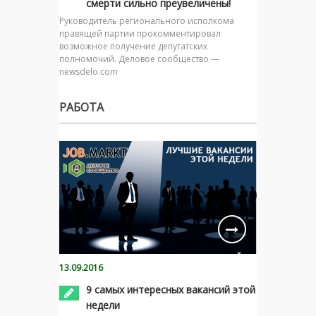
смерти сильно преувеличены!
Руководитель регионального исполкома
правящей партии прокомментировал
возможное получение депутатских
полномочий. Деловое сообщество —
newsdelo.com
РАБОТА
13.09.2016
9 самых интересных вакансий этой
недели