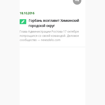
18.10.2016
Горбань возглавит Химкинский
городской округ
Глава Администрации Ростова 17 октября
попрощался со своей командой. Деловое
сообщество — newsdelo.com