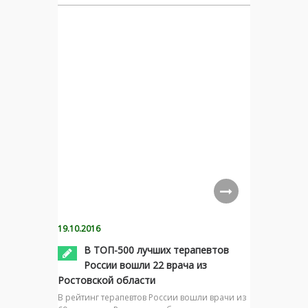
19.10.2016
В ТОП-500 лучших терапевтов
России вошли 22 врача из
Ростовской области
В рейтинг терапевтов России вошли врачи из