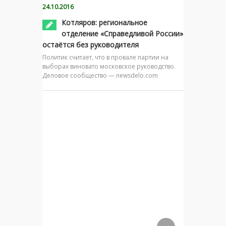
24.10.2016
Котляров: региональное
отделение «Справедливой России»
остаётся без руководителя
Политик считает, что в провале партии на
выборах виновато московское руководство.
Деловое сообщество — newsdelo.com