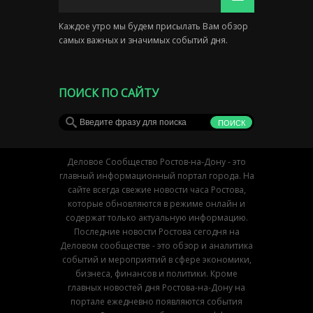
Каждое утро мы будем присылать Вам обзор
самых важных и значимых событий дня.
ПОИСК ПО САЙТУ
Деловое Сообщество Ростов-на-Дону - это
главный информационный портал города. На
сайте всегда свежие новости часа Ростова,
которые обновляются в режиме онлайн и
содержат только актуальную информацию.
Последние новости Ростова сегодня на
Деловом сообществе - это обзор и аналитика
событий и мероприятий в сфере экономики,
бизнеса, финансов и политики. Кроме
главных новостей дня Ростова-на-Дону на
портале ежедневно появляются события