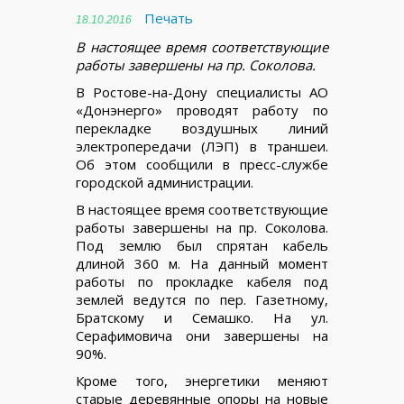
Печать
18.10.2016
В настоящее время соответствующие
работы завершены на пр. Соколова.
В Ростове-на-Дону специалисты АО
«Донэнерго» проводят работу по
перекладке воздушных линий
электропередачи (ЛЭП) в траншеи.
Об этом сообщили в пресс-службе
городской администрации.
В настоящее время соответствующие
работы завершены на пр. Соколова.
Под землю был спрятан кабель
длиной 360 м. На данный момент
работы по прокладке кабеля под
землей ведутся по пер. Газетному,
Братскому и Семашко. На ул.
Серафимовича они завершены на
90%.
Кроме того, энергетики меняют
старые деревянные опоры на новые