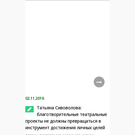
02.11.2016
Татьяна Сивоволова:
благотворительные театральные
проекты не должны превращаться в
инструмент достижения личных целей