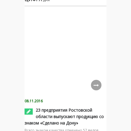
08.11.2016
23 предприятия Ростовской
области выпускают продукцию со
знаком «Сделано на Дону»
Всего знаком качества отмечено 57 видов