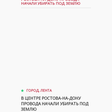
НАЧАЛИ УБИРАТЬ ПОД ЗЕМЛЮ
ГОРОД
,
ЛЕНТА
В ЦЕНТРЕ РОСТОВА-НА-ДОНУ
ПРОВОДА НАЧАЛИ УБИРАТЬ ПОД
ЗЕМЛЮ