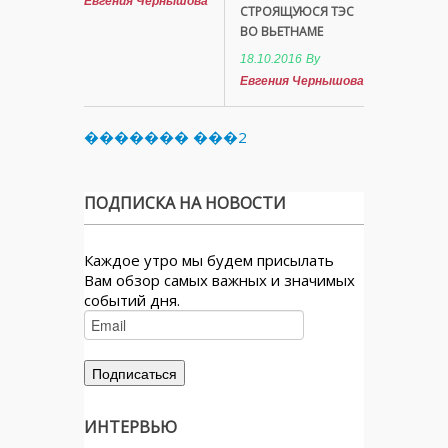
Евгения Чернышова
СТРОЯЩУЮСЯ ТЭС
ВО ВЬЕТНАМЕ
18.10.2016
By
Евгения Чернышова
������� ���2
ПОДПИСКА НА НОВОСТИ
Каждое утро мы будем присылать
Вам обзор самых важных и значимых
событий дня.
ИНТЕРВЬЮ