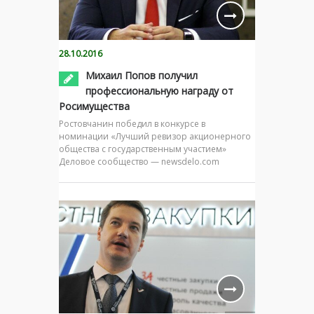
28.10.2016
Михаил Попов получил
профессиональную награду от
Росимущества
Ростовчанин победил в конкурсе в
номинации «Лучший ревизор акционерного
общества с государственным участием»
Деловое сообщество — newsdelo.com