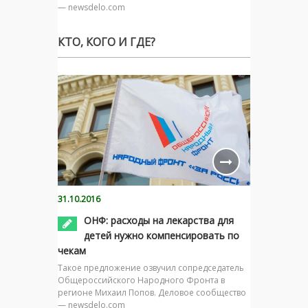
— newsdelo.com
КТО, КОГО И ГДЕ?
31.10.2016
ОНФ: расходы на лекарства для
детей нужно компенсировать по
чекам
Такое предложение озвучил сопредседатель
Общероссийского Народного Фронта в
регионе Михаил Попов. Деловое сообщество
— newsdelo.com