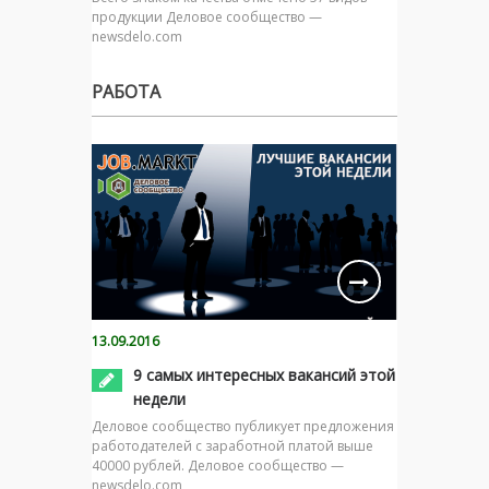
продукции Деловое сообщество —
newsdelo.com
РАБОТА
13.09.2016
9 самых интересных вакансий этой
недели
Деловое сообщество публикует предложения
работодателей с заработной платой выше
40000 рублей. Деловое сообщество —
newsdelo.com