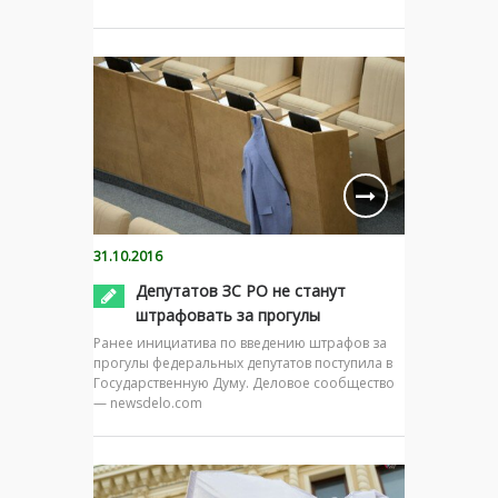
31.10.2016
Депутатов ЗС РО не станут
штрафовать за прогулы
Ранее инициатива по введению штрафов за
прогулы федеральных депутатов поступила в
Государственную Думу. Деловое сообщество
— newsdelo.com