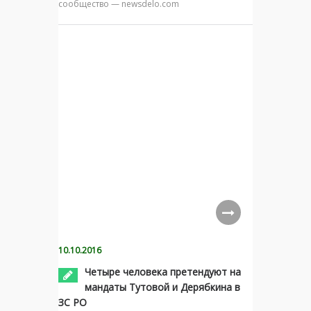
сообщество — newsdelo.com
10.10.2016
Четыре человека претендуют на
мандаты Тутовой и Дерябкина в
ЗС РО