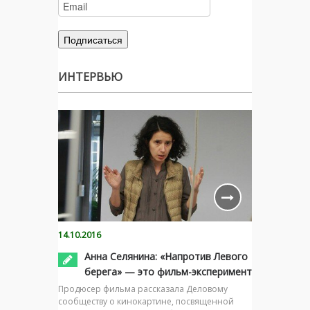
ИНТЕРВЬЮ
14.10.2016
Анна Селянина: «Напротив Левого
берега» — это фильм-эксперимент
Продюсер фильма рассказала Деловому
сообществу о кинокартине, посвященной