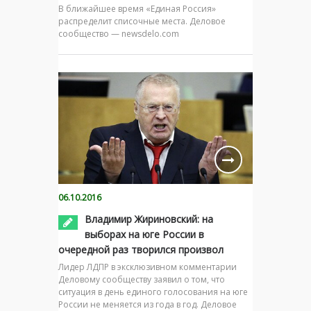
В ближайшее время «Единая Россия»
распределит списочные места. Деловое
сообщество — newsdelo.com
06.10.2016
Владимир Жириновский: на
выборах на юге России в
очередной раз творился произвол
Лидер ЛДПР в эксклюзивном комментарии
Деловому сообществу заявил о том, что
ситуация в день единого голосования на юге
России не меняется из года в год. Деловое