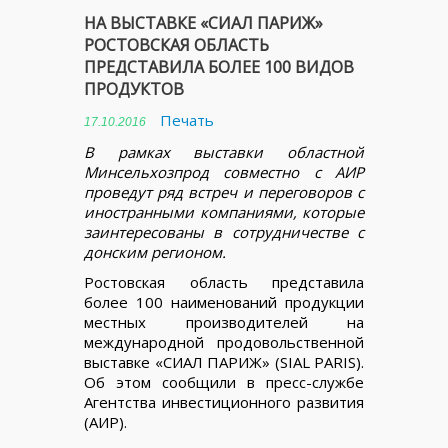
НА ВЫСТАВКЕ «СИАЛ ПАРИЖ»
РОСТОВСКАЯ ОБЛАСТЬ
ПРЕДСТАВИЛА БОЛЕЕ 100 ВИДОВ
ПРОДУКТОВ
Печать
17.10.2016
В рамках выставки областной
Минсельхозпрод совместно с АИР
проведут ряд встреч и переговоров с
иностранными компаниями, которые
заинтересованы в сотрудничестве с
донским регионом.
Ростовская область представила
более 100 наименований продукции
местных производителей на
международной продовольственной
выставке «СИАЛ ПАРИЖ» (SIAL PARIS).
Об этом сообщили в пресс-службе
Агентства инвестиционного развития
(АИР).