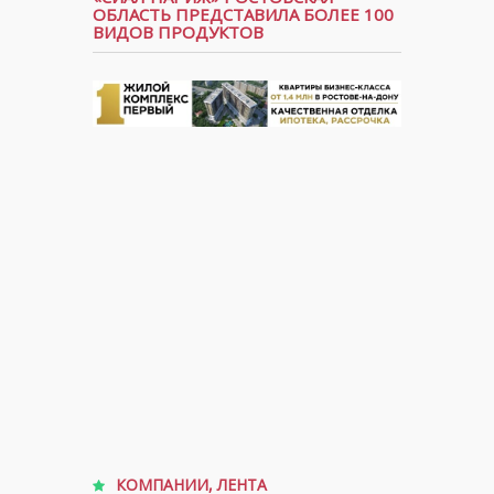
ОБЛАСТЬ ПРЕДСТАВИЛА БОЛЕЕ 100
ВИДОВ ПРОДУКТОВ
КОМПАНИИ
,
ЛЕНТА