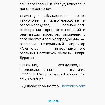
заинтересованы в сотрудничестве с
донским регионом.
«Темы для обсуждения — новые
технологии в животноводстве и
растениеводстве, возможности
расширения торговых отношений и
реализации проектов, связанных с
переработкой сельхозпродукции», —
рассказал генеральный директор
«Агентства инвестиционного
развития Ростовской области»
Игорь
Бураков.
Напомним, международная
продовольственная выставка
«СИАЛ-2016» проходит в Париже с 16
по 20 октября.
Деловое сообщество -
newsdelo.com
Печать