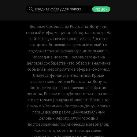
Деловое Сообщество Ростов-на-Дону - это
главный информационный портал города. На
сайте всегда свежие новости часа Ростова,
которые обновляются в режиме онлайн и
содержат только актуальную информацию.
Последние новости Ростова сегодня на
Деловом сообществе - это обзор и аналитика
событий и мероприятий в сфере экономики,
бизнеса, финансов и политики. Кроме
главных новостей дня Ростова-на-Дону на
портале ежедневно появляются события
региона, России и зарубежья. newsdelo.com -
это не только разделы «Новости - Ростов-на-
Дону» и «Политика - Ростов-на-Дону», а также
площадка для размещения актуальных
деловых мероприятий города и
востребованных политических материалов.
Кроме того, компании города имеют
возможность поделиться с читателями