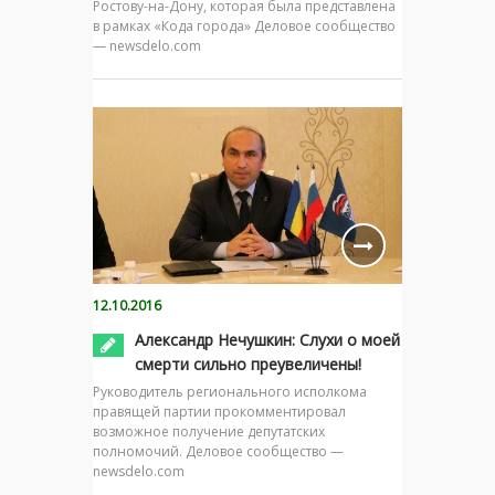
Ростову-на-Дону, которая была представлена
в рамках «Кода города» Деловое сообщество
— newsdelo.com
12.10.2016
Александр Нечушкин: Слухи о моей
смерти сильно преувеличены!
Руководитель регионального исполкома
правящей партии прокомментировал
возможное получение депутатских
полномочий. Деловое сообщество —
newsdelo.com