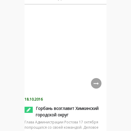
18.10.2016
Горбань возглавит Химкинский
городской округ
Глава Администрации Ростова 17 октября
попрощался со своей командой. Деловое