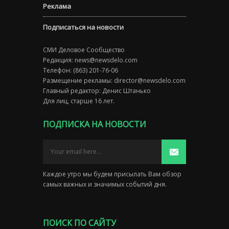
Реклама
Подписаться на новости
СМИ Деловое Сообщество
Редакция:
news@newsdelo.com
Телефон: (863) 201-76-06
Размещение рекламы:
director@newsdelo.com
Главный редактор: Денис Штанько
Для лиц, старше 16 лет.
ПОДПИСКА НА НОВОСТИ
Каждое утро мы будем присылать Вам обзор
самых важных и значимых событий дня.
ПОИСК ПО САЙТУ