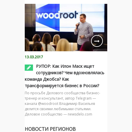
13.03.2017
РУПОР: Как Илон Маск ищет
сотрудников? Чем вдохновлялась
команда Джобса? Как
трансформируется бизнес в России?
По просьбе Делового сообщества бизнес-
тренер и консультант, автор Telegram —
канала @woodroot Владимир Васильев
делится своими любимыми статьями.
Деловое сообщество — newsdelo.com
НОВОСТИ РЕГИОНОВ