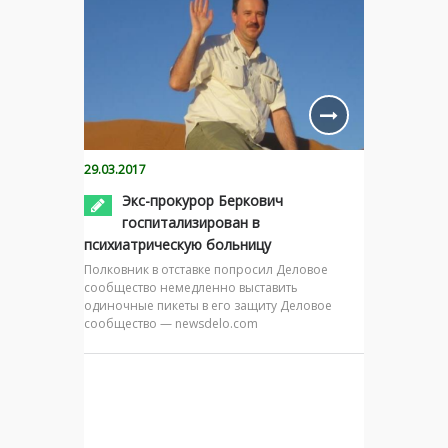
29.03.2017
Экс-прокурор Беркович
госпитализирован в
психиатрическую больницу
Полковник в отставке попросил Деловое
сообщество немедленно выставить
одиночные пикеты в его защиту Деловое
сообщество — newsdelo.com