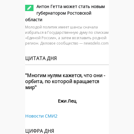
Антон Гетта может стать новым
губернатором Ростовской
области
Молодой политик имеет шансы сначала
избраться в Государственную думу по спискам
«Единой России», а затем возглавить родной
регион. Деловое сообщество — newsdelo.com
ЦИТАТА ДНЯ
"Многим нулям кажется, что они -
орбита, по которой вращается
мир"
Ежи Лец
Новости СМИ2
ЦИФРА ДНЯ