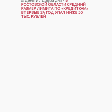
& Деньги
/
Цифра дня
/
В
РОСТОВСКОЙ ОБЛАСТИ СРЕДНИЙ
РАЗМЕР ЛИМИТА ПО «КРЕДИТКАМ»
ВПЕРВЫЕ ЗА ГОД УПАЛ НИЖЕ 50
ТЫС. РУБЛЕЙ