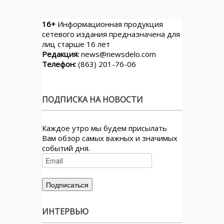
16+
Информационная продукция
сетевого издания предназначена для
лиц старше 16 лет
Редакция:
news@newsdelo.com
Телефон:
(863) 201-76-06
ПОДПИСКА НА НОВОСТИ
Каждое утро мы будем присылать
Вам обзор самых важных и значимых
событий дня.
ИНТЕРВЬЮ