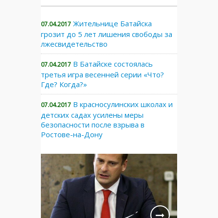
Жительнице Батайска
07.04.2017
грозит до 5 лет лишения свободы за
лжесвидетельство
В Батайске состоялась
07.04.2017
третья игра весенней серии «Что?
Где? Когда?»
В красносулинских школах и
07.04.2017
детских садах усилены меры
безопасности после взрыва в
Ростове-на-Дону