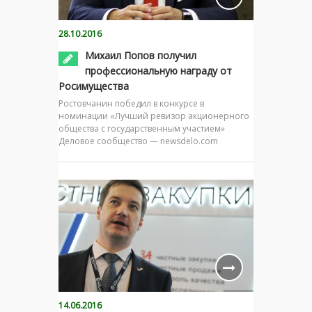
28.10.2016
Михаил Попов получил
профессиональную награду от
Росимущества
Ростовчанин победил в конкурсе в
номинации «Лучший ревизор акционерного
общества с государственным участием»
Деловое сообщество — newsdelo.com
14.06.2016