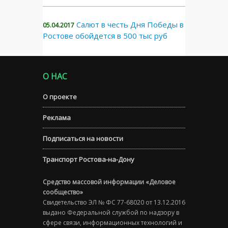
Салют в честь Дня Победы в
05.04.2017
Ростове обойдется в 500 тыс руб
О НАС
О проекте
Реклама
Подписаться на новости
Транспорт Ростова-на-Дону
Средство массовой информации «Деловое
сообщество»
Свидетельство ЭЛ № ФС 77-68020 от 13.12.2016
выдано Федеральной службой по надзору в
сфере связи, информационных технологий и