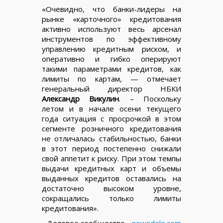
«Очевидно, что банки-лидеры на
рынке «карточного» кредитования
активно используют весь арсенал
инструментов по эффективному
управлению кредитным риском, и
оперативно и гибко оперируют
такими параметрами кредитов, как
лимиты по картам, — отмечает
генеральный директор НБКИ
Александр Викулин
. – Поскольку
летом и в начале осени текущего
года ситуация с просрочкой в этом
сегменте розничного кредитования
не отличалась стабильностью, банки
в этот период постепенно снижали
свой аппетит к риску. При этом темпы
выдачи кредитных карт и объемы
выданных кредитов оставались на
достаточно высоком уровне,
сокращались только лимиты
кредитования».