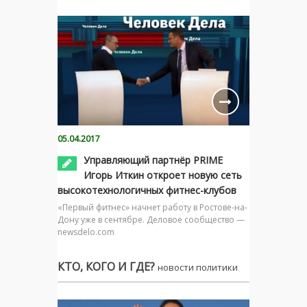
05.04.2017
Управляющий партнёр PRIME
Игорь Иткин откроет новую сеть
высокотехнологичных фитнес-клубов
«Первый фитнес» начнет работу в Ростове-на-
Дону уже в сентябре. Деловое сообщество —
newsdelo.com
КТО, КОГО И ГДЕ?
новости политики