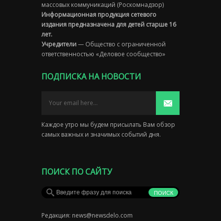
массовых коммуникаций (Роскомнадзор)
Информационная продукция сетевого
издания предназначена для детей старше 16
лет.
Учредители
— Общество с ограниченной
ответственностью «Деловое сообщество»
ПОДПИСКА НА НОВОСТИ
Каждое утро мы будем присылать Вам обзор
самых важных и значимых событий дня.
ПОИСК ПО САЙТУ
Редакция:
news@newsdelo.com