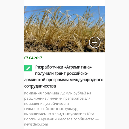
07.04.2017
Разработчики «Агримитина»
получили грант российско-
армянской программы международного
сотрудничества
Компания получила 7,2 млн рублей на
расширение линейки препаратов для
повышения устойчивости
сельскохозяйственных культур,
выращиваемых в аридных условиях Юга
России и Армении Деловое сообщество —
newsdelo.com