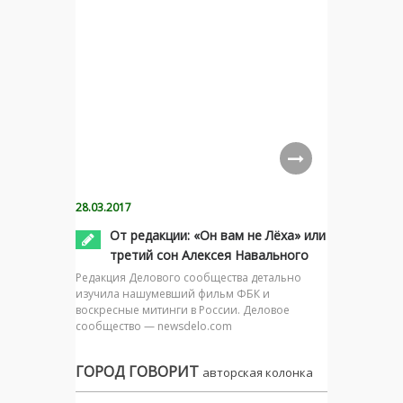
28.03.2017
От редакции: «Он вам не Лёха» или
третий сон Алексея Навального
Редакция Делового сообщества детально
изучила нашумевший фильм ФБК и
воскресные митинги в России. Деловое
сообщество — newsdelo.com
ГОРОД ГОВОРИТ
авторская колонка