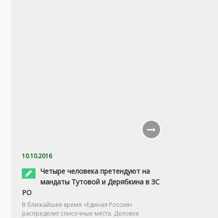
10.10.2016
Четыре человека претендуют на
мандаты Тутовой и Дерябкина в ЗС
РО
В ближайшее время «Единая Россия»
распределит списочные места. Деловое