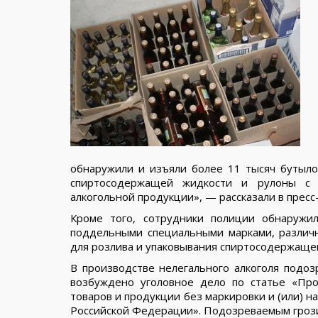
обнаружили и изъяли более 11 тысяч бутыло
спиртосодержащей жидкости и рулоны с 
алкогольной продукции», — рассказали в пресс
Кроме того, сотрудники полиции обнаружил
поддельными специальными марками, различн
для розлива и упаковывания спиртосодержаще
В производстве нелегального алкоголя подоз
возбуждено уголовное дело по статье «Про
товаров и продукции без маркировки и (или) 
Российской Федерации». Подозреваемым грози