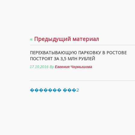
«
Предыдущий материал
ПЕРЕХВАТЫВАЮЩУЮ ПАРКОВКУ В РОСТОВЕ
ПОСТРОЯТ ЗА 3,5 МЛН РУБЛЕЙ
17.10.2016
By
Евгения Чернышова
������� ���2