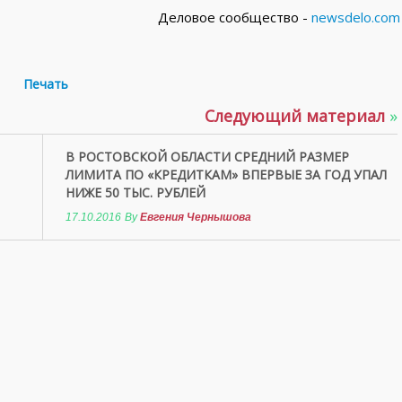
Деловое сообщество -
newsdelo.com
Печать
Следующий материал
»
В РОСТОВСКОЙ ОБЛАСТИ СРЕДНИЙ РАЗМЕР
ЛИМИТА ПО «КРЕДИТКАМ» ВПЕРВЫЕ ЗА ГОД УПАЛ
НИЖЕ 50 ТЫС. РУБЛЕЙ
17.10.2016
By
Евгения Чернышова