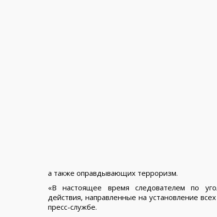
а также оправдывающих терроризм.
«В настоящее время следователем по уго
действия, направленные на установление всех
пресс-службе.