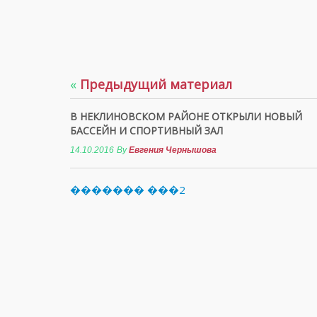
«
Предыдущий материал
В НЕКЛИНОВСКОМ РАЙОНЕ ОТКРЫЛИ НОВЫЙ
БАССЕЙН И СПОРТИВНЫЙ ЗАЛ
14.10.2016
By
Евгения Чернышова
������� ���2