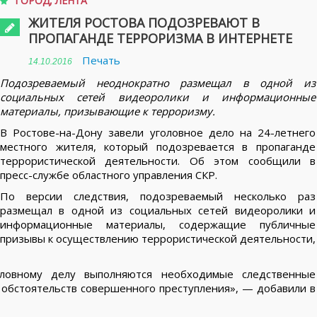
ГОРОД
,
ЛЕНТА
ЖИТЕЛЯ РОСТОВА ПОДОЗРЕВАЮТ В
ПРОПАГАНДЕ ТЕРРОРИЗМА В ИНТЕРНЕТЕ
Печать
14.10.2016
Подозреваемый неоднократно размещал в одной из
социальных сетей видеоролики и информационные
материалы, призывающие к терроризму.
В Ростове-на-Дону завели уголовное дело на 24-летнего
местного жителя, который подозревается в пропаганде
террористической деятельности. Об этом сообщили в
пресс-службе областного управления СКР.
По версии следствия, подозреваемый несколько раз
размещал в одной из социальных сетей видеоролики и
информационные материалы, содержащие публичные
призывы к осуществлению террористической деятельности,
ловному делу выполняются необходимые следственные
 обстоятельств совершенного преступления», — добавили в