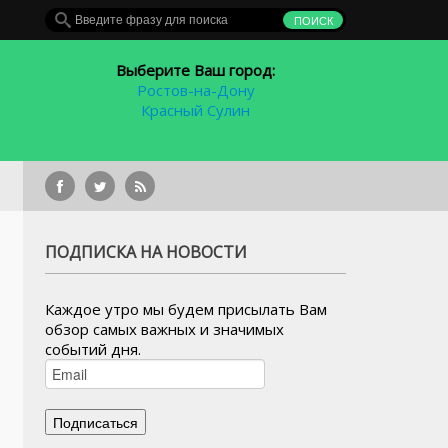
Выберите Ваш город:
Ростов-на-Дону
Красный Сулин
 рублей
ПОДПИСКА НА НОВОСТИ
Каждое утро мы будем присылать Вам
обзор самых важных и значимых
событий дня.