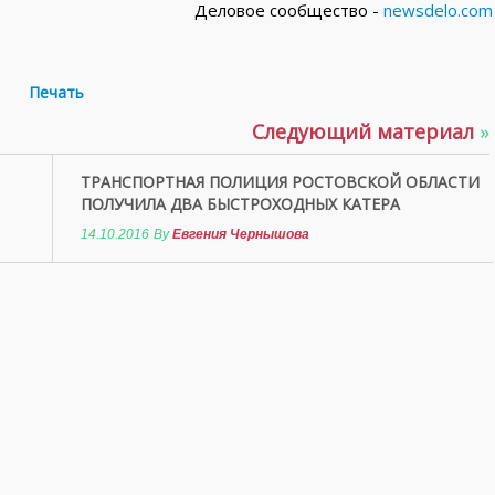
Деловое сообщество -
newsdelo.com
Печать
Следующий материал
»
ТРАНСПОРТНАЯ ПОЛИЦИЯ РОСТОВСКОЙ ОБЛАСТИ
ПОЛУЧИЛА ДВА БЫСТРОХОДНЫХ КАТЕРА
14.10.2016
By
Евгения Чернышова