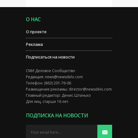
О НАС
О проекте
Реклама
Подписаться на новости
СМИ Деловое Сообщество
Редакция:
news@newsdelo.com
Телефон: (863) 201-76-06
Размещение рекламы:
director@newsdelo.com
Главный редактор: Денис Штанько
Для лиц, старше 16 лет.
ПОДПИСКА НА НОВОСТИ