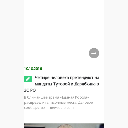
10.10.2016
Четыре человека претендуют на
мандаты Тутовой и Дерябкина в
ЗС РО
В ближайшее время «Единая Россия»
распределит списочные места. Деловое
сообщество — newsdelo.com