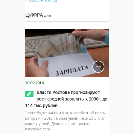
ЦИФРА
дня
30.09.2016
Власти Ростова прогнозируют
рост средней зарплаты к 2030г. до
114 тыс. рублей
Также будет расти и фонд заработной платы,
который к 2013г. может увеличится до 547,6
млрд. рублей. Деловое сообщество —
newsdelo.com