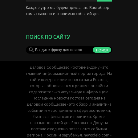
Каждое утро мы будем присылать Вам обзор
самых важных и значимых событий дня.
ПОИСК ПО САЙТУ
Деловое Сообщество Ростов-на-Дону - это
главный информационный портал города. На
сайте всегда свежие новости часа Ростова,
которые обновляются в режиме онлайн и
содержат только актуальную информацию.
Последние новости Ростова сегодня на
Деловом сообществе - это обзор и аналитика
событий и мероприятий в сфере экономики,
бизнеса, финансов и политики. Кроме
главных новостей дня Ростова-на-Дону на
портале ежедневно появляются события
региона, России и зарубежья. newsdelo.com -