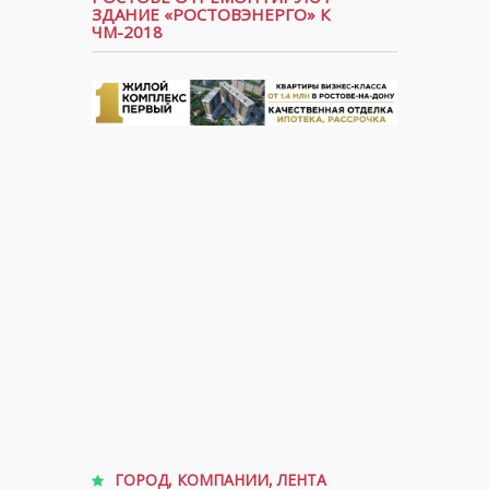
ЗДАНИЕ «РОСТОВЭНЕРГО» К
ЧМ-2018
ГОРОД
,
КОМПАНИИ
,
ЛЕНТА