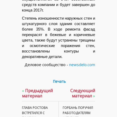
средств компании и будет завершен до
конца 2017г.
Степень изношенности наружных стен и
штукатурного слоя здания составляет
более 35%. В ходе ремонта фасад
перекрасят в бежевые и коричневые
цвета, также будут устранены трещины
и осмотические поражения стен,
восстановлены контуры и
декоративные детали.
Деловое сообщество -
newsdelo.com
Печать
«
Предыдущий
Следующий
материал
материал
»
ГЛАВА РОСТОВА
ГОРБАНЬ ПОРУЧИЛ
ВСТРЕТИЛСЯ С
РАБОТОДАТЕЛЯМ