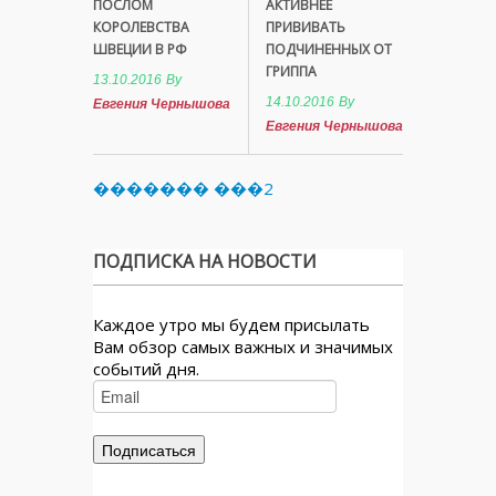
ПОСЛОМ
АКТИВНЕЕ
КОРОЛЕВСТВА
ПРИВИВАТЬ
ШВЕЦИИ В РФ
ПОДЧИНЕННЫХ ОТ
ГРИППА
13.10.2016
By
14.10.2016
By
Евгения Чернышова
Евгения Чернышова
������� ���2
ПОДПИСКА НА НОВОСТИ
Каждое утро мы будем присылать
Вам обзор самых важных и значимых
событий дня.