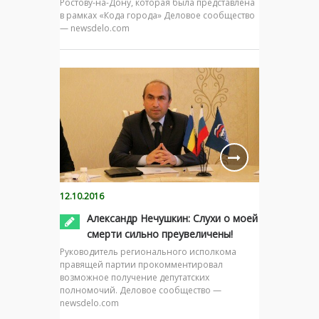
Ростову-на-Дону, которая была представлена
в рамках «Кода города» Деловое сообщество
— newsdelo.com
12.10.2016
Александр Нечушкин: Слухи о моей
смерти сильно преувеличены!
Руководитель регионального исполкома
правящей партии прокомментировал
возможное получение депутатских
полномочий. Деловое сообщество —
newsdelo.com