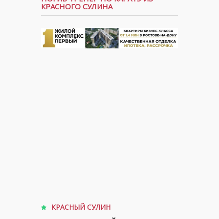
КРАСНОГО СУЛИНА
КРАСНЫЙ СУЛИН