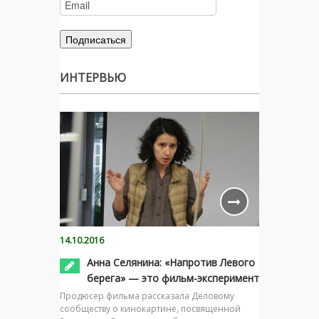
ИНТЕРВЬЮ
14.10.2016
Анна Селянина: «Напротив Левого
берега» — это фильм-эксперимент
Продюсер фильма рассказала Деловому
сообществу о кинокартине, посвященной