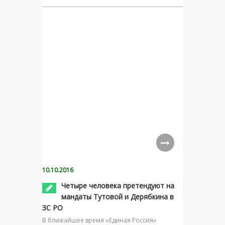
10.10.2016
Четыре человека претендуют на
мандаты Тутовой и Дерябкина в
ЗС РО
В ближайшее время «Единая Россия»