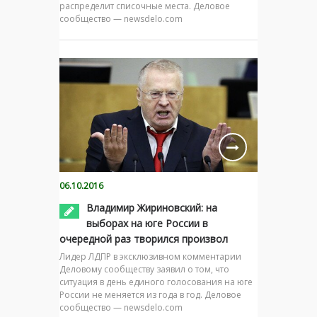
распределит списочные места. Деловое
сообщество — newsdelo.com
06.10.2016
Владимир Жириновский: на
выборах на юге России в
очередной раз творился произвол
Лидер ЛДПР в эксклюзивном комментарии
Деловому сообществу заявил о том, что
ситуация в день единого голосования на юге
России не меняется из года в год. Деловое
сообщество — newsdelo.com