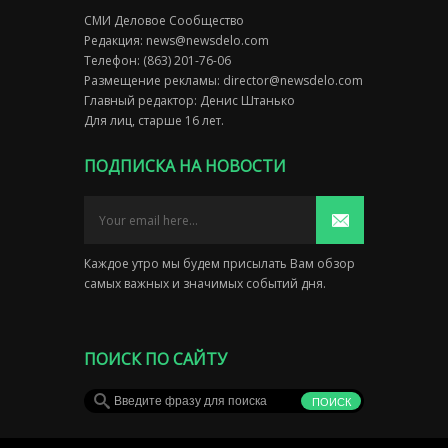
СМИ Деловое Сообщество
Редакция:
news@newsdelo.com
Телефон: (863) 201-76-06
Размещение рекламы:
director@newsdelo.com
Главный редактор: Денис Штанько
Для лиц, старше 16 лет.
ПОДПИСКА НА НОВОСТИ
Каждое утро мы будем присылать Вам обзор
самых важных и значимых событий дня.
ПОИСК ПО САЙТУ