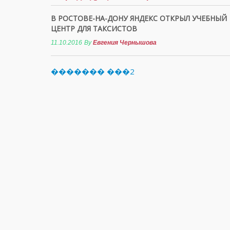
В РОСТОВЕ-НА-ДОНУ ЯНДЕКС ОТКРЫЛ УЧЕБНЫЙ
ЦЕНТР ДЛЯ ТАКСИСТОВ
11.10.2016
By
Евгения Чернышова
������� ���2