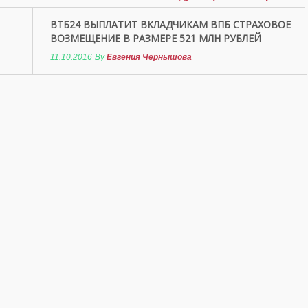
ВТБ24 ВЫПЛАТИТ ВКЛАДЧИКАМ ВПБ СТРАХОВОЕ
ВОЗМЕЩЕНИЕ В РАЗМЕРЕ 521 МЛН РУБЛЕЙ
11.10.2016
By
Евгения Чернышова