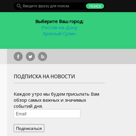
Выберите Ваш город:
Ростов-на-Дону
Красный Сулин
 рублей
ПОДПИСКА НА НОВОСТИ
Каждое утро мы будем присылать Вам
обзор самых важных и значимых
событий дня.