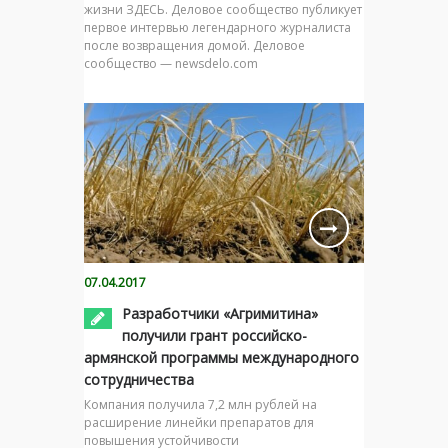
жизни ЗДЕСЬ. Деловое сообщество публикует
первое интервью легендарного журналиста
после возвращения домой. Деловое
сообщество — newsdelo.com
07.04.2017
Разработчики «Агримитина»
получили грант российско-
армянской программы международного
сотрудничества
Компания получила 7,2 млн рублей на
расширение линейки препаратов для
повышения устойчивости