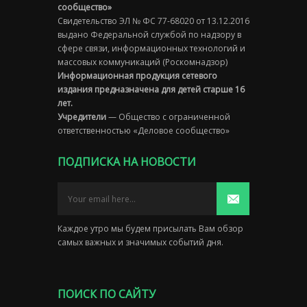
сообщество»
Свидетельство ЭЛ № ФС 77-68020 от 13.12.2016
выдано Федеральной службой по надзору в
сфере связи, информационных технологий и
массовых коммуникаций (Роскомнадзор)
Информационная продукция сетевого
издания предназначена для детей старше 16
лет.
Учредители
— Общество с ограниченной
ответственностью «Деловое сообщество»
ПОДПИСКА НА НОВОСТИ
Каждое утро мы будем присылать Вам обзор
самых важных и значимых событий дня.
ПОИСК ПО САЙТУ