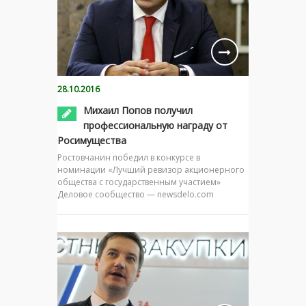
28.10.2016
Михаил Попов получил
профессиональную награду от
Росимущества
Ростовчанин победил в конкурсе в
номинации «Лучший ревизор акционерного
общества с государственным участием»
Деловое сообщество — newsdelo.com