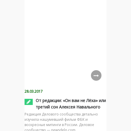
28.03.2017
От редакции: «Он вам не Лёха» или
третий сон Алексея Навального
Редакция Делового сообщества детально
изучила нашумевший фильм ФБК и
воскресные митинги в России. Деловое
сообщество — newsdelo.com