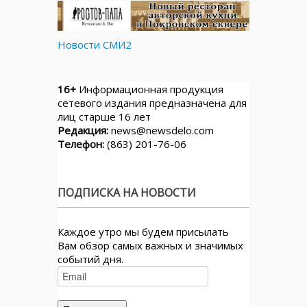
Новости СМИ2
16+
Информационная продукция
сетевого издания предназначена для
лиц старше 16 лет
Редакция:
news@newsdelo.com
Телефон:
(863) 201-76-06
ПОДПИСКА НА НОВОСТИ
Каждое утро мы будем присылать
Вам обзор самых важных и значимых
событий дня.