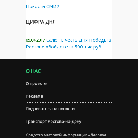
Новости СМИ2
ЦИФРА ДНЯ
Салют в честь Дня Победы в
05.04.2017
Ростове обойдется в 500 тыс руб
О НАС
О проекте
Реклама
Подписаться на новости
Транспорт Ростова-на-Дону
Средство массовой информации «Деловое