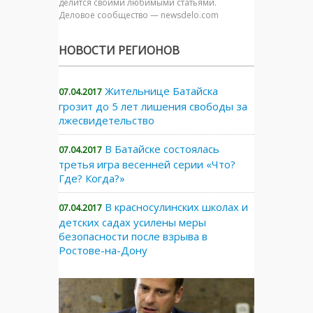
делится своими любимыми статьями.
Деловое сообщество — newsdelo.com
НОВОСТИ РЕГИОНОВ
Жительнице Батайска
07.04.2017
грозит до 5 лет лишения свободы за
лжесвидетельство
В Батайске состоялась
07.04.2017
третья игра весенней серии «Что?
Где? Когда?»
В красносулинских школах и
07.04.2017
детских садах усилены меры
безопасности после взрыва в
Ростове-на-Дону