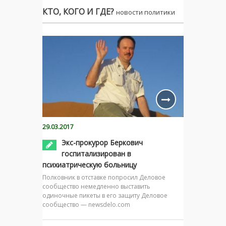
КТО, КОГО И ГДЕ?
новости политики
29.03.2017
Экс-прокурор Беркович
госпитализирован в
психиатрическую больницу
Полковник в отставке попросил Деловое
сообщество немедленно выставить
одиночные пикеты в его защиту Деловое
сообщество — newsdelo.com