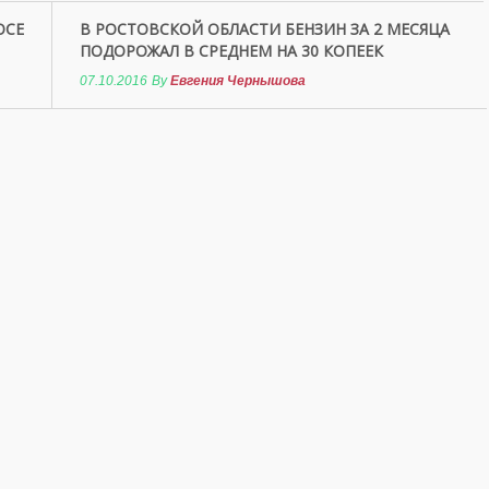
ОСЕ
В РОСТОВСКОЙ ОБЛАСТИ БЕНЗИН ЗА 2 МЕСЯЦА
ПОДОРОЖАЛ В СРЕДНЕМ НА 30 КОПЕЕК
07.10.2016
By
Евгения Чернышова