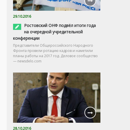
29.10.2016
Ростовский ОНФ подвёл итоги года
на очередной учредительной
конференции
Представители Общероссийского Народного
Фронта провели ротацию кадров и наметили
планы работы на 2017 год. Деловое сообщество
— newsdelo.com
28.10.2016