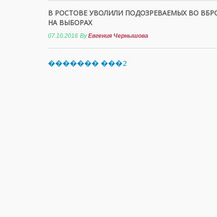
В РОСТОВЕ УВОЛИЛИ ПОДОЗРЕВАЕМЫХ ВО ВБР
НА ВЫБОРАХ
07.10.2016
By
Евгения Чернышова
������� ���2