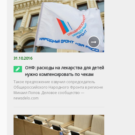
31.10.2016
ОНФ: расходы на лекарства для детей
нужно компенсировать по чекам
Такое предложение озвучил сопредседатель
Общероссийского Народного Фронта в регионе
Михаил Попов. Деловое сообщество —
newsdelo.com